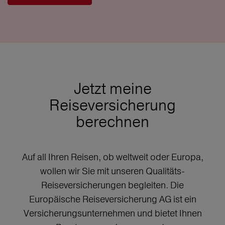
Jetzt meine
Reiseversicherung
berechnen
Auf all Ihren Reisen, ob weltweit oder Europa,
wollen wir Sie mit unseren Qualitäts-
Reiseversicherungen begleiten. Die
Europäische Reiseversicherung AG ist ein
Versicherungsunternehmen und bietet Ihnen