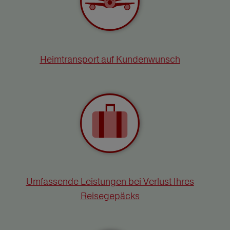
Heimtransport auf Kundenwunsch
Umfassende Leistungen bei Verlust Ihres
Reisegepäcks