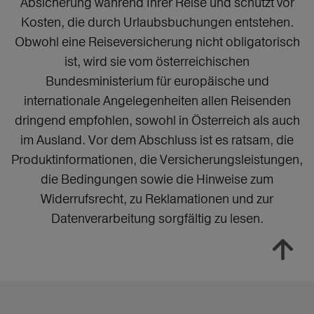
Absicherung während Ihrer Reise und schützt vor
Kosten, die durch Urlaubsbuchungen entstehen.
Obwohl eine Reiseversicherung nicht obligatorisch
ist, wird sie vom österreichischen
Bundesministerium für europäische und
internationale Angelegenheiten allen Reisenden
dringend empfohlen, sowohl in Österreich als auch
im Ausland. Vor dem Abschluss ist es ratsam, die
Produktinformationen, die Versicherungsleistungen,
die Bedingungen sowie die Hinweise zum
Widerrufsrecht, zu Reklamationen und zur
Datenverarbeitung sorgfältig zu lesen.