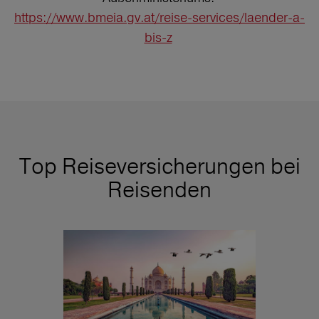
https://www.bmeia.gv.at/reise-services/laender-a-
bis-z
Top Reiseversicherungen bei
Reisenden