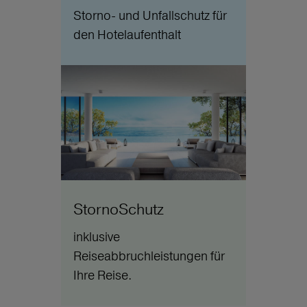
Storno- und Unfallschutz für
den Hotelaufenthalt
StornoSchutz
inklusive
Reiseabbruchleistungen für
Ihre Reise.