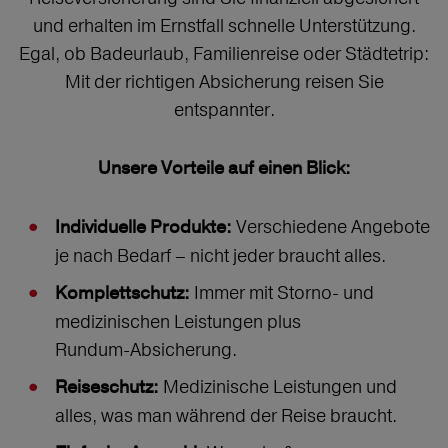
und erhalten im Ernstfall schnelle Unterstützung.
Egal, ob Badeurlaub, Familienreise oder Städtetrip:
Mit der richtigen Absicherung reisen Sie
entspannter.
Unsere Vorteile auf einen Blick:
Verschiedene Angebote
Individuelle Produkte:
je nach Bedarf – nicht jeder braucht alles.
Immer mit Storno‑ und
Komplettschutz:
medizinischen Leistungen plus
Rundum‑Absicherung.
Medizinische Leistungen und
Reiseschutz:
alles, was man während der Reise braucht.