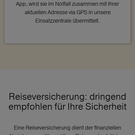
App, wird sie im Notfall zusammen mit Ihrer
aktuellen Adresse via GPS in unsere
Einsatzzentrale übermittelt.
Reiseversicherung: dringend
empfohlen für Ihre Sicherheit
Eine Reiseversicherung dient der finanziellen