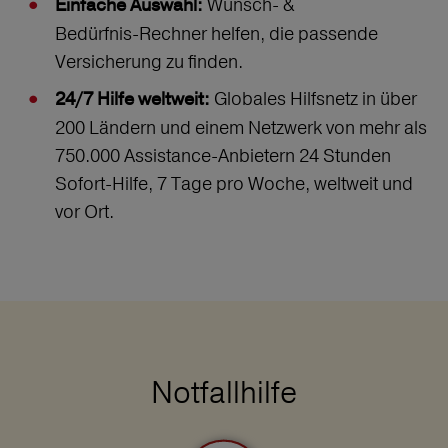
Wunsch‑ &
Einfache Auswahl:
Bedürfnis‑Rechner helfen, die passende
Versicherung zu finden.
Globales Hilfsnetz in über
24/7 Hilfe weltweit:
200 Ländern und einem Netzwerk von mehr als
750.000 Assistance-Anbietern 24 Stunden
Sofort-Hilfe, 7 Tage pro Woche, weltweit und
vor Ort.
Notfallhilfe