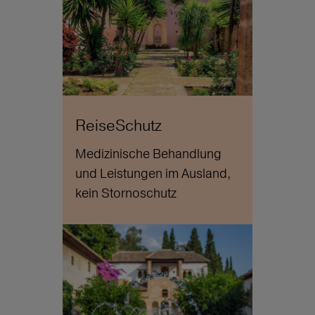
ReiseSchutz
Medizinische Behandlung
und Leistungen im Ausland,
kein Stornoschutz