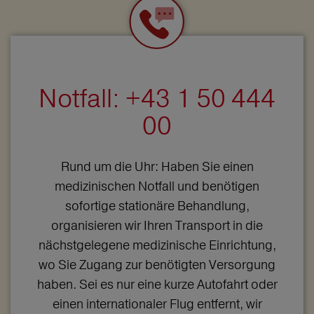
Notfall: +43 1 50 444
00
Rund um die Uhr: Haben Sie einen
medizinischen Notfall und benötigen
sofortige stationäre Behandlung,
organisieren wir Ihren Transport in die
nächstgelegene medizinische Einrichtung,
wo Sie Zugang zur benötigten Versorgung
haben. Sei es nur eine kurze Autofahrt oder
einen internationaler Flug entfernt, wir