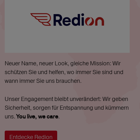
Neuer Name, neuer Look, gleiche Mission: Wir
schützen Sie und helfen, wo immer Sie sind und
wann immer Sie uns brauchen.
Unser Engagement bleibt unverändert: Wir geben
Sicherheit, sorgen für Entspannung und kümmern
uns.
.
You live, we care
Entdecke Redion