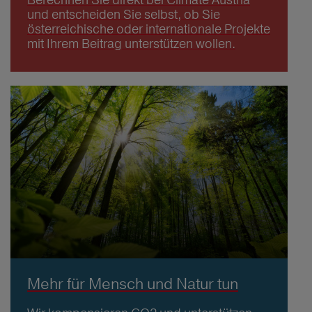
und entscheiden Sie selbst, ob Sie
österreichische oder internationale Projekte
mit Ihrem Beitrag unterstützen wollen.
Mehr für Mensch und Natur tun