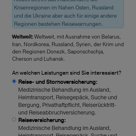
Krisenregionen im Nahen Osten, Russland
und die Ukraine aber auch für einige andere
Regionen bestehen Reisewarnungen.
Weltweit, mit Ausnahme von Belarus,
Weltweit:
Iran, Nordkorea, Russland, Syrien, der Krim und
den Regionen Donezk, Saporischschja,
Cherson und Luhansk.
An welchen Leistungen sind Sie interessiert?
Reise- und Stornoversicherung:
Medizinische Behandlung im Ausland,
Heimtransport, Reisegepäck, Suche und
Bergung, Privathaftpflicht, Reiserücktritt-
und Reiseabbruchversicherung.
Reiseversicherung:
Medizinische Behandlung im Ausland,
Heimtransport, Reisegepäck, Suche und