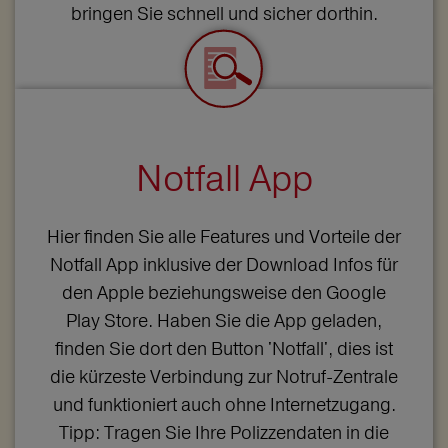
bringen Sie schnell und sicher dorthin.
Notfall App
Hier finden Sie alle Features und Vorteile der
Notfall App inklusive der Download Infos für
den Apple beziehungsweise den Google
Play Store. Haben Sie die App geladen,
finden Sie dort den Button 'Notfall', dies ist
die kürzeste Verbindung zur Notruf-Zentrale
und funktioniert auch ohne Internetzugang.
Tipp: Tragen Sie Ihre Polizzendaten in die