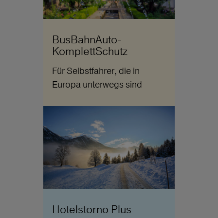
BusBahnAuto-
KomplettSchutz
Für Selbstfahrer, die in
Europa unterwegs sind
Hotelstorno Plus