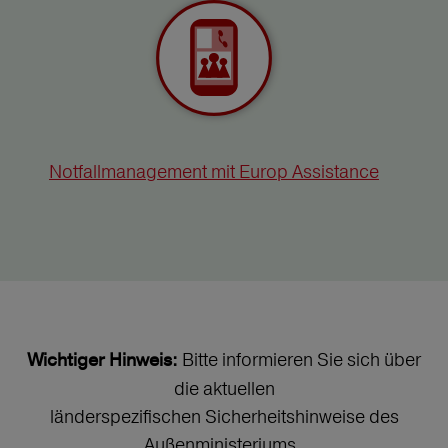
Notfallmanagement mit Europ Assistance
Bitte informieren Sie sich über
Wichtiger Hinweis:
die aktuellen
länderspezifischen Sicherheitshinweise des
Außenministeriums.