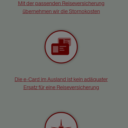
Mit der passenden Reiseversicherung
übernehmen wir die Stornokosten
Die e-Card im Ausland ist kein adäquater
Ersatz für eine Reiseversicherung