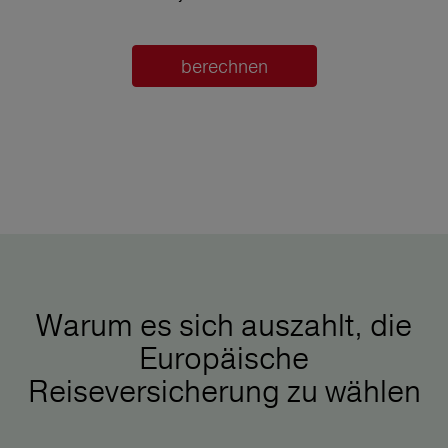
berechnen
Warum es sich auszahlt, die
Europäische
Reiseversicherung zu wählen