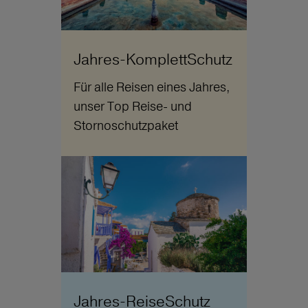
Jahres-KomplettSchutz
Für alle Reisen eines Jahres,
unser Top Reise- und
Stornoschutzpaket
Jahres-ReiseSchutz