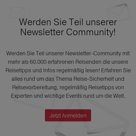
Werden Sie Teil unserer
Newsletter Community!
Werden Sie Teil unserer Newsletter-Community mit
mehr als 60.000 erfahrenen Reisenden die unsere
Reisetipps und Infos regelmäßig lesen! Erfahren Sie
alles rund um das Thema Reise-Sicherheit und
Reisevorbereitung, regelmäßig Reisetipps von
Experten und wichtige Events rund um die Welt.
Jetzt Anmelden