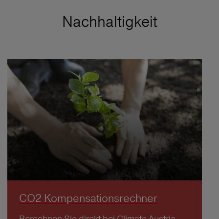
Nachhaltigkeit
CO2 Kompensationsrechner
Berechnen Sie direkt bei Climate Austria