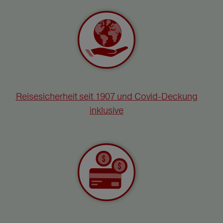
Reisesicherheit seit 1907 und Covid-Deckung
inklusive