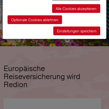
Alle Cookies akzeptieren
Optionale Cookies ablehnen
Einstellungen speichern
Europäische
Reiseversicherung wird
Redion