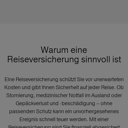
Warum eine
Reiseversicherung sinnvoll ist
Eine Reiseversicherung schützt Sie vor unerwarteten
Kosten und gibt Ihnen Sicherheit auf jeder Reise. Ob
Stornierung, medizinischer Notfall im Ausland oder
Gepäckverlust und -beschädigung – ohne
passenden Schutz kann ein unvorhergesehenes
Ereignis schnell teuer werden. Mit einer
Reiseversicherung sind Sie finanziell abgesichert