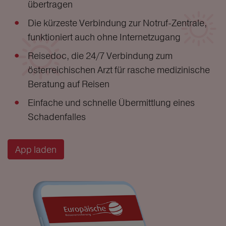
übertragen
Die kürzeste Verbindung zur Notruf-Zentrale,
funktioniert auch ohne Internetzugang
Reisedoc, die 24/7 Verbindung zum
österreichischen Arzt für rasche medizinische
Beratung auf Reisen
Einfache und schnelle Übermittlung eines
Schadenfalles
App laden