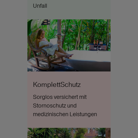
Unfall
KomplettSchutz
Sorglos versichert mit
Stornoschutz und
medizinischen Leistungen