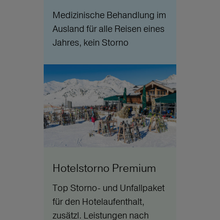
Medizinische Behandlung im
Ausland für alle Reisen eines
Jahres, kein Storno
Hotelstorno Premium
Top Storno- und Unfallpaket
für den Hotelaufenthalt,
zusätzl. Leistungen nach