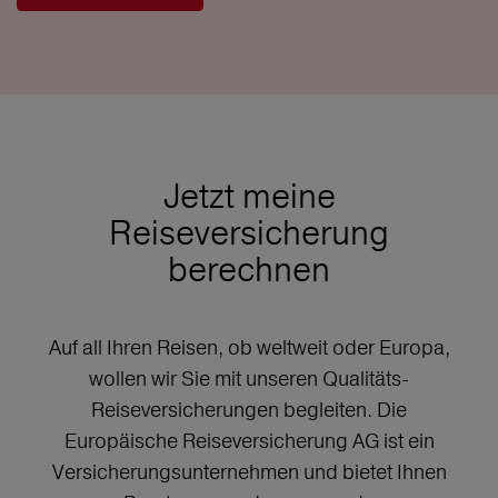
Jetzt meine
Reiseversicherung
berechnen
Auf all Ihren Reisen, ob weltweit oder Europa,
wollen wir Sie mit unseren Qualitäts-
Reiseversicherungen begleiten. Die
Europäische Reiseversicherung AG ist ein
Versicherungsunternehmen und bietet Ihnen