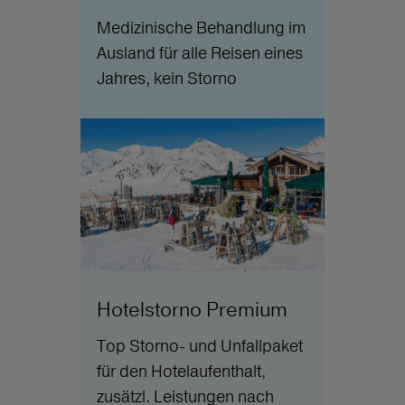
Medizinische Behandlung im
Ausland für alle Reisen eines
Jahres, kein Storno
Hotelstorno Premium
Top Storno- und Unfallpaket
für den Hotelaufenthalt,
zusätzl. Leistungen nach