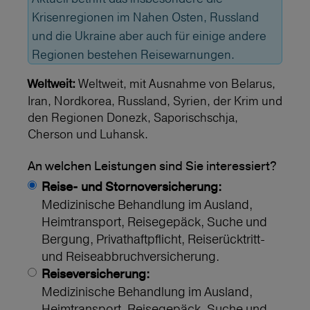
Krisenregionen im Nahen Osten, Russland
und die Ukraine aber auch für einige andere
Regionen bestehen Reisewarnungen.
Weltweit, mit Ausnahme von Belarus,
Weltweit:
Iran, Nordkorea, Russland, Syrien, der Krim und
den Regionen Donezk, Saporischschja,
Cherson und Luhansk.
An welchen Leistungen sind Sie interessiert?
Reise- und Stornoversicherung:
Medizinische Behandlung im Ausland,
Heimtransport, Reisegepäck, Suche und
Bergung, Privathaftpflicht, Reiserücktritt-
und Reiseabbruchversicherung.
Reiseversicherung:
Medizinische Behandlung im Ausland,
Heimtransport, Reisegepäck, Suche und