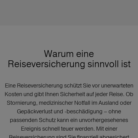
Warum eine
Reiseversicherung sinnvoll ist
Eine Reiseversicherung schützt Sie vor unerwarteten
Kosten und gibt Ihnen Sicherheit auf jeder Reise. Ob
Stornierung, medizinischer Notfall im Ausland oder
Gepäckverlust und -beschädigung – ohne
passenden Schutz kann ein unvorhergesehenes
Ereignis schnell teuer werden. Mit einer
Reiseversicherung sind Sie finanziell abgesichert