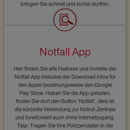
bringen Sie schnell und sicher dorthin.
Notfall App
Hier finden Sie alle Features und Vorteile der
Notfall App inklusive der Download Infos für
den Apple beziehungsweise den Google
Play Store. Haben Sie die App geladen,
finden Sie dort den Button 'Notfall', dies ist
die kürzeste Verbindung zur Notruf-Zentrale
und funktioniert auch ohne Internetzugang.
Tipp: Tragen Sie Ihre Polizzendaten in die