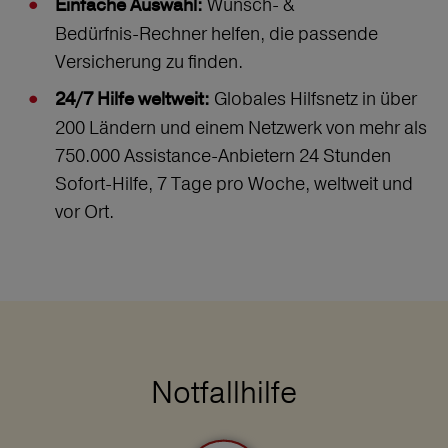
Wunsch‑ &
Einfache Auswahl:
Bedürfnis‑Rechner helfen, die passende
Versicherung zu finden.
Globales Hilfsnetz in über
24/7 Hilfe weltweit:
200 Ländern und einem Netzwerk von mehr als
750.000 Assistance-Anbietern 24 Stunden
Sofort-Hilfe, 7 Tage pro Woche, weltweit und
vor Ort.
Notfallhilfe