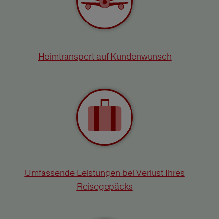
Heimtransport auf Kundenwunsch
Umfassende Leistungen bei Verlust Ihres
Reisegepäcks