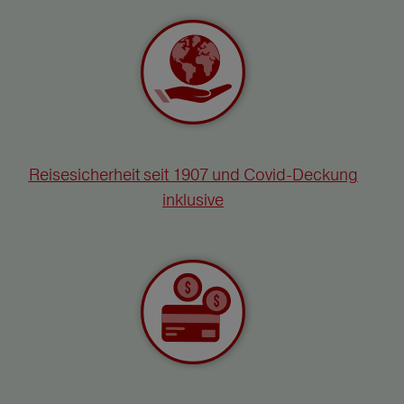
Reisesicherheit seit 1907 und Covid-Deckung
inklusive