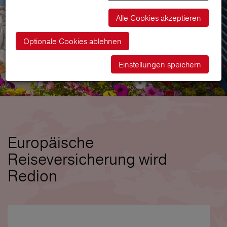
Alle Cookies akzeptieren
Optionale Cookies ablehnen
Einstellungen speichern
Europäische
Reiseversicherung wird
Redion