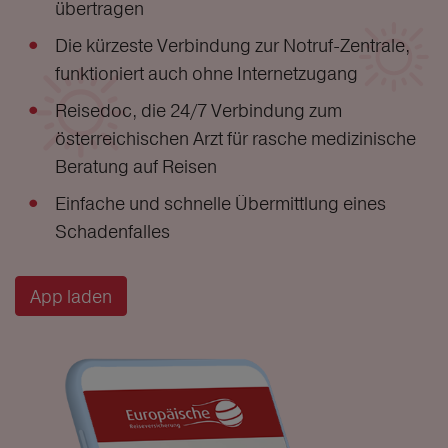
übertragen
Die kürzeste Verbindung zur Notruf-Zentrale,
funktioniert auch ohne Internetzugang
Reisedoc, die 24/7 Verbindung zum
österreichischen Arzt für rasche medizinische
Beratung auf Reisen
Einfache und schnelle Übermittlung eines
Schadenfalles
App laden