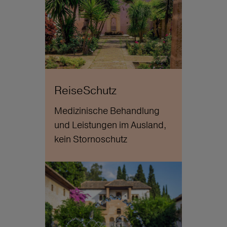
ReiseSchutz
Medizinische Behandlung
und Leistungen im Ausland,
kein Stornoschutz