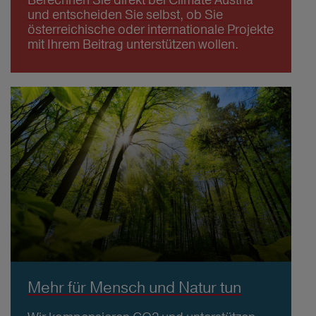
und entscheiden Sie selbst, ob Sie
österreichische oder internationale Projekte
mit Ihrem Beitrag unterstützen wollen.
Mehr für Mensch und Natur tun