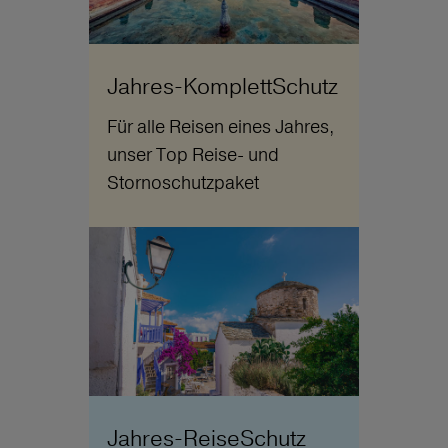
Jahres-KomplettSchutz
Für alle Reisen eines Jahres,
unser Top Reise- und
Stornoschutzpaket
Jahres-ReiseSchutz