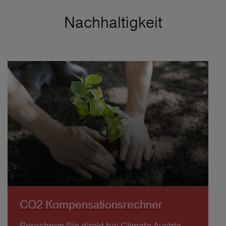
Nachhaltigkeit
CO2 Kompensationsrechner
Berechnen Sie direkt bei Climate Austria