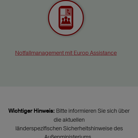
Notfallmanagement mit Europ Assistance
Bitte informieren Sie sich über
Wichtiger Hinweis:
die aktuellen
länderspezifischen Sicherheitshinweise des
Außenministeriums.