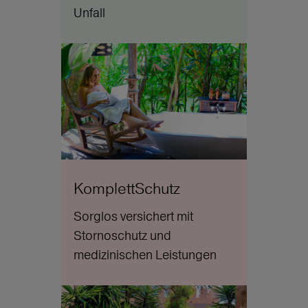
Unfall
KomplettSchutz
Sorglos versichert mit
Stornoschutz und
medizinischen Leistungen