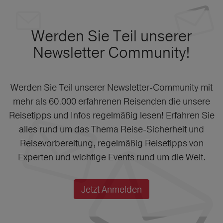
Werden Sie Teil unserer
Newsletter Community!
Werden Sie Teil unserer Newsletter-Community mit
mehr als 60.000 erfahrenen Reisenden die unsere
Reisetipps und Infos regelmäßig lesen! Erfahren Sie
alles rund um das Thema Reise-Sicherheit und
Reisevorbereitung, regelmäßig Reisetipps von
Experten und wichtige Events rund um die Welt.
Jetzt Anmelden