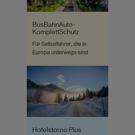
BusBahnAuto-
KomplettSchutz
Für Selbstfahrer, die in
Europa unterwegs sind
Hotelstorno Plus