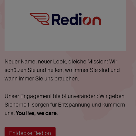
Neuer Name, neuer Look, gleiche Mission: Wir
schützen Sie und helfen, wo immer Sie sind und
wann immer Sie uns brauchen.
Unser Engagement bleibt unverändert: Wir geben
Sicherheit, sorgen für Entspannung und kümmern
uns.
.
You live, we care
Entdecke Redion