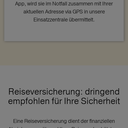
App, wird sie im Notfall zusammen mit Ihrer
aktuellen Adresse via GPS in unsere
Einsatzzentrale übermittelt.
Reiseversicherung: dringend
empfohlen für Ihre Sicherheit
Eine Reiseversicherung dient der finanziellen