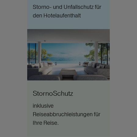
Storno- und Unfallschutz für
den Hotelaufenthalt
StornoSchutz
inklusive
Reiseabbruchleistungen für
Ihre Reise.