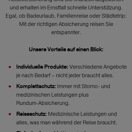
und erhalten im Ernstfall schnelle Unterstützung.
Egal, ob Badeurlaub, Familienreise oder Städtetrip:
Mit der richtigen Absicherung reisen Sie
entspannter.
Unsere Vorteile auf einen Blick:
Verschiedene Angebote
Individuelle Produkte:
je nach Bedarf – nicht jeder braucht alles.
Immer mit Storno‑ und
Komplettschutz:
medizinischen Leistungen plus
Rundum‑Absicherung.
Medizinische Leistungen und
Reiseschutz:
alles, was man während der Reise braucht.