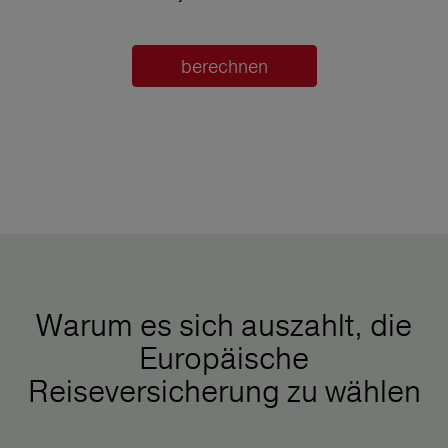
berechnen
Warum es sich auszahlt, die
Europäische
Reiseversicherung zu wählen