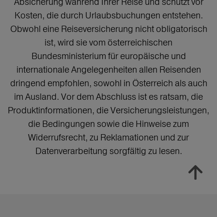
Absicherung während Ihrer Reise und schützt vor
Kosten, die durch Urlaubsbuchungen entstehen.
Obwohl eine Reiseversicherung nicht obligatorisch
ist, wird sie vom österreichischen
Bundesministerium für europäische und
internationale Angelegenheiten allen Reisenden
dringend empfohlen, sowohl in Österreich als auch
im Ausland. Vor dem Abschluss ist es ratsam, die
Produktinformationen, die Versicherungsleistungen,
die Bedingungen sowie die Hinweise zum
Widerrufsrecht, zu Reklamationen und zur
Datenverarbeitung sorgfältig zu lesen.