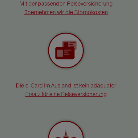
Mit der passenden Reiseversicherung
übernehmen wir die Stornokosten
Die e-Card im Ausland ist kein adäquater
Ersatz für eine Reiseversicherung