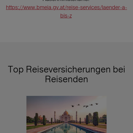
https://www.bmeia.gv.at/reise-services/laender-a-
bis-z
Top Reiseversicherungen bei
Reisenden