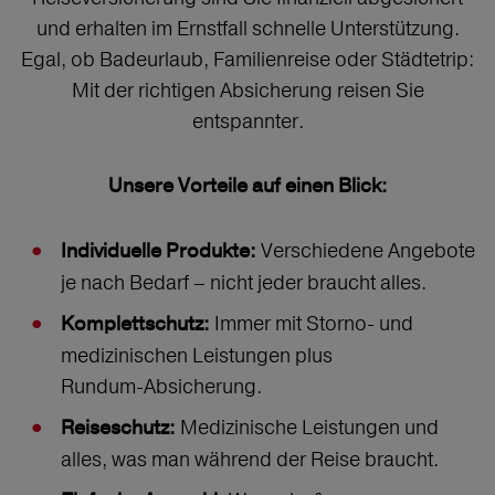
und erhalten im Ernstfall schnelle Unterstützung.
Egal, ob Badeurlaub, Familienreise oder Städtetrip:
Mit der richtigen Absicherung reisen Sie
entspannter.
Unsere Vorteile auf einen Blick:
Verschiedene Angebote
Individuelle Produkte:
je nach Bedarf – nicht jeder braucht alles.
Immer mit Storno‑ und
Komplettschutz:
medizinischen Leistungen plus
Rundum‑Absicherung.
Medizinische Leistungen und
Reiseschutz:
alles, was man während der Reise braucht.