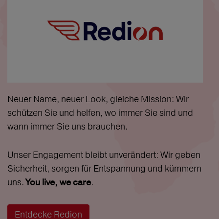
Neuer Name, neuer Look, gleiche Mission: Wir
schützen Sie und helfen, wo immer Sie sind und
wann immer Sie uns brauchen.
Unser Engagement bleibt unverändert: Wir geben
Sicherheit, sorgen für Entspannung und kümmern
uns.
.
You live, we care
Entdecke Redion