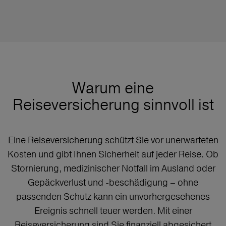
Warum eine
Reiseversicherung sinnvoll ist
Eine Reiseversicherung schützt Sie vor unerwarteten
Kosten und gibt Ihnen Sicherheit auf jeder Reise. Ob
Stornierung, medizinischer Notfall im Ausland oder
Gepäckverlust und -beschädigung – ohne
passenden Schutz kann ein unvorhergesehenes
Ereignis schnell teuer werden. Mit einer
Reiseversicherung sind Sie finanziell abgesichert