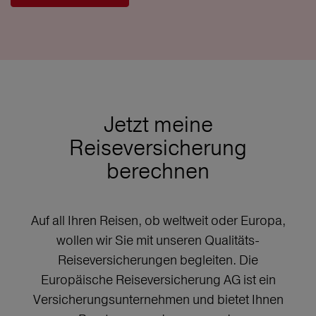
Jetzt meine
Reiseversicherung
berechnen
Auf all Ihren Reisen, ob weltweit oder Europa,
wollen wir Sie mit unseren Qualitäts-
Reiseversicherungen begleiten. Die
Europäische Reiseversicherung AG ist ein
Versicherungsunternehmen und bietet Ihnen