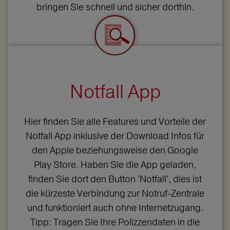
bringen Sie schnell und sicher dorthin.
Notfall App
Hier finden Sie alle Features und Vorteile der
Notfall App inklusive der Download Infos für
den Apple beziehungsweise den Google
Play Store. Haben Sie die App geladen,
finden Sie dort den Button 'Notfall', dies ist
die kürzeste Verbindung zur Notruf-Zentrale
und funktioniert auch ohne Internetzugang.
Tipp: Tragen Sie Ihre Polizzendaten in die