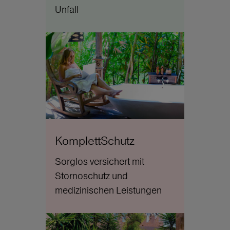
Unfall
KomplettSchutz
Sorglos versichert mit
Stornoschutz und
medizinischen Leistungen