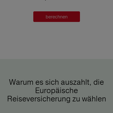
berechnen
Warum es sich auszahlt, die
Europäische
Reiseversicherung zu wählen