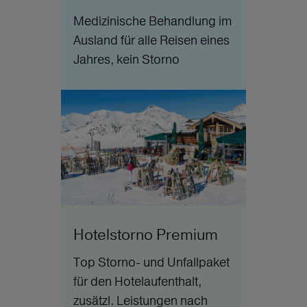
Medizinische Behandlung im
Ausland für alle Reisen eines
Jahres, kein Storno
Hotelstorno Premium
Top Storno- und Unfallpaket
für den Hotelaufenthalt,
zusätzl. Leistungen nach