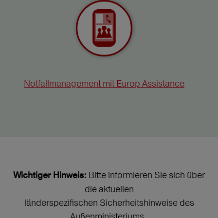
Notfallmanagement mit Europ Assistance
Bitte informieren Sie sich über
Wichtiger Hinweis:
die aktuellen
länderspezifischen Sicherheitshinweise des
Außenministeriums.