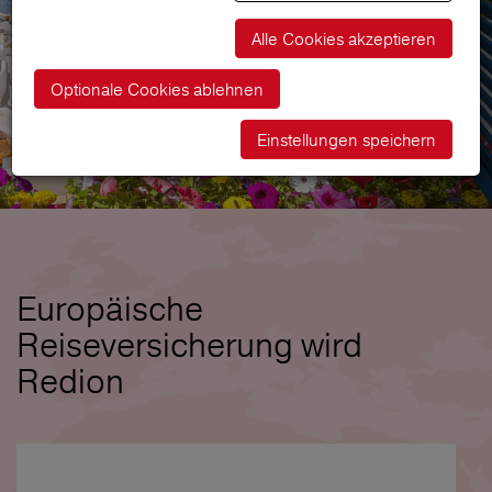
Alle Cookies akzeptieren
Optionale Cookies ablehnen
Einstellungen speichern
Europäische
Reiseversicherung wird
Redion