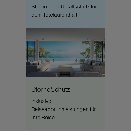
Storno- und Unfallschutz für
den Hotelaufenthalt
StornoSchutz
inklusive
Reiseabbruchleistungen für
Ihre Reise.