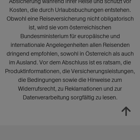
Absicherung während Ihrer Reise und schützt vor
Kosten, die durch Urlaubsbuchungen entstehen.
Obwohl eine Reiseversicherung nicht obligatorisch
ist, wird sie vom österreichischen
Bundesministerium für europäische und
internationale Angelegenheiten allen Reisenden
dringend empfohlen, sowohl in Österreich als auch
im Ausland. Vor dem Abschluss ist es ratsam, die
Produktinformationen, die Versicherungsleistungen,
die Bedingungen sowie die Hinweise zum
Widerrufsrecht, zu Reklamationen und zur
Datenverarbeitung sorgfältig zu lesen.