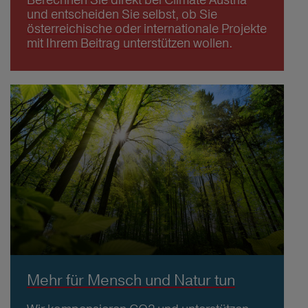
und entscheiden Sie selbst, ob Sie
österreichische oder internationale Projekte
mit Ihrem Beitrag unterstützen wollen.
Mehr für Mensch und Natur tun