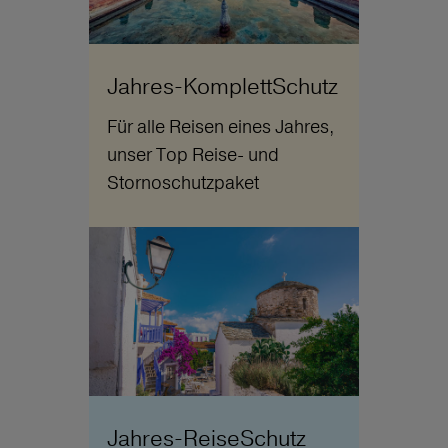
Jahres-KomplettSchutz
Für alle Reisen eines Jahres,
unser Top Reise- und
Stornoschutzpaket
Jahres-ReiseSchutz