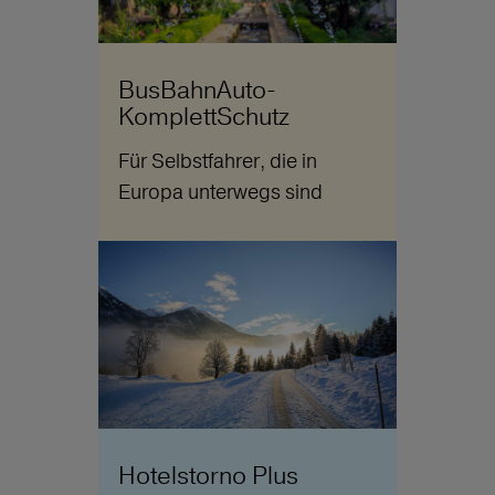
BusBahnAuto-
KomplettSchutz
Für Selbstfahrer, die in
Europa unterwegs sind
Hotelstorno Plus