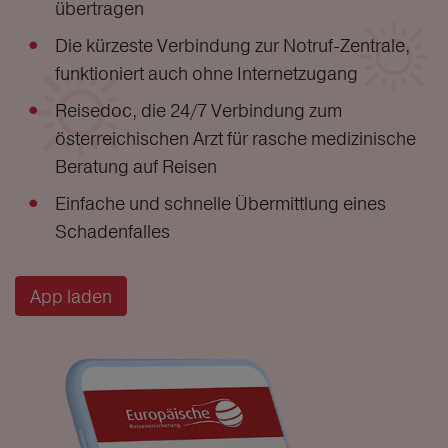
übertragen
Die kürzeste Verbindung zur Notruf-Zentrale,
funktioniert auch ohne Internetzugang
Reisedoc, die 24/7 Verbindung zum
österreichischen Arzt für rasche medizinische
Beratung auf Reisen
Einfache und schnelle Übermittlung eines
Schadenfalles
App laden