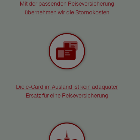
Mit der passenden Reiseversicherung
übernehmen wir die Stornokosten
Die e-Card im Ausland ist kein adäquater
Ersatz für eine Reiseversicherung