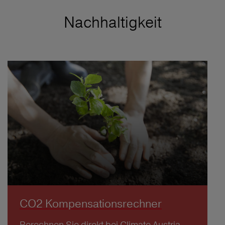
Nachhaltigkeit
CO2 Kompensationsrechner
Berechnen Sie direkt bei Climate Austria