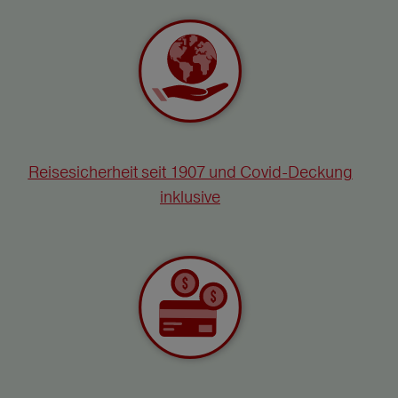
Reisesicherheit seit 1907 und Covid-Deckung
inklusive