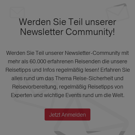
Werden Sie Teil unserer
Newsletter Community!
Werden Sie Teil unserer Newsletter-Community mit
mehr als 60.000 erfahrenen Reisenden die unsere
Reisetipps und Infos regelmäßig lesen! Erfahren Sie
alles rund um das Thema Reise-Sicherheit und
Reisevorbereitung, regelmäßig Reisetipps von
Experten und wichtige Events rund um die Welt.
Jetzt Anmelden