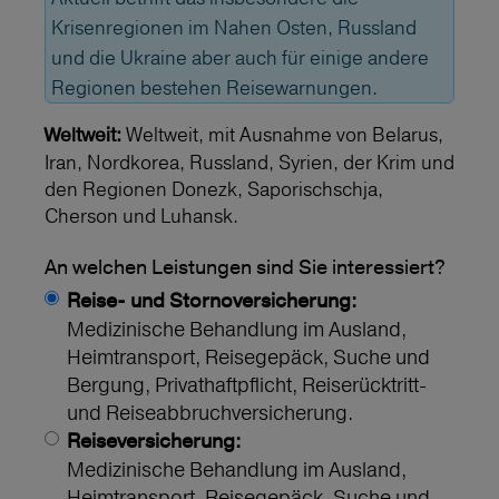
Krisenregionen im Nahen Osten, Russland
und die Ukraine aber auch für einige andere
Regionen bestehen Reisewarnungen.
Weltweit, mit Ausnahme von Belarus,
Weltweit:
Iran, Nordkorea, Russland, Syrien, der Krim und
den Regionen Donezk, Saporischschja,
Cherson und Luhansk.
An welchen Leistungen sind Sie interessiert?
Reise- und Stornoversicherung:
Medizinische Behandlung im Ausland,
Heimtransport, Reisegepäck, Suche und
Bergung, Privathaftpflicht, Reiserücktritt-
und Reiseabbruchversicherung.
Reiseversicherung:
Medizinische Behandlung im Ausland,
Heimtransport, Reisegepäck, Suche und