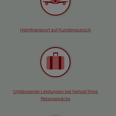
Heimtransport auf Kundenwunsch
Umfassende Leistungen bei Verlust Ihres
Reisegepäcks