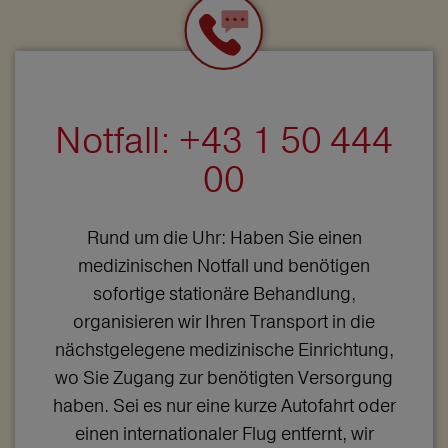
Notfall: +43 1 50 444
00
Rund um die Uhr: Haben Sie einen
medizinischen Notfall und benötigen
sofortige stationäre Behandlung,
organisieren wir Ihren Transport in die
nächstgelegene medizinische Einrichtung,
wo Sie Zugang zur benötigten Versorgung
haben. Sei es nur eine kurze Autofahrt oder
einen internationaler Flug entfernt, wir