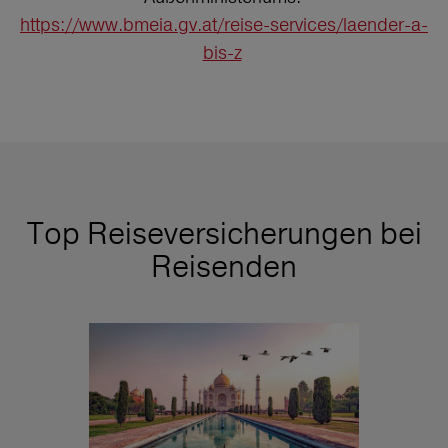
https://www.bmeia.gv.at/reise-services/laender-a-
bis-z
Top Reiseversicherungen bei
Reisenden