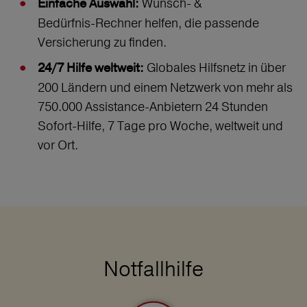
Wunsch‑ &
Einfache Auswahl:
Bedürfnis‑Rechner helfen, die passende
Versicherung zu finden.
Globales Hilfsnetz in über
24/7 Hilfe weltweit:
200 Ländern und einem Netzwerk von mehr als
750.000 Assistance-Anbietern 24 Stunden
Sofort-Hilfe, 7 Tage pro Woche, weltweit und
vor Ort.
Notfallhilfe