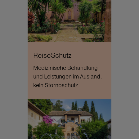
ReiseSchutz
Medizinische Behandlung
und Leistungen im Ausland,
kein Stornoschutz