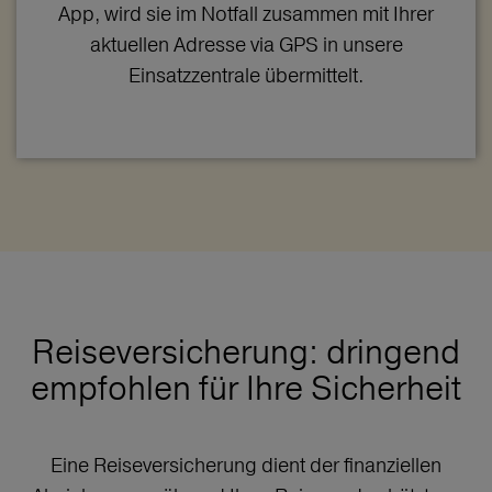
App, wird sie im Notfall zusammen mit Ihrer
aktuellen Adresse via GPS in unsere
Einsatzzentrale übermittelt.
Reiseversicherung: dringend
empfohlen für Ihre Sicherheit
Eine Reiseversicherung dient der finanziellen