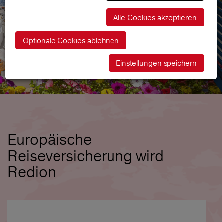
Alle Cookies akzeptieren
Optionale Cookies ablehnen
Einstellungen speichern
Europäische
Reiseversicherung wird
Redion