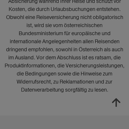
Absicherung während Ihrer Reise und schützt vor
Kosten, die durch Urlaubsbuchungen entstehen.
Obwohl eine Reiseversicherung nicht obligatorisch
ist, wird sie vom österreichischen
Bundesministerium für europäische und
internationale Angelegenheiten allen Reisenden
dringend empfohlen, sowohl in Österreich als auch
im Ausland. Vor dem Abschluss ist es ratsam, die
Produktinformationen, die Versicherungsleistungen,
die Bedingungen sowie die Hinweise zum
Widerrufsrecht, zu Reklamationen und zur
Datenverarbeitung sorgfältig zu lesen.