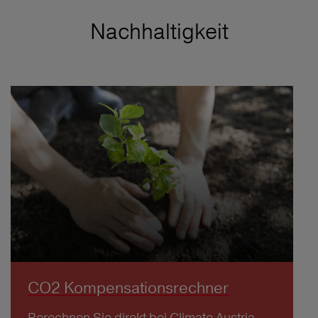
Nachhaltigkeit
CO2 Kompensationsrechner
Berechnen Sie direkt bei Climate Austria