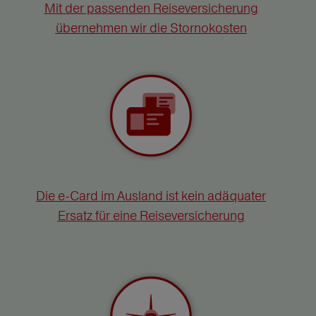
Mit der passenden Reiseversicherung
übernehmen wir die Stornokosten
Die e-Card im Ausland ist kein adäquater
Ersatz für eine Reiseversicherung