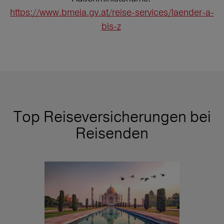
https://www.bmeia.gv.at/reise-services/laender-a-
bis-z
Top Reiseversicherungen bei
Reisenden