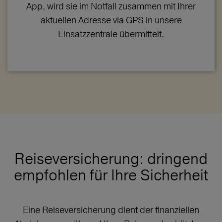
App, wird sie im Notfall zusammen mit Ihrer
aktuellen Adresse via GPS in unsere
Einsatzzentrale übermittelt.
Reiseversicherung: dringend
empfohlen für Ihre Sicherheit
Eine Reiseversicherung dient der finanziellen