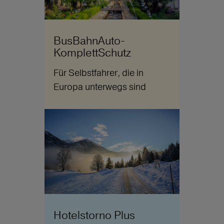
BusBahnAuto-
KomplettSchutz
Für Selbstfahrer, die in
Europa unterwegs sind
Hotelstorno Plus