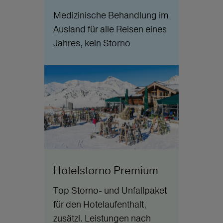
Medizinische Behandlung im
Ausland für alle Reisen eines
Jahres, kein Storno
Hotelstorno Premium
Top Storno- und Unfallpaket
für den Hotelaufenthalt,
zusätzl. Leistungen nach