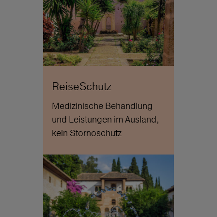
ReiseSchutz
Medizinische Behandlung
und Leistungen im Ausland,
kein Stornoschutz