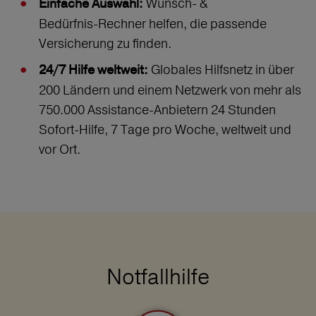
Wunsch‑ &
Einfache Auswahl:
Bedürfnis‑Rechner helfen, die passende
Versicherung zu finden.
Globales Hilfsnetz in über
24/7 Hilfe weltweit:
200 Ländern und einem Netzwerk von mehr als
750.000 Assistance-Anbietern 24 Stunden
Sofort-Hilfe, 7 Tage pro Woche, weltweit und
vor Ort.
Notfallhilfe