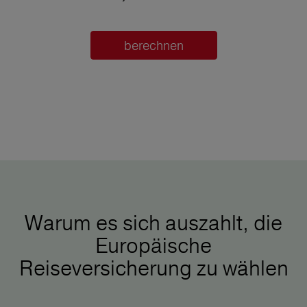
berechnen
Warum es sich auszahlt, die
Europäische
Reiseversicherung zu wählen