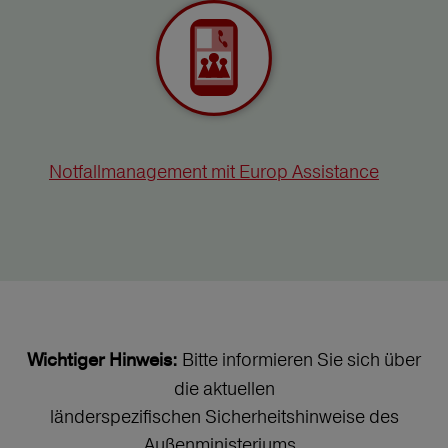
Notfallmanagement mit Europ Assistance
Bitte informieren Sie sich über
Wichtiger Hinweis:
die aktuellen
länderspezifischen Sicherheitshinweise des
Außenministeriums.