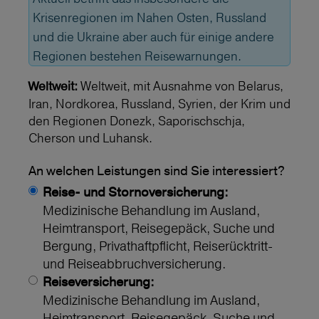
Krisenregionen im Nahen Osten, Russland
und die Ukraine aber auch für einige andere
Regionen bestehen Reisewarnungen.
Weltweit, mit Ausnahme von Belarus,
Weltweit:
Iran, Nordkorea, Russland, Syrien, der Krim und
den Regionen Donezk, Saporischschja,
Cherson und Luhansk.
An welchen Leistungen sind Sie interessiert?
Reise- und Stornoversicherung:
Medizinische Behandlung im Ausland,
Heimtransport, Reisegepäck, Suche und
Bergung, Privathaftpflicht, Reiserücktritt-
und Reiseabbruchversicherung.
Reiseversicherung:
Medizinische Behandlung im Ausland,
Heimtransport, Reisegepäck, Suche und