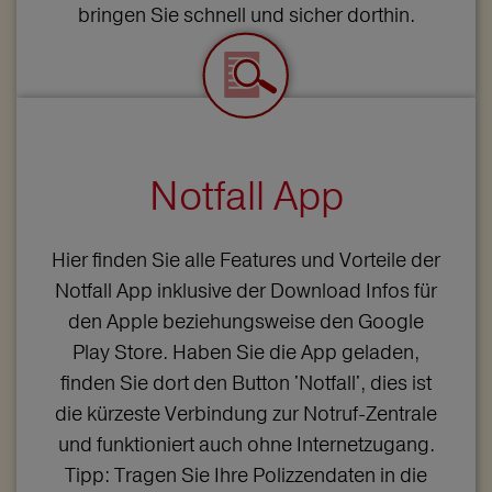
bringen Sie schnell und sicher dorthin.
Notfall App
Hier finden Sie alle Features und Vorteile der
Notfall App inklusive der Download Infos für
den Apple beziehungsweise den Google
Play Store. Haben Sie die App geladen,
finden Sie dort den Button 'Notfall', dies ist
die kürzeste Verbindung zur Notruf-Zentrale
und funktioniert auch ohne Internetzugang.
Tipp: Tragen Sie Ihre Polizzendaten in die