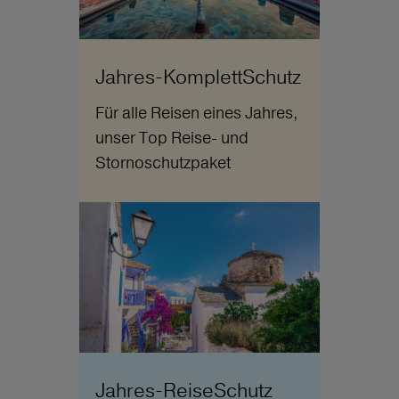
Jahres-KomplettSchutz
Für alle Reisen eines Jahres,
unser Top Reise- und
Stornoschutzpaket
Jahres-ReiseSchutz