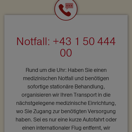
Notfall: +43 1 50 444
00
Rund um die Uhr: Haben Sie einen
medizinischen Notfall und benötigen
sofortige stationäre Behandlung,
organisieren wir Ihren Transport in die
nächstgelegene medizinische Einrichtung,
wo Sie Zugang zur benötigten Versorgung
haben. Sei es nur eine kurze Autofahrt oder
einen internationaler Flug entfernt, wir