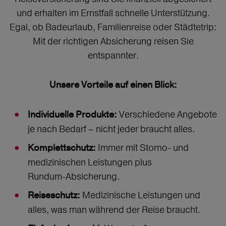
und erhalten im Ernstfall schnelle Unterstützung.
Egal, ob Badeurlaub, Familienreise oder Städtetrip:
Mit der richtigen Absicherung reisen Sie
entspannter.
Unsere Vorteile auf einen Blick:
Verschiedene Angebote
Individuelle Produkte:
je nach Bedarf – nicht jeder braucht alles.
Immer mit Storno‑ und
Komplettschutz:
medizinischen Leistungen plus
Rundum‑Absicherung.
Medizinische Leistungen und
Reiseschutz:
alles, was man während der Reise braucht.