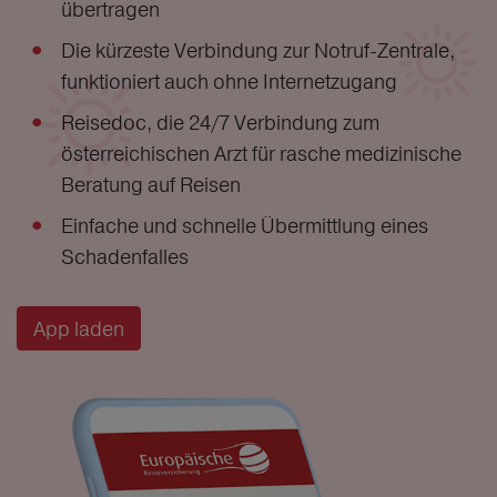
übertragen
Die kürzeste Verbindung zur Notruf-Zentrale,
funktioniert auch ohne Internetzugang
Reisedoc, die 24/7 Verbindung zum
österreichischen Arzt für rasche medizinische
Beratung auf Reisen
Einfache und schnelle Übermittlung eines
Schadenfalles
App laden