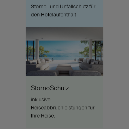
Storno- und Unfallschutz für
den Hotelaufenthalt
StornoSchutz
inklusive
Reiseabbruchleistungen für
Ihre Reise.