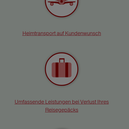
Heimtransport auf Kundenwunsch
Umfassende Leistungen bei Verlust Ihres
Reisegepäcks