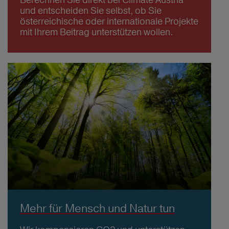
und entscheiden Sie selbst, ob Sie
österreichische oder internationale Projekte
mit Ihrem Beitrag unterstützen wollen.
Mehr für Mensch und Natur tun