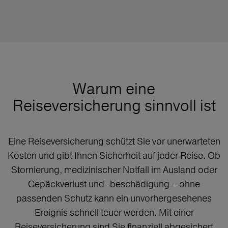
Warum eine
Reiseversicherung sinnvoll ist
Eine Reiseversicherung schützt Sie vor unerwarteten
Kosten und gibt Ihnen Sicherheit auf jeder Reise. Ob
Stornierung, medizinischer Notfall im Ausland oder
Gepäckverlust und -beschädigung – ohne
passenden Schutz kann ein unvorhergesehenes
Ereignis schnell teuer werden. Mit einer
Reiseversicherung sind Sie finanziell abgesichert