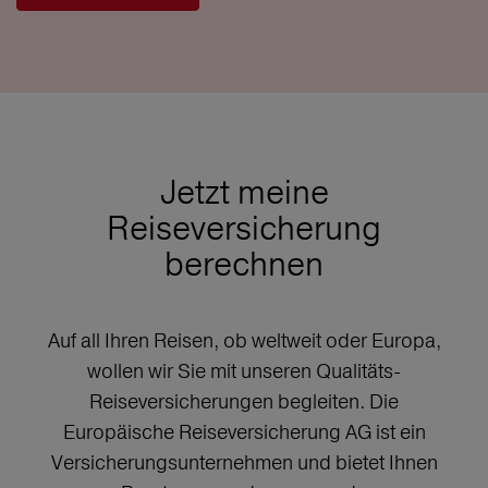
Jetzt meine
Reiseversicherung
berechnen
Auf all Ihren Reisen, ob weltweit oder Europa,
wollen wir Sie mit unseren Qualitäts-
Reiseversicherungen begleiten. Die
Europäische Reiseversicherung AG ist ein
Versicherungsunternehmen und bietet Ihnen