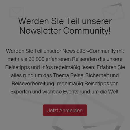
Werden Sie Teil unserer
Newsletter Community!
Werden Sie Teil unserer Newsletter-Community mit
mehr als 60.000 erfahrenen Reisenden die unsere
Reisetipps und Infos regelmäßig lesen! Erfahren Sie
alles rund um das Thema Reise-Sicherheit und
Reisevorbereitung, regelmäßig Reisetipps von
Experten und wichtige Events rund um die Welt.
Jetzt Anmelden