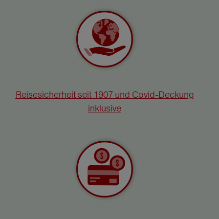
Reisesicherheit seit 1907 und Covid-Deckung
inklusive