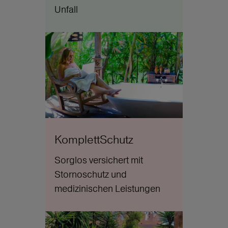
Unfall
KomplettSchutz
Sorglos versichert mit
Stornoschutz und
medizinischen Leistungen