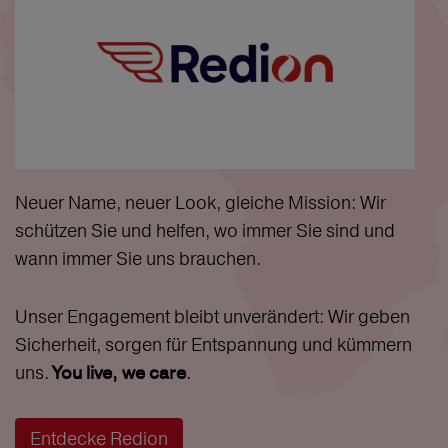
Neuer Name, neuer Look, gleiche Mission: Wir
schützen Sie und helfen, wo immer Sie sind und
wann immer Sie uns brauchen.
Unser Engagement bleibt unverändert: Wir geben
Sicherheit, sorgen für Entspannung und kümmern
uns.
.
You live, we care
Entdecke Redion