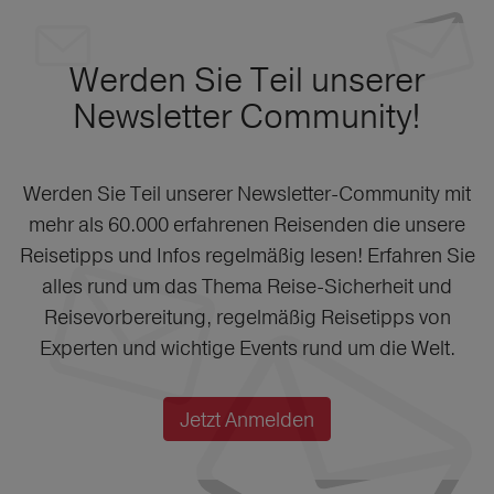
Werden Sie Teil unserer
Newsletter Community!
Werden Sie Teil unserer Newsletter-Community mit
mehr als 60.000 erfahrenen Reisenden die unsere
Reisetipps und Infos regelmäßig lesen! Erfahren Sie
alles rund um das Thema Reise-Sicherheit und
Reisevorbereitung, regelmäßig Reisetipps von
Experten und wichtige Events rund um die Welt.
Jetzt Anmelden