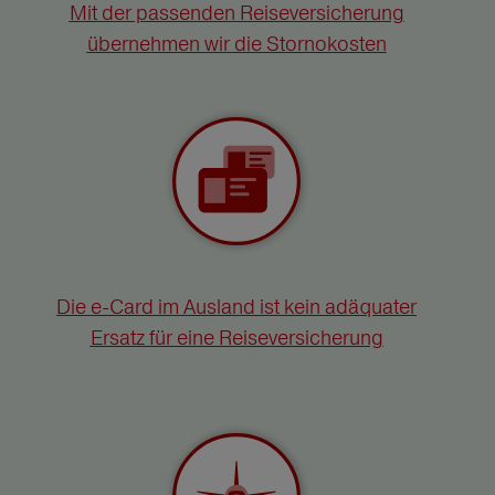
Mit der passenden Reiseversicherung
übernehmen wir die Stornokosten
Die e-Card im Ausland ist kein adäquater
Ersatz für eine Reiseversicherung