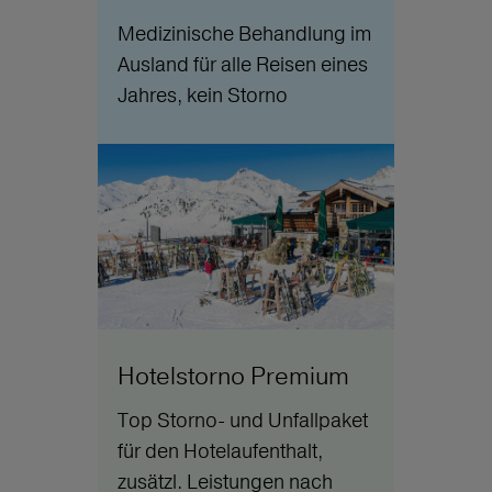
Medizinische Behandlung im
Ausland für alle Reisen eines
Jahres, kein Storno
Hotelstorno Premium
Top Storno- und Unfallpaket
für den Hotelaufenthalt,
zusätzl. Leistungen nach