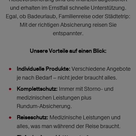
und erhalten im Ernstfall schnelle Unterstützung.
Egal, ob Badeurlaub, Familienreise oder Städtetrip:
Mit der richtigen Absicherung reisen Sie
entspannter.
Unsere Vorteile auf einen Blick:
Verschiedene Angebote
Individuelle Produkte:
je nach Bedarf – nicht jeder braucht alles.
Immer mit Storno‑ und
Komplettschutz:
medizinischen Leistungen plus
Rundum‑Absicherung.
Medizinische Leistungen und
Reiseschutz:
alles, was man während der Reise braucht.