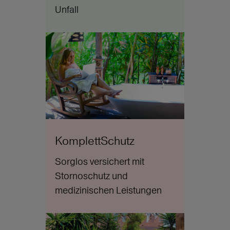
Unfall
KomplettSchutz
Sorglos versichert mit
Stornoschutz und
medizinischen Leistungen