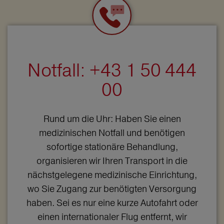
Notfall: +43 1 50 444
00
Rund um die Uhr: Haben Sie einen
medizinischen Notfall und benötigen
sofortige stationäre Behandlung,
organisieren wir Ihren Transport in die
nächstgelegene medizinische Einrichtung,
wo Sie Zugang zur benötigten Versorgung
haben. Sei es nur eine kurze Autofahrt oder
einen internationaler Flug entfernt, wir