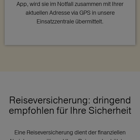
App, wird sie im Notfall zusammen mit Ihrer
aktuellen Adresse via GPS in unsere
Einsatzzentrale übermittelt.
Reiseversicherung: dringend
empfohlen für Ihre Sicherheit
Eine Reiseversicherung dient der finanziellen