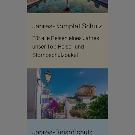
Jahres-KomplettSchutz
Für alle Reisen eines Jahres,
unser Top Reise- und
Stornoschutzpaket
Jahres-ReiseSchutz