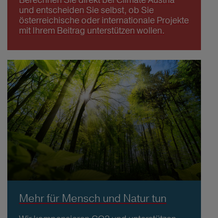
und entscheiden Sie selbst, ob Sie
österreichische oder internationale Projekte
mit Ihrem Beitrag unterstützen wollen.
Mehr für Mensch und Natur tun