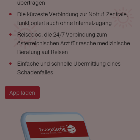
übertragen
Die kürzeste Verbindung zur Notruf-Zentrale,
funktioniert auch ohne Internetzugang
Reisedoc, die 24/7 Verbindung zum
österreichischen Arzt für rasche medizinische
Beratung auf Reisen
Einfache und schnelle Übermittlung eines
Schadenfalles
App laden