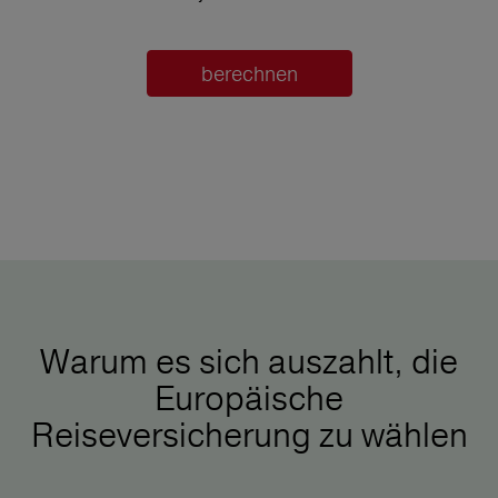
berechnen
Warum es sich auszahlt, die
Europäische
Reiseversicherung zu wählen