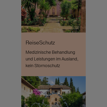
ReiseSchutz
Medizinische Behandlung
und Leistungen im Ausland,
kein Stornoschutz