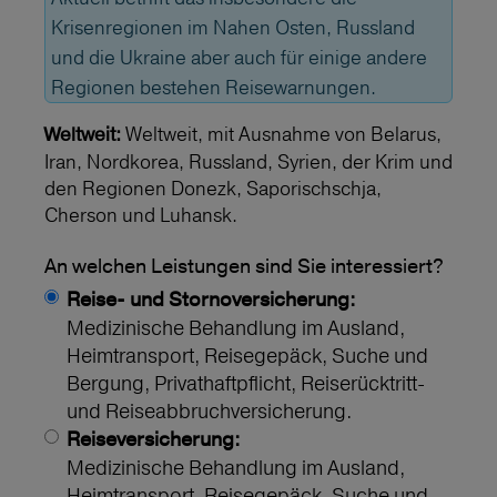
Krisenregionen im Nahen Osten, Russland
und die Ukraine aber auch für einige andere
Regionen bestehen Reisewarnungen.
Weltweit, mit Ausnahme von Belarus,
Weltweit:
Iran, Nordkorea, Russland, Syrien, der Krim und
den Regionen Donezk, Saporischschja,
Cherson und Luhansk.
An welchen Leistungen sind Sie interessiert?
Reise- und Stornoversicherung:
Medizinische Behandlung im Ausland,
Heimtransport, Reisegepäck, Suche und
Bergung, Privathaftpflicht, Reiserücktritt-
und Reiseabbruchversicherung.
Reiseversicherung:
Medizinische Behandlung im Ausland,
Heimtransport, Reisegepäck, Suche und