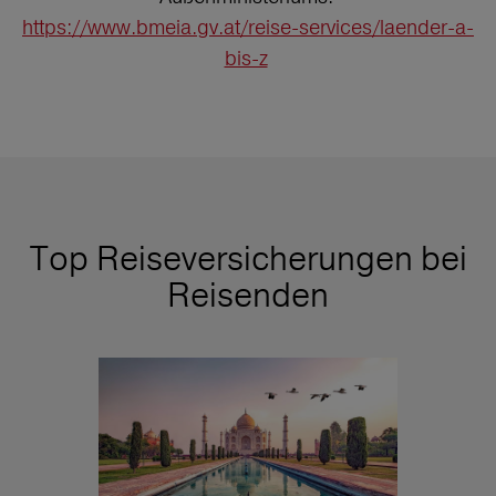
https://www.bmeia.gv.at/reise-services/laender-a-
bis-z
Top Reiseversicherungen bei
Reisenden