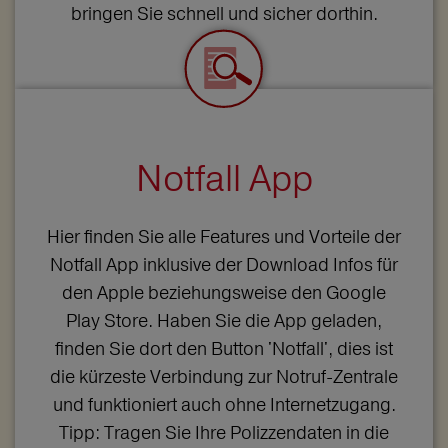
bringen Sie schnell und sicher dorthin.
Notfall App
Hier finden Sie alle Features und Vorteile der
Notfall App inklusive der Download Infos für
den Apple beziehungsweise den Google
Play Store. Haben Sie die App geladen,
finden Sie dort den Button 'Notfall', dies ist
die kürzeste Verbindung zur Notruf-Zentrale
und funktioniert auch ohne Internetzugang.
Tipp: Tragen Sie Ihre Polizzendaten in die