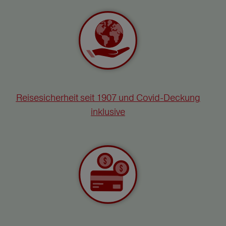
Reisesicherheit seit 1907 und Covid-Deckung
inklusive