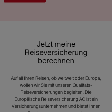
Jetzt meine
Reiseversicherung
berechnen
Auf all Ihren Reisen, ob weltweit oder Europa,
wollen wir Sie mit unseren Qualitäts-
Reiseversicherungen begleiten. Die
Europäische Reiseversicherung AG ist ein
Versicherungsunternehmen und bietet Ihnen