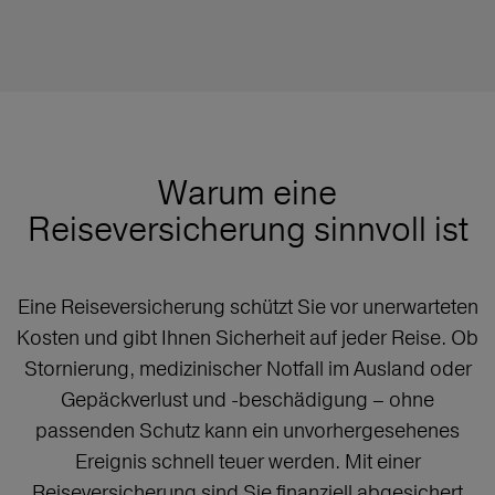
Warum eine
Reiseversicherung sinnvoll ist
Eine Reiseversicherung schützt Sie vor unerwarteten
Kosten und gibt Ihnen Sicherheit auf jeder Reise. Ob
Stornierung, medizinischer Notfall im Ausland oder
Gepäckverlust und -beschädigung – ohne
passenden Schutz kann ein unvorhergesehenes
Ereignis schnell teuer werden. Mit einer
Reiseversicherung sind Sie finanziell abgesichert