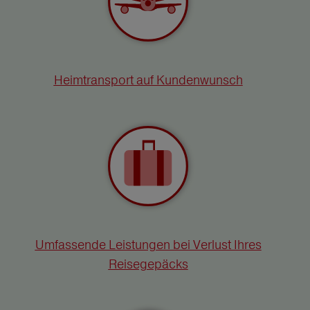
Heimtransport auf Kundenwunsch
Umfassende Leistungen bei Verlust Ihres
Reisegepäcks