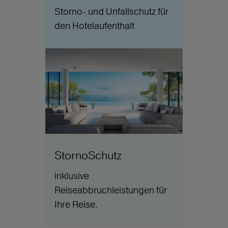
Storno- und Unfallschutz für
den Hotelaufenthalt
StornoSchutz
inklusive
Reiseabbruchleistungen für
Ihre Reise.