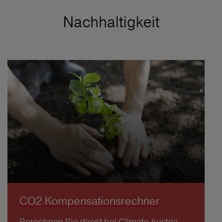
Nachhaltigkeit
CO2 Kompensationsrechner
Berechnen Sie direkt bei Climate Austria