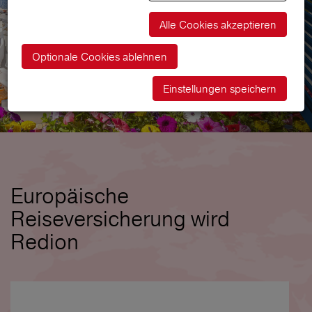
Alle Cookies akzeptieren
Optionale Cookies ablehnen
Einstellungen speichern
Europäische
Reiseversicherung wird
Redion