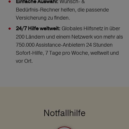
Wunsch‑ &
Einfache Auswahl:
Bedürfnis‑Rechner helfen, die passende
Versicherung zu finden.
Globales Hilfsnetz in über
24/7 Hilfe weltweit:
200 Ländern und einem Netzwerk von mehr als
750.000 Assistance-Anbietern 24 Stunden
Sofort-Hilfe, 7 Tage pro Woche, weltweit und
vor Ort.
Notfallhilfe