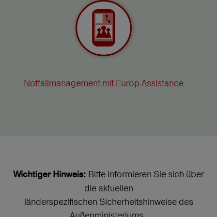
Notfallmanagement mit Europ Assistance
Bitte informieren Sie sich über
Wichtiger Hinweis:
die aktuellen
länderspezifischen Sicherheitshinweise des
Außenministeriums.