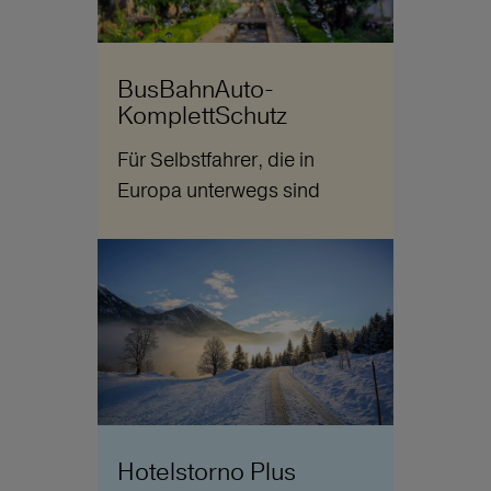
BusBahnAuto-
KomplettSchutz
Für Selbstfahrer, die in
Europa unterwegs sind
Hotelstorno Plus