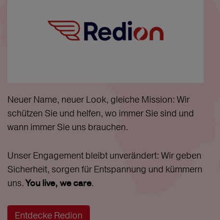
Neuer Name, neuer Look, gleiche Mission: Wir
schützen Sie und helfen, wo immer Sie sind und
wann immer Sie uns brauchen.
Unser Engagement bleibt unverändert: Wir geben
Sicherheit, sorgen für Entspannung und kümmern
uns.
.
You live, we care
Entdecke Redion