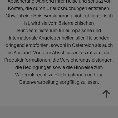
Absicherung während Ihrer Reise und schützt vor
Kosten, die durch Urlaubsbuchungen entstehen.
Obwohl eine Reiseversicherung nicht obligatorisch
ist, wird sie vom österreichischen
Bundesministerium für europäische und
internationale Angelegenheiten allen Reisenden
dringend empfohlen, sowohl in Österreich als auch
im Ausland. Vor dem Abschluss ist es ratsam, die
Produktinformationen, die Versicherungsleistungen,
die Bedingungen sowie die Hinweise zum
Widerrufsrecht, zu Reklamationen und zur
Datenverarbeitung sorgfältig zu lesen.