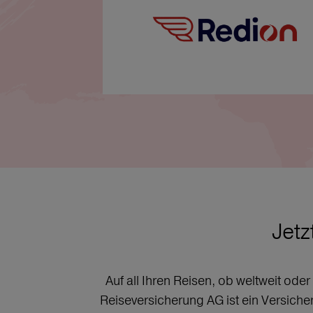
Jetz
Auf all Ihren Reisen, ob weltweit ode
Reiseversicherung AG ist ein Versich