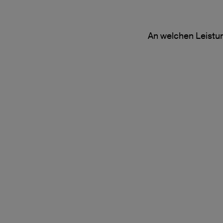
An welchen Leistun