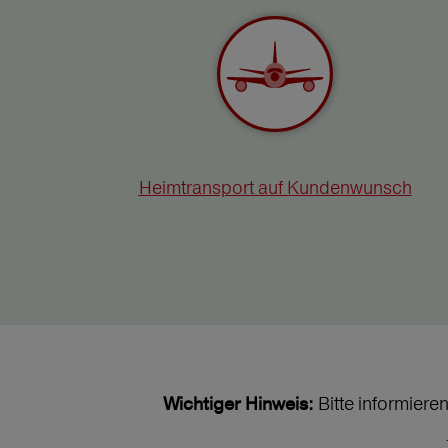
Heimtransport auf Kundenwunsch
Bitte informiere
Wichtiger Hinweis: