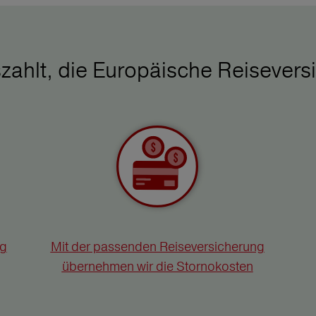
zahlt, die Europäische Reisevers
ng
Mit der passenden Reiseversicherung
übernehmen wir die Stornokosten