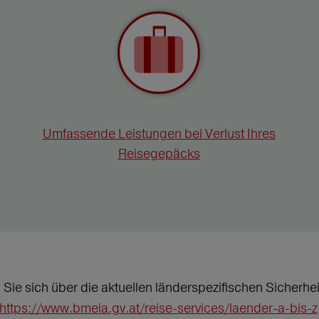
Umfassende Leistungen bei Verlust Ihres
Reisegepäcks
n Sie sich über die aktuellen länderspezifischen Sicher
https://www.bmeia.gv.at/reise-services/laender-a-bis-z