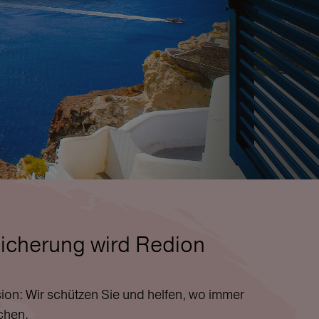
icherung wird Redion
ion: Wir schützen Sie und helfen, wo immer
chen.