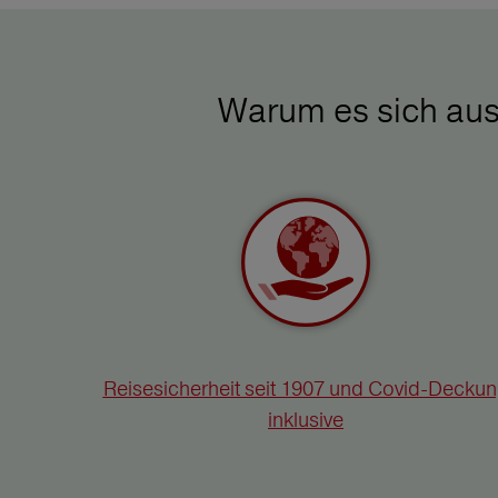
Warum es sich aus
Reisesicherheit seit 1907 und Covid-Decku
inklusive