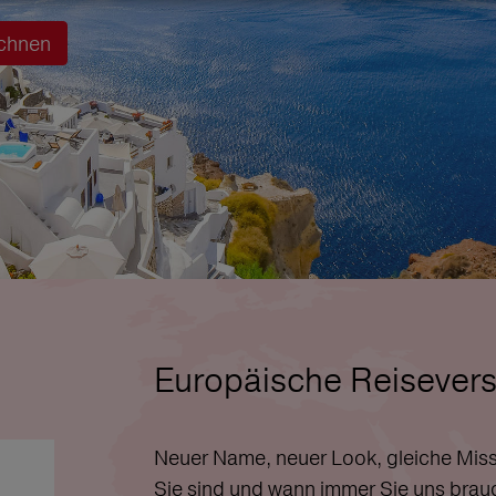
chnen
Europäische Reisevers
Neuer Name, neuer Look, gleiche Miss
Sie sind und wann immer Sie uns brau