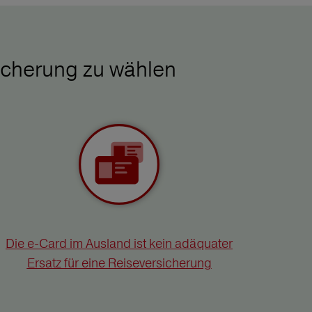
icherung zu wählen
Die e-Card im Ausland ist kein adäquater
Ersatz für eine Reiseversicherung