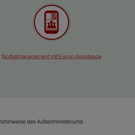
Notfallmanagement mit Europ Assistance
heitshinweise des Außenministeriums.