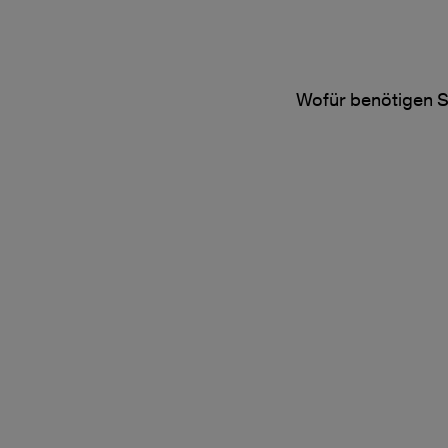
Wofür benötigen S