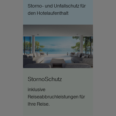
Storno- und Unfallschutz für
den Hotelaufenthalt
StornoSchutz
inklusive
Reiseabbruchleistungen für
Ihre Reise.