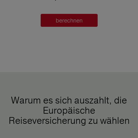
berechnen
Warum es sich auszahlt, die
Europäische
Reiseversicherung zu wählen