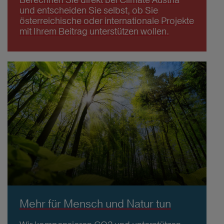
und entscheiden Sie selbst, ob Sie
österreichische oder internationale Projekte
mit Ihrem Beitrag unterstützen wollen.
Mehr für Mensch und Natur tun