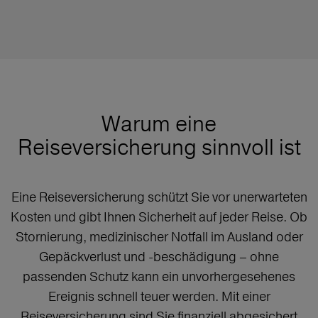
Warum eine
Reiseversicherung sinnvoll ist
Eine Reiseversicherung schützt Sie vor unerwarteten
Kosten und gibt Ihnen Sicherheit auf jeder Reise. Ob
Stornierung, medizinischer Notfall im Ausland oder
Gepäckverlust und -beschädigung – ohne
passenden Schutz kann ein unvorhergesehenes
Ereignis schnell teuer werden. Mit einer
Reiseversicherung sind Sie finanziell abgesichert