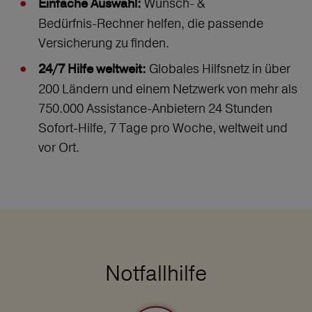
Wunsch‑ &
Einfache Auswahl:
Bedürfnis‑Rechner helfen, die passende
Versicherung zu finden.
Globales Hilfsnetz in über
24/7 Hilfe weltweit:
200 Ländern und einem Netzwerk von mehr als
750.000 Assistance-Anbietern 24 Stunden
Sofort-Hilfe, 7 Tage pro Woche, weltweit und
vor Ort.
Notfallhilfe