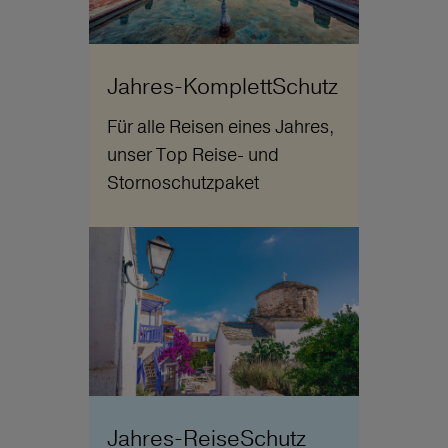
Jahres-KomplettSchutz
Für alle Reisen eines Jahres,
unser Top Reise- und
Stornoschutzpaket
Jahres-ReiseSchutz