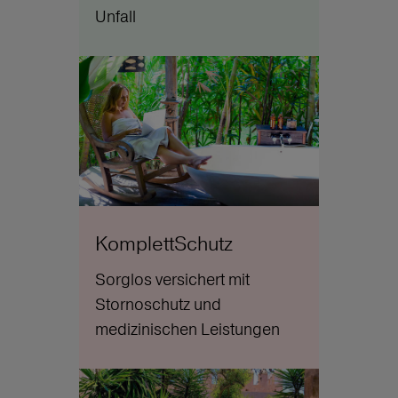
Unfall
KomplettSchutz
Sorglos versichert mit
Stornoschutz und
medizinischen Leistungen