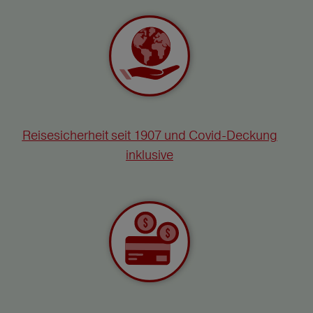
Reisesicherheit seit 1907 und Covid-Deckung
inklusive