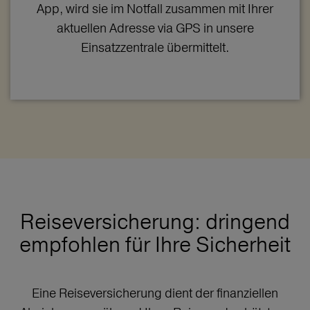
App, wird sie im Notfall zusammen mit Ihrer
aktuellen Adresse via GPS in unsere
Einsatzzentrale übermittelt.
Reiseversicherung: dringend
empfohlen für Ihre Sicherheit
Eine Reiseversicherung dient der finanziellen