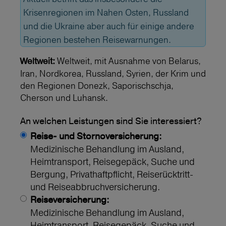
Krisenregionen im Nahen Osten, Russland
und die Ukraine aber auch für einige andere
Regionen bestehen Reisewarnungen.
Weltweit, mit Ausnahme von Belarus,
Weltweit:
Iran, Nordkorea, Russland, Syrien, der Krim und
den Regionen Donezk, Saporischschja,
Cherson und Luhansk.
An welchen Leistungen sind Sie interessiert?
Reise- und Stornoversicherung:
Medizinische Behandlung im Ausland,
Heimtransport, Reisegepäck, Suche und
Bergung, Privathaftpflicht, Reiserücktritt-
und Reiseabbruchversicherung.
Reiseversicherung:
Medizinische Behandlung im Ausland,
Heimtransport, Reisegepäck, Suche und