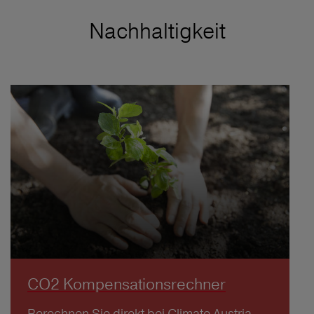
Nachhaltigkeit
CO2 Kompensationsrechner
Berechnen Sie direkt bei Climate Austria