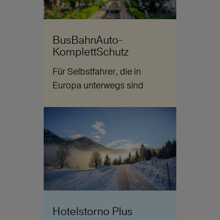
BusBahnAuto-
KomplettSchutz
Für Selbstfahrer, die in
Europa unterwegs sind
Hotelstorno Plus