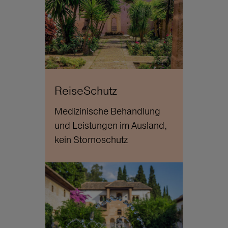
ReiseSchutz
Medizinische Behandlung
und Leistungen im Ausland,
kein Stornoschutz