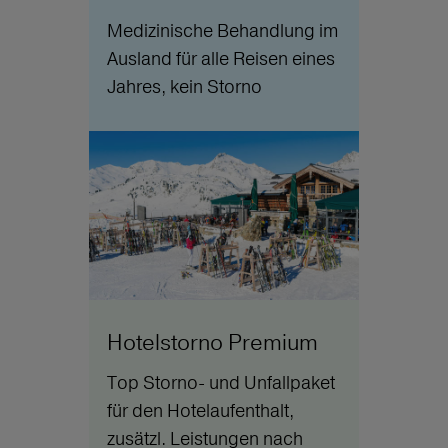
Medizinische Behandlung im
Ausland für alle Reisen eines
Jahres, kein Storno
Hotelstorno Premium
Top Storno- und Unfallpaket
für den Hotelaufenthalt,
zusätzl. Leistungen nach