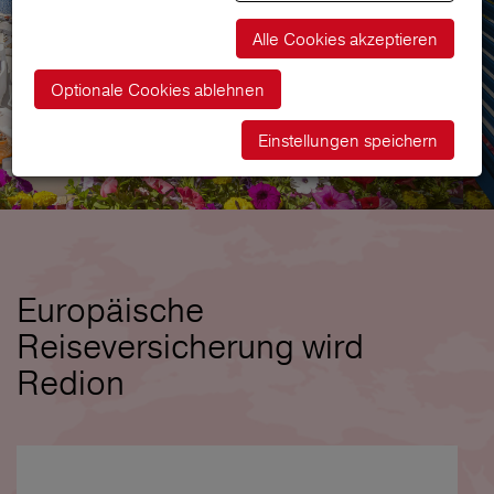
Alle Cookies akzeptieren
Optionale Cookies ablehnen
Einstellungen speichern
Europäische
Reiseversicherung wird
Redion