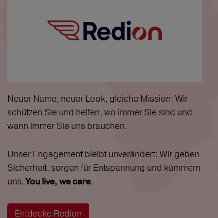
Neuer Name, neuer Look, gleiche Mission: Wir
schützen Sie und helfen, wo immer Sie sind und
wann immer Sie uns brauchen.
Unser Engagement bleibt unverändert: Wir geben
Sicherheit, sorgen für Entspannung und kümmern
uns.
.
You live, we care
Entdecke Redion