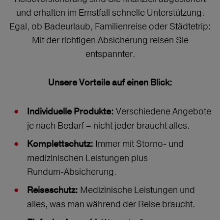
und erhalten im Ernstfall schnelle Unterstützung.
Egal, ob Badeurlaub, Familienreise oder Städtetrip:
Mit der richtigen Absicherung reisen Sie
entspannter.
Unsere Vorteile auf einen Blick:
Verschiedene Angebote
Individuelle Produkte:
je nach Bedarf – nicht jeder braucht alles.
Immer mit Storno‑ und
Komplettschutz:
medizinischen Leistungen plus
Rundum‑Absicherung.
Medizinische Leistungen und
Reiseschutz:
alles, was man während der Reise braucht.