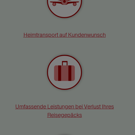
Heimtransport auf Kundenwunsch
Umfassende Leistungen bei Verlust Ihres
Reisegepäcks