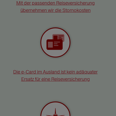
Mit der passenden Reiseversicherung
übernehmen wir die Stornokosten
Die e-Card im Ausland ist kein adäquater
Ersatz für eine Reiseversicherung