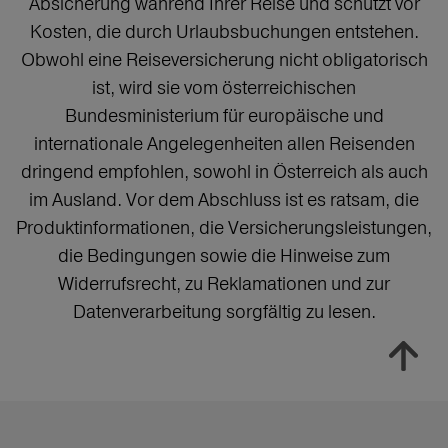
Absicherung während Ihrer Reise und schützt vor
Kosten, die durch Urlaubsbuchungen entstehen.
Obwohl eine Reiseversicherung nicht obligatorisch
ist, wird sie vom österreichischen
Bundesministerium für europäische und
internationale Angelegenheiten allen Reisenden
dringend empfohlen, sowohl in Österreich als auch
im Ausland. Vor dem Abschluss ist es ratsam, die
Produktinformationen, die Versicherungsleistungen,
die Bedingungen sowie die Hinweise zum
Widerrufsrecht, zu Reklamationen und zur
Datenverarbeitung sorgfältig zu lesen.