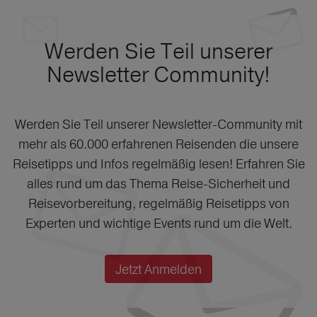
Werden Sie Teil unserer
Newsletter Community!
Werden Sie Teil unserer Newsletter-Community mit
mehr als 60.000 erfahrenen Reisenden die unsere
Reisetipps und Infos regelmäßig lesen! Erfahren Sie
alles rund um das Thema Reise-Sicherheit und
Reisevorbereitung, regelmäßig Reisetipps von
Experten und wichtige Events rund um die Welt.
Jetzt Anmelden