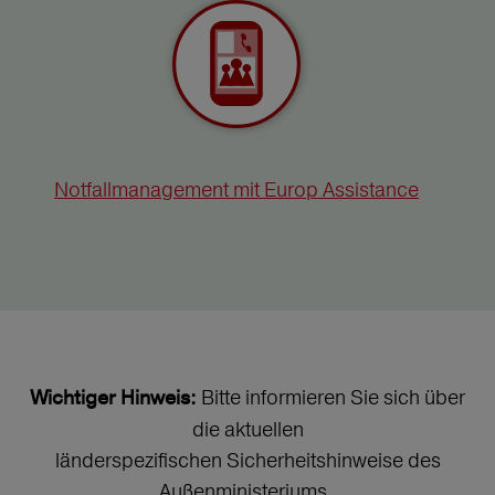
Notfallmanagement mit Europ Assistance
Bitte informieren Sie sich über
Wichtiger Hinweis:
die aktuellen
länderspezifischen Sicherheitshinweise des
Außenministeriums.