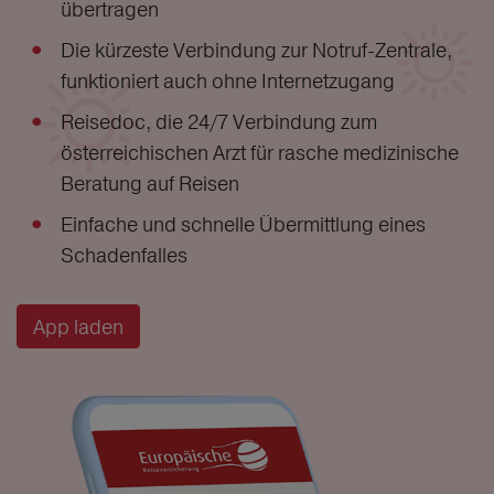
übertragen
Die kürzeste Verbindung zur Notruf-Zentrale,
funktioniert auch ohne Internetzugang
Reisedoc, die 24/7 Verbindung zum
österreichischen Arzt für rasche medizinische
Beratung auf Reisen
Einfache und schnelle Übermittlung eines
Schadenfalles
App laden