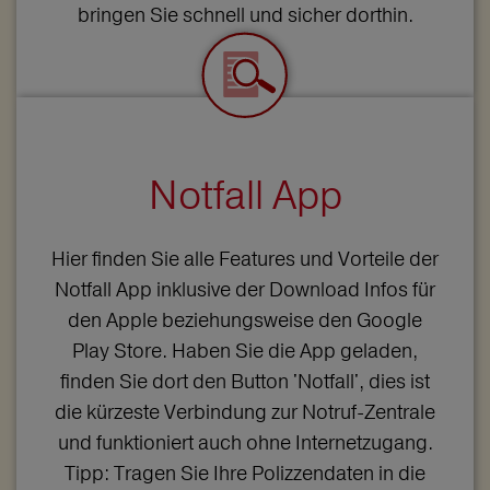
bringen Sie schnell und sicher dorthin.
Notfall App
Hier finden Sie alle Features und Vorteile der
Notfall App inklusive der Download Infos für
den Apple beziehungsweise den Google
Play Store. Haben Sie die App geladen,
finden Sie dort den Button 'Notfall', dies ist
die kürzeste Verbindung zur Notruf-Zentrale
und funktioniert auch ohne Internetzugang.
Tipp: Tragen Sie Ihre Polizzendaten in die