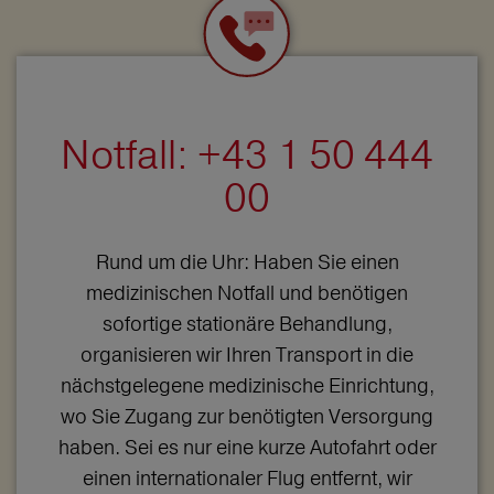
Notfall: +43 1 50 444
00
Rund um die Uhr: Haben Sie einen
medizinischen Notfall und benötigen
sofortige stationäre Behandlung,
organisieren wir Ihren Transport in die
nächstgelegene medizinische Einrichtung,
wo Sie Zugang zur benötigten Versorgung
haben. Sei es nur eine kurze Autofahrt oder
einen internationaler Flug entfernt, wir