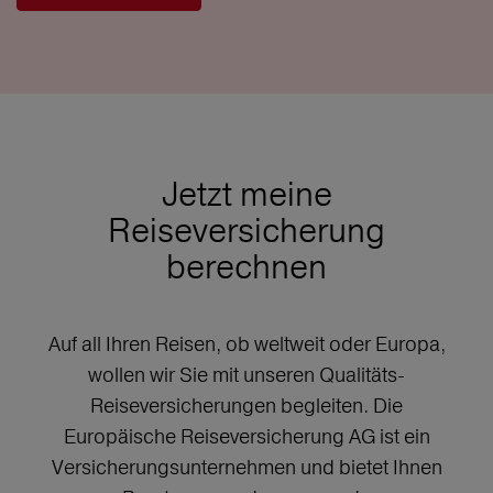
Jetzt meine
Reiseversicherung
berechnen
Auf all Ihren Reisen, ob weltweit oder Europa,
wollen wir Sie mit unseren Qualitäts-
Reiseversicherungen begleiten. Die
Europäische Reiseversicherung AG ist ein
Versicherungsunternehmen und bietet Ihnen