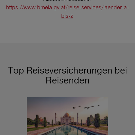
https://www.bmeia.gv.at/reise-services/laender-a-
bis-z
Top Reiseversicherungen bei
Reisenden