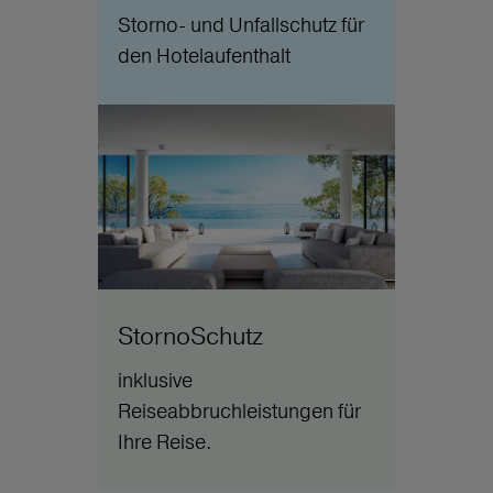
Storno- und Unfallschutz für
den Hotelaufenthalt
StornoSchutz
inklusive
Reiseabbruchleistungen für
Ihre Reise.