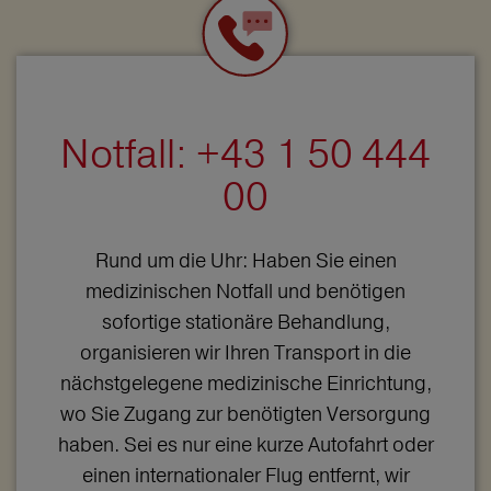
Notfall: +43 1 50 444
00
Rund um die Uhr: Haben Sie einen
medizinischen Notfall und benötigen
sofortige stationäre Behandlung,
organisieren wir Ihren Transport in die
nächstgelegene medizinische Einrichtung,
wo Sie Zugang zur benötigten Versorgung
haben. Sei es nur eine kurze Autofahrt oder
einen internationaler Flug entfernt, wir