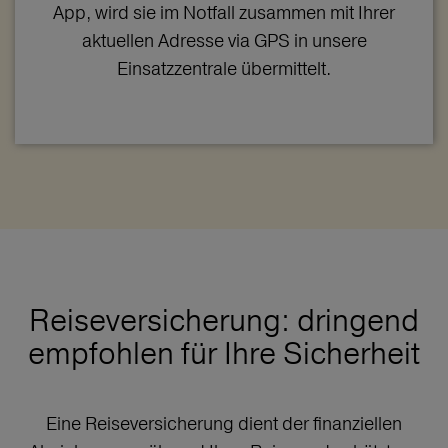
App, wird sie im Notfall zusammen mit Ihrer
aktuellen Adresse via GPS in unsere
Einsatzzentrale übermittelt.
Reiseversicherung: dringend
empfohlen für Ihre Sicherheit
Eine Reiseversicherung dient der finanziellen