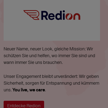
Neuer Name, neuer Look, gleiche Mission: Wir
schützen Sie und helfen, wo immer Sie sind und
wann immer Sie uns brauchen.
Unser Engagement bleibt unverändert: Wir geben
Sicherheit, sorgen für Entspannung und kümmern
uns.
.
You live, we care
Entdecke Redion