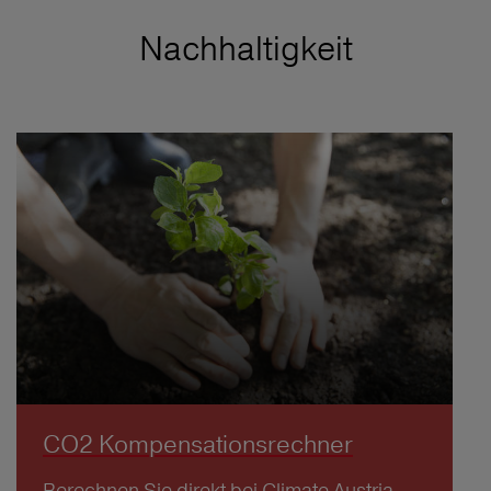
Nachhaltigkeit
CO2 Kompensationsrechner
Berechnen Sie direkt bei Climate Austria