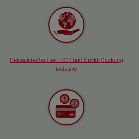
Reisesicherheit seit 1907 und Covid-Deckung
inklusive