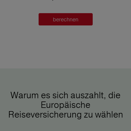
berechnen
Warum es sich auszahlt, die
Europäische
Reiseversicherung zu wählen