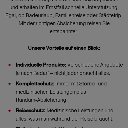
und erhalten im Ernstfall schnelle Unterstützung.
Egal, ob Badeurlaub, Familienreise oder Städtetrip:
Mit der richtigen Absicherung reisen Sie
entspannter.
Unsere Vorteile auf einen Blick:
Verschiedene Angebote
Individuelle Produkte:
je nach Bedarf – nicht jeder braucht alles.
Immer mit Storno‑ und
Komplettschutz:
medizinischen Leistungen plus
Rundum‑Absicherung.
Medizinische Leistungen und
Reiseschutz:
alles, was man während der Reise braucht.