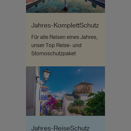
Jahres-KomplettSchutz
Für alle Reisen eines Jahres,
unser Top Reise- und
Stornoschutzpaket
Jahres-ReiseSchutz