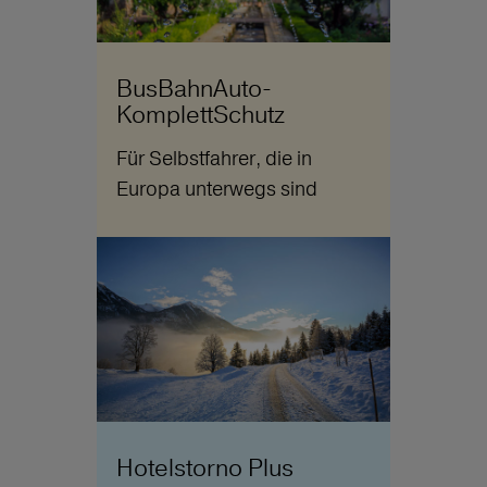
BusBahnAuto-
KomplettSchutz
Für Selbstfahrer, die in
Europa unterwegs sind
Hotelstorno Plus