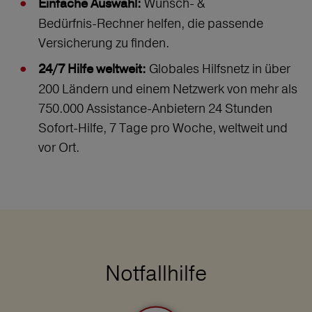
Wunsch‑ &
Einfache Auswahl:
Bedürfnis‑Rechner helfen, die passende
Versicherung zu finden.
Globales Hilfsnetz in über
24/7 Hilfe weltweit:
200 Ländern und einem Netzwerk von mehr als
750.000 Assistance-Anbietern 24 Stunden
Sofort-Hilfe, 7 Tage pro Woche, weltweit und
vor Ort.
Notfallhilfe