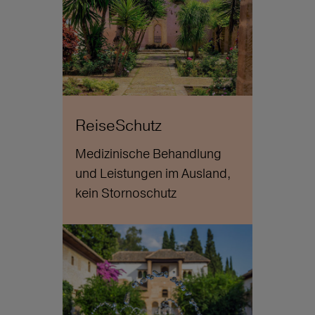
ReiseSchutz
Medizinische Behandlung
und Leistungen im Ausland,
kein Stornoschutz