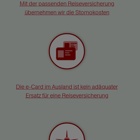
Mit der passenden Reiseversicherung
übernehmen wir die Stornokosten
Die e-Card im Ausland ist kein adäquater
Ersatz für eine Reiseversicherung