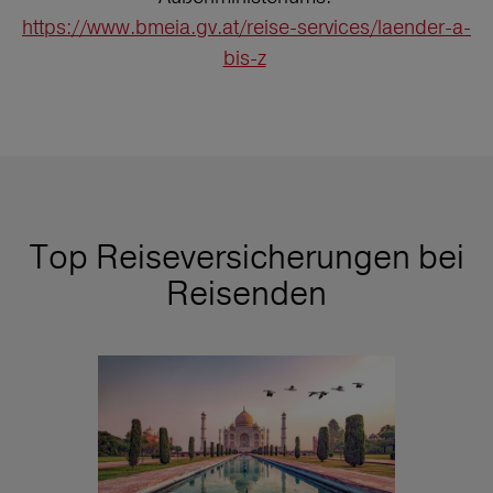
https://www.bmeia.gv.at/reise-services/laender-a-
bis-z
Top Reiseversicherungen bei
Reisenden