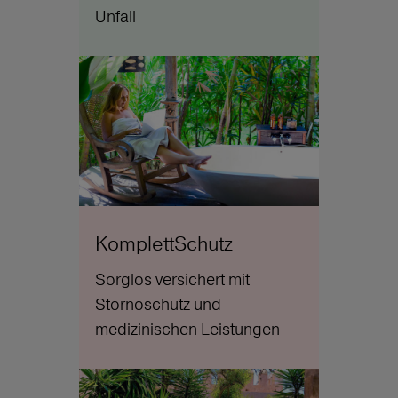
Unfall
KomplettSchutz
Sorglos versichert mit
Stornoschutz und
medizinischen Leistungen