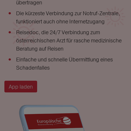
übertragen
Die kürzeste Verbindung zur Notruf-Zentrale,
funktioniert auch ohne Internetzugang
Reisedoc, die 24/7 Verbindung zum
österreichischen Arzt für rasche medizinische
Beratung auf Reisen
Einfache und schnelle Übermittlung eines
Schadenfalles
App laden