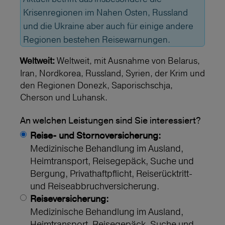
Krisenregionen im Nahen Osten, Russland
und die Ukraine aber auch für einige andere
Regionen bestehen Reisewarnungen.
Weltweit, mit Ausnahme von Belarus,
Weltweit:
Iran, Nordkorea, Russland, Syrien, der Krim und
den Regionen Donezk, Saporischschja,
Cherson und Luhansk.
An welchen Leistungen sind Sie interessiert?
Reise- und Stornoversicherung:
Medizinische Behandlung im Ausland,
Heimtransport, Reisegepäck, Suche und
Bergung, Privathaftpflicht, Reiserücktritt-
und Reiseabbruchversicherung.
Reiseversicherung:
Medizinische Behandlung im Ausland,
Heimtransport, Reisegepäck, Suche und