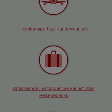
Heimtransport auf Kundenwunsch
Umfassende Leistungen bei Verlust Ihres
Reisegepäcks