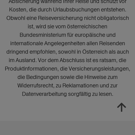
Absicherung während Ihrer Reise und schützt vor
Kosten, die durch Urlaubsbuchungen entstehen.
Obwohl eine Reiseversicherung nicht obligatorisch
ist, wird sie vom österreichischen
Bundesministerium für europäische und
internationale Angelegenheiten allen Reisenden
dringend empfohlen, sowohl in Österreich als auch
im Ausland. Vor dem Abschluss ist es ratsam, die
Produktinformationen, die Versicherungsleistungen,
die Bedingungen sowie die Hinweise zum
Widerrufsrecht, zu Reklamationen und zur
Datenverarbeitung sorgfältig zu lesen.