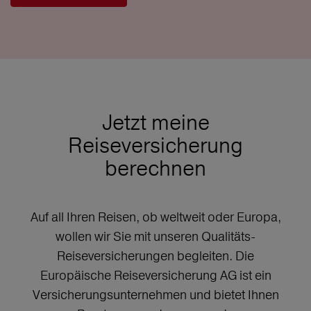
Jetzt meine
Reiseversicherung
berechnen
Auf all Ihren Reisen, ob weltweit oder Europa,
wollen wir Sie mit unseren Qualitäts-
Reiseversicherungen begleiten. Die
Europäische Reiseversicherung AG ist ein
Versicherungsunternehmen und bietet Ihnen