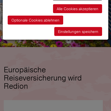
Alle Cookies akzeptieren
Optionale Cookies ablehnen
Einstellungen speichern
Europäische
Reiseversicherung wird
Redion