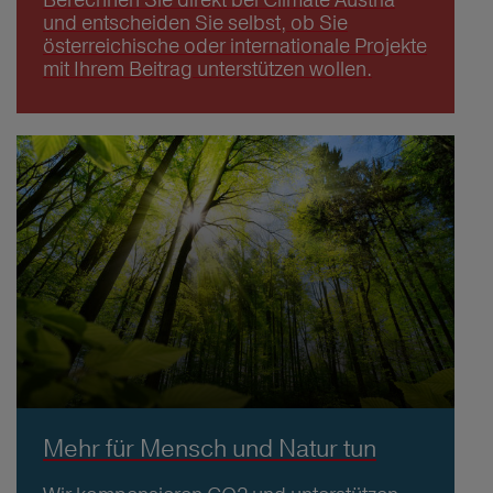
und entscheiden Sie selbst, ob Sie
österreichische oder internationale Projekte
mit Ihrem Beitrag unterstützen wollen.
Mehr für Mensch und Natur tun