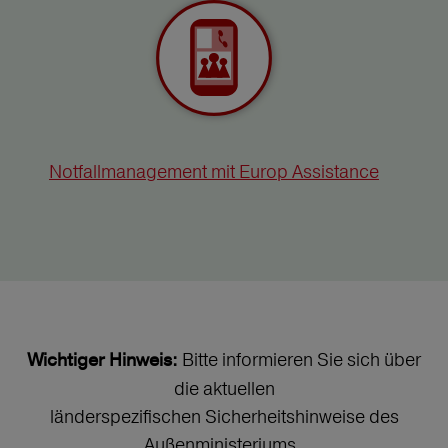
Notfallmanagement mit Europ Assistance
Bitte informieren Sie sich über
Wichtiger Hinweis:
die aktuellen
länderspezifischen Sicherheitshinweise des
Außenministeriums.