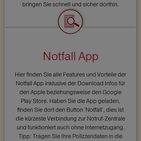
bringen Sie schnell und sicher dorthin.
Notfall App
Hier finden Sie alle Features und Vorteile der
Notfall App inklusive der Download Infos für
den Apple beziehungsweise den Google
Play Store. Haben Sie die App geladen,
finden Sie dort den Button 'Notfall', dies ist
die kürzeste Verbindung zur Notruf-Zentrale
und funktioniert auch ohne Internetzugang.
Tipp: Tragen Sie Ihre Polizzendaten in die