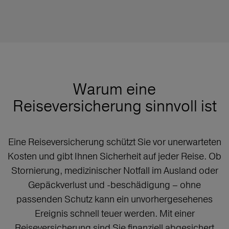
Warum eine
Reiseversicherung sinnvoll ist
Eine Reiseversicherung schützt Sie vor unerwarteten
Kosten und gibt Ihnen Sicherheit auf jeder Reise. Ob
Stornierung, medizinischer Notfall im Ausland oder
Gepäckverlust und -beschädigung – ohne
passenden Schutz kann ein unvorhergesehenes
Ereignis schnell teuer werden. Mit einer
Reiseversicherung sind Sie finanziell abgesichert