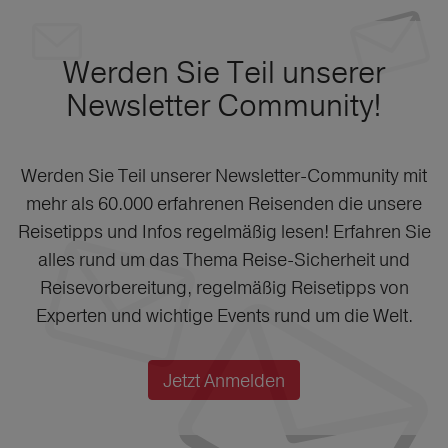
Werden Sie Teil unserer
Newsletter Community!
Werden Sie Teil unserer Newsletter-Community mit
mehr als 60.000 erfahrenen Reisenden die unsere
Reisetipps und Infos regelmäßig lesen! Erfahren Sie
alles rund um das Thema Reise-Sicherheit und
Reisevorbereitung, regelmäßig Reisetipps von
Experten und wichtige Events rund um die Welt.
Jetzt Anmelden