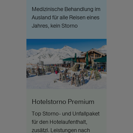
Medizinische Behandlung im
Ausland für alle Reisen eines
Jahres, kein Storno
Hotelstorno Premium
Top Storno- und Unfallpaket
für den Hotelaufenthalt,
zusätzl. Leistungen nach