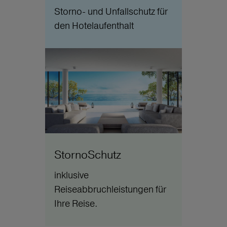
Storno- und Unfallschutz für
den Hotelaufenthalt
StornoSchutz
inklusive
Reiseabbruchleistungen für
Ihre Reise.