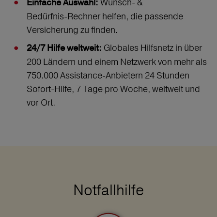
Wunsch‑ &
Einfache Auswahl:
Bedürfnis‑Rechner helfen, die passende
Versicherung zu finden.
Globales Hilfsnetz in über
24/7 Hilfe weltweit:
200 Ländern und einem Netzwerk von mehr als
750.000 Assistance-Anbietern 24 Stunden
Sofort-Hilfe, 7 Tage pro Woche, weltweit und
vor Ort.
Notfallhilfe