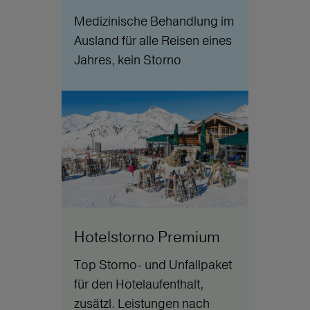
Medizinische Behandlung im
Ausland für alle Reisen eines
Jahres, kein Storno
Hotelstorno Premium
Top Storno- und Unfallpaket
für den Hotelaufenthalt,
zusätzl. Leistungen nach