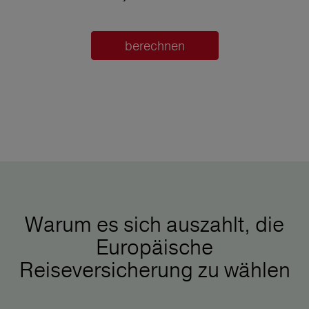
berechnen
Warum es sich auszahlt, die
Europäische
Reiseversicherung zu wählen