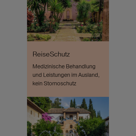
ReiseSchutz
Medizinische Behandlung
und Leistungen im Ausland,
kein Stornoschutz