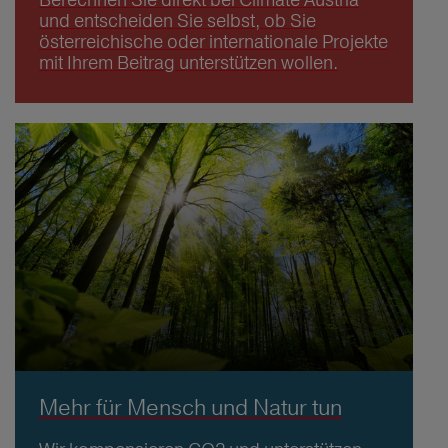
und entscheiden Sie selbst, ob Sie
österreichische oder internationale Projekte
mit Ihrem Beitrag unterstützen wollen.
Mehr für Mensch und Natur tun