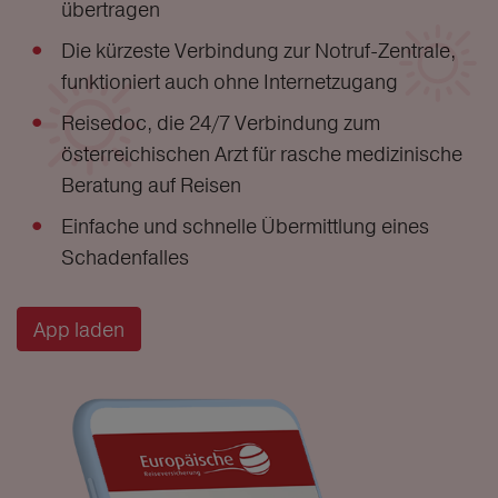
übertragen
Die kürzeste Verbindung zur Notruf-Zentrale,
funktioniert auch ohne Internetzugang
Reisedoc, die 24/7 Verbindung zum
österreichischen Arzt für rasche medizinische
Beratung auf Reisen
Einfache und schnelle Übermittlung eines
Schadenfalles
App laden