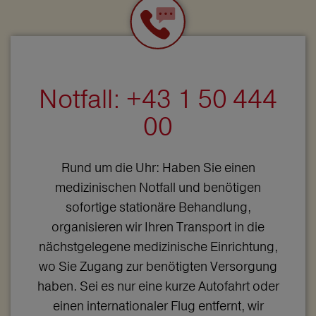
Notfall: +43 1 50 444
00
Rund um die Uhr: Haben Sie einen
medizinischen Notfall und benötigen
sofortige stationäre Behandlung,
organisieren wir Ihren Transport in die
nächstgelegene medizinische Einrichtung,
wo Sie Zugang zur benötigten Versorgung
haben. Sei es nur eine kurze Autofahrt oder
einen internationaler Flug entfernt, wir