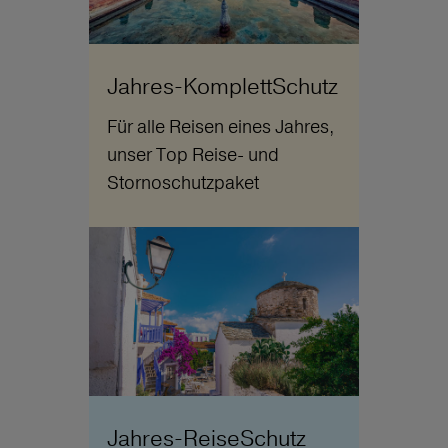
Jahres-KomplettSchutz
Für alle Reisen eines Jahres,
unser Top Reise- und
Stornoschutzpaket
Jahres-ReiseSchutz