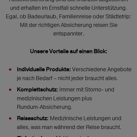
und erhalten im Ernstfall schnelle Unterstützung.
Egal, ob Badeurlaub, Familienreise oder Städtetrip:
Mit der richtigen Absicherung reisen Sie
entspannter.
Unsere Vorteile auf einen Blick:
Verschiedene Angebote
Individuelle Produkte:
je nach Bedarf – nicht jeder braucht alles.
Immer mit Storno‑ und
Komplettschutz:
medizinischen Leistungen plus
Rundum‑Absicherung.
Medizinische Leistungen und
Reiseschutz:
alles, was man während der Reise braucht.