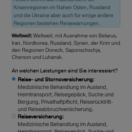
Krisenregionen im Nahen Osten, Russland
und die Ukraine aber auch für einige andere
Regionen bestehen Reisewarnungen.
Weltweit, mit Ausnahme von Belarus,
Weltweit:
Iran, Nordkorea, Russland, Syrien, der Krim und
den Regionen Donezk, Saporischschja,
Cherson und Luhansk.
An welchen Leistungen sind Sie interessiert?
Reise- und Stornoversicherung:
Medizinische Behandlung im Ausland,
Heimtransport, Reisegepäck, Suche und
Bergung, Privathaftpflicht, Reiserücktritt-
und Reiseabbruchversicherung.
Reiseversicherung:
Medizinische Behandlung im Ausland,
Heimtransport, Reisegepäck, Suche und