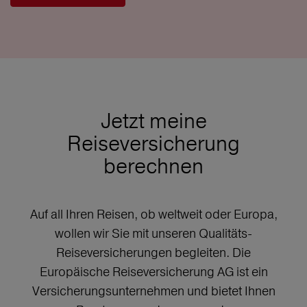
Jetzt meine
Reiseversicherung
berechnen
Auf all Ihren Reisen, ob weltweit oder Europa,
wollen wir Sie mit unseren Qualitäts-
Reiseversicherungen begleiten. Die
Europäische Reiseversicherung AG ist ein
Versicherungsunternehmen und bietet Ihnen