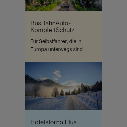
BusBahnAuto-
KomplettSchutz
Für Selbstfahrer, die in
Europa unterwegs sind
Hotelstorno Plus