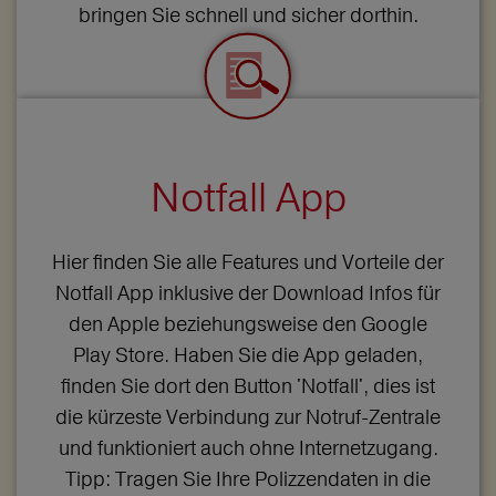
bringen Sie schnell und sicher dorthin.
Notfall App
Hier finden Sie alle Features und Vorteile der
Notfall App inklusive der Download Infos für
den Apple beziehungsweise den Google
Play Store. Haben Sie die App geladen,
finden Sie dort den Button 'Notfall', dies ist
die kürzeste Verbindung zur Notruf-Zentrale
und funktioniert auch ohne Internetzugang.
Tipp: Tragen Sie Ihre Polizzendaten in die