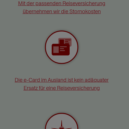
Mit der passenden Reiseversicherung
übernehmen wir die Stornokosten
Die e-Card im Ausland ist kein adäquater
Ersatz für eine Reiseversicherung