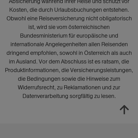
Absicherung während Ihrer Reise und schützt vor
Kosten, die durch Urlaubsbuchungen entstehen.
Obwohl eine Reiseversicherung nicht obligatorisch
ist, wird sie vom österreichischen
Bundesministerium für europäische und
internationale Angelegenheiten allen Reisenden
dringend empfohlen, sowohl in Österreich als auch
im Ausland. Vor dem Abschluss ist es ratsam, die
Produktinformationen, die Versicherungsleistungen,
die Bedingungen sowie die Hinweise zum
Widerrufsrecht, zu Reklamationen und zur
Datenverarbeitung sorgfältig zu lesen.