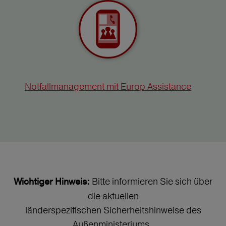
Notfallmanagement mit Europ Assistance
Bitte informieren Sie sich über
Wichtiger Hinweis:
die aktuellen
länderspezifischen Sicherheitshinweise des
Außenministeriums.