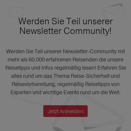
Werden Sie Teil unserer
Newsletter Community!
Werden Sie Teil unserer Newsletter-Community mit
mehr als 60.000 erfahrenen Reisenden die unsere
Reisetipps und Infos regelmäßig lesen! Erfahren Sie
alles rund um das Thema Reise-Sicherheit und
Reisevorbereitung, regelmäßig Reisetipps von
Experten und wichtige Events rund um die Welt.
Jetzt Anmelden