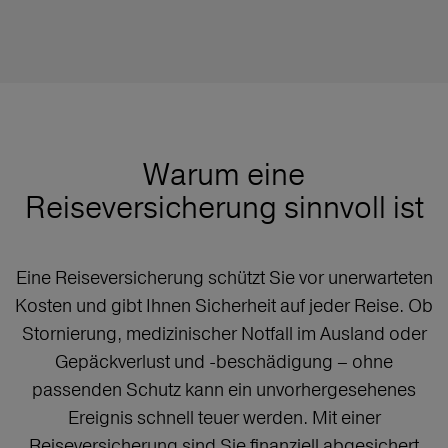
Warum eine
Reiseversicherung sinnvoll ist
Eine Reiseversicherung schützt Sie vor unerwarteten
Kosten und gibt Ihnen Sicherheit auf jeder Reise. Ob
Stornierung, medizinischer Notfall im Ausland oder
Gepäckverlust und -beschädigung – ohne
passenden Schutz kann ein unvorhergesehenes
Ereignis schnell teuer werden. Mit einer
Reiseversicherung sind Sie finanziell abgesichert