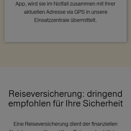
App, wird sie im Notfall zusammen mit Ihrer
aktuellen Adresse via GPS in unsere
Einsatzzentrale übermittelt.
Reiseversicherung: dringend
empfohlen für Ihre Sicherheit
Eine Reiseversicherung dient der finanziellen