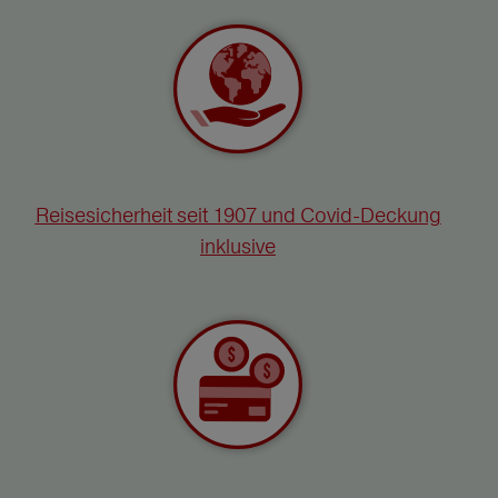
Reisesicherheit seit 1907 und Covid-Deckung
inklusive