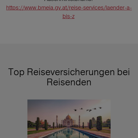
https://www.bmeia.gv.at/reise-services/laender-a-
bis-z
Top Reiseversicherungen bei
Reisenden