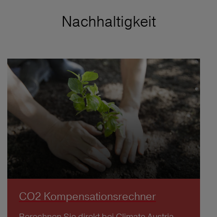
Nachhaltigkeit
CO2 Kompensationsrechner
Berechnen Sie direkt bei Climate Austria