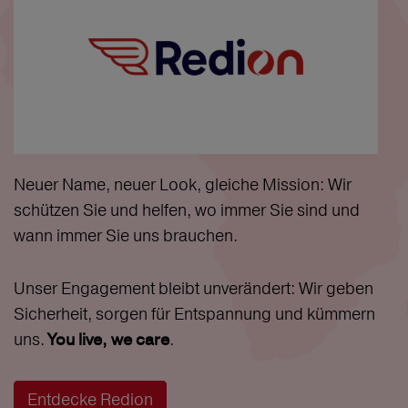
Neuer Name, neuer Look, gleiche Mission: Wir
schützen Sie und helfen, wo immer Sie sind und
wann immer Sie uns brauchen.
Unser Engagement bleibt unverändert: Wir geben
Sicherheit, sorgen für Entspannung und kümmern
uns.
.
You live, we care
Entdecke Redion