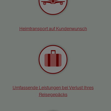
Heimtransport auf Kundenwunsch
Umfassende Leistungen bei Verlust Ihres
Reisegepäcks