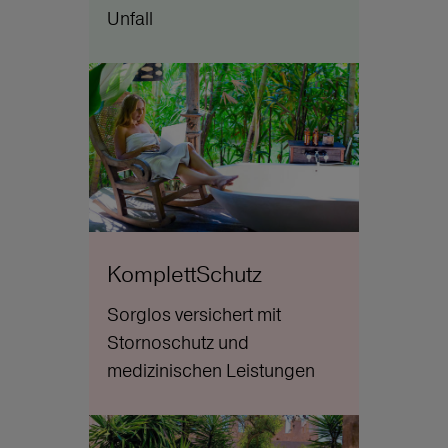
Unfall
KomplettSchutz
Sorglos versichert mit
Stornoschutz und
medizinischen Leistungen