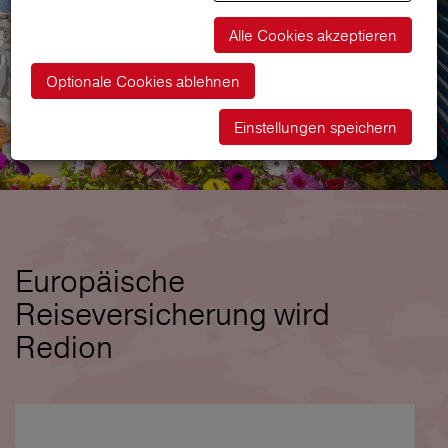
Alle Cookies akzeptieren
Optionale Cookies ablehnen
Einstellungen speichern
Europäische
Reiseversicherung wird
Redion