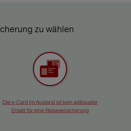
icherung zu wählen
Die e-Card im Ausland ist kein adäquater
Ersatz für eine Reiseversicherung