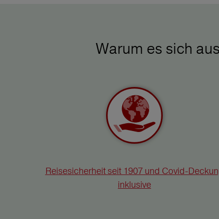
Warum es sich aus
Reisesicherheit seit 1907 und Covid-Decku
inklusive