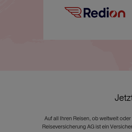
Jetz
Auf all Ihren Reisen, ob weltweit ode
Reiseversicherung AG ist ein Versich