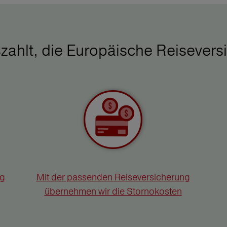
zahlt, die Europäische Reisevers
ng
Mit der passenden Reiseversicherung
übernehmen wir die Stornokosten