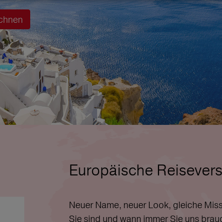
chnen
Europäische Reisevers
Neuer Name, neuer Look, gleiche Miss
Sie sind und wann immer Sie uns brau