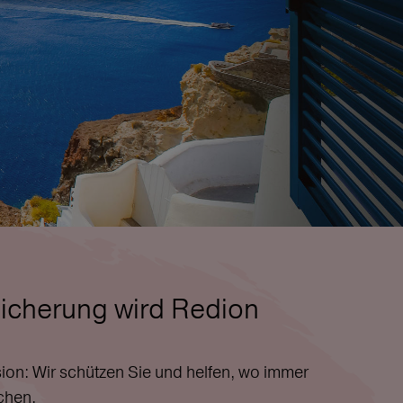
icherung wird Redion
ion: Wir schützen Sie und helfen, wo immer
chen.