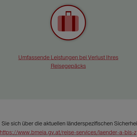
Umfassende Leistungen bei Verlust Ihres
Reisegepäcks
n Sie sich über die aktuellen länderspezifischen Sicher
https://www.bmeia.gv.at/reise-services/laender-a-bis-z