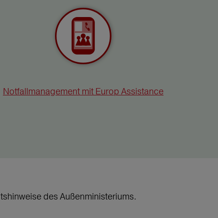
Notfallmanagement mit Europ Assistance
heitshinweise des Außenministeriums.