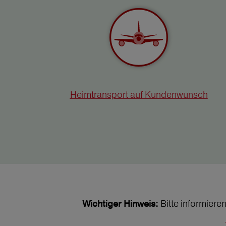
Heimtransport auf Kundenwunsch
Bitte informiere
Wichtiger Hinweis: