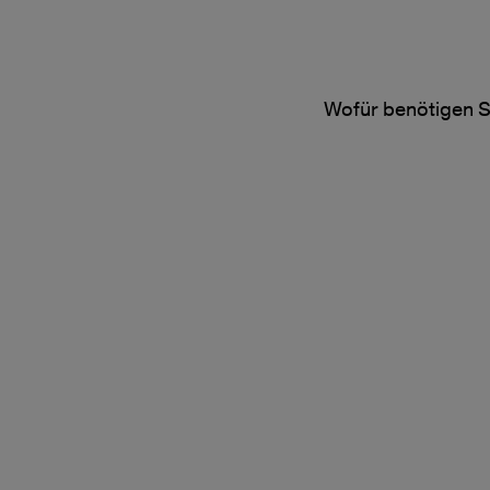
Wofür benötigen S