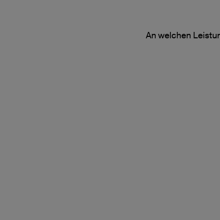
An welchen Leistun