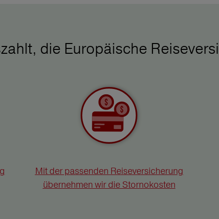
zahlt, die Europäische Reisevers
ng
Mit der passenden Reiseversicherung
übernehmen wir die Stornokosten