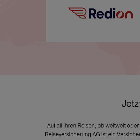
Jetz
Auf all Ihren Reisen, ob weltweit ode
Reiseversicherung AG ist ein Versich