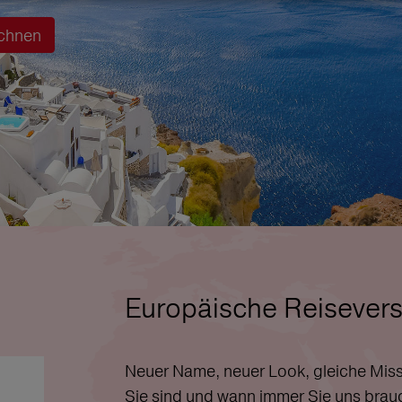
chnen
Europäische Reisevers
Neuer Name, neuer Look, gleiche Miss
Sie sind und wann immer Sie uns brau