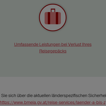
Umfassende Leistungen bei Verlust Ihres
Reisegepäcks
n Sie sich über die aktuellen länderspezifischen Sicher
https://www.bmeia.gv.at/reise-services/laender-a-bis-z