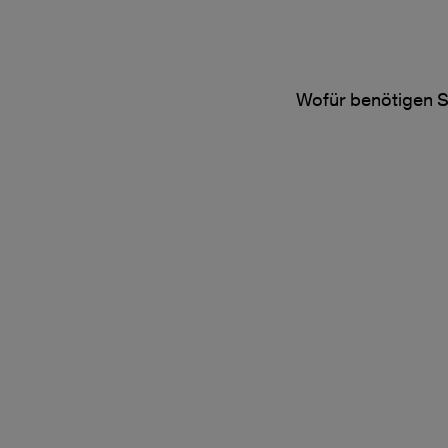
Wofür benötigen S