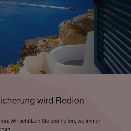
icherung wird Redion
ion: Wir schützen Sie und helfen, wo immer
chen.