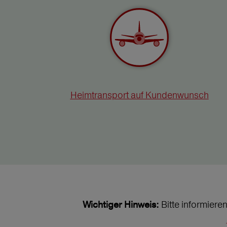
Heimtransport auf Kundenwunsch
Bitte informiere
Wichtiger Hinweis: