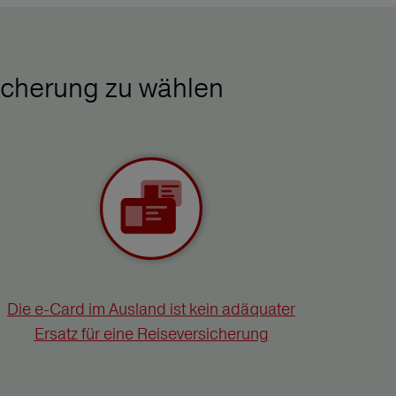
icherung zu wählen
Die e-Card im Ausland ist kein adäquater
Ersatz für eine Reiseversicherung