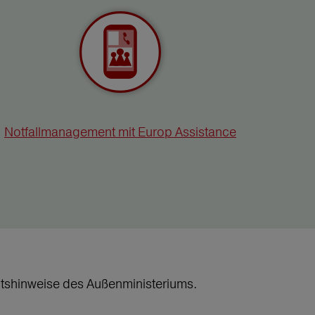
Notfallmanagement mit Europ Assistance
heitshinweise des Außenministeriums.