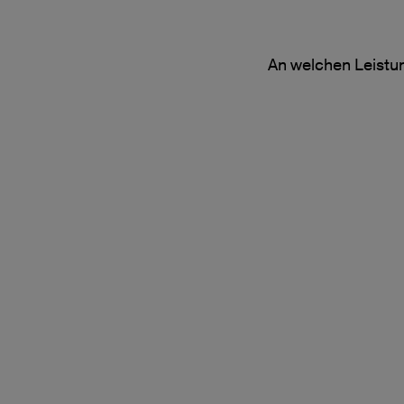
An welchen Leistun