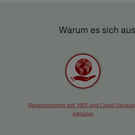
Warum es sich aus
Reisesicherheit seit 1907 und Covid-Decku
inklusive