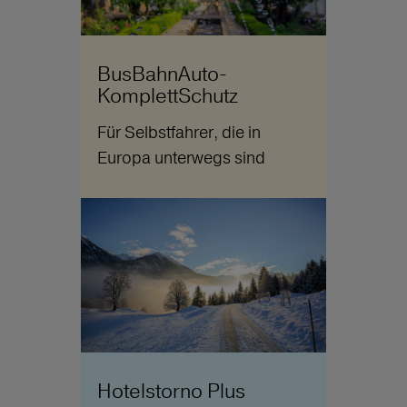
BusBahnAuto-
KomplettSchutz
Für Selbstfahrer, die in
Europa unterwegs sind
Hotelstorno Plus