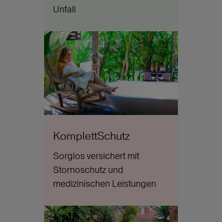
Unfall
KomplettSchutz
Sorglos versichert mit
Stornoschutz und
medizinischen Leistungen