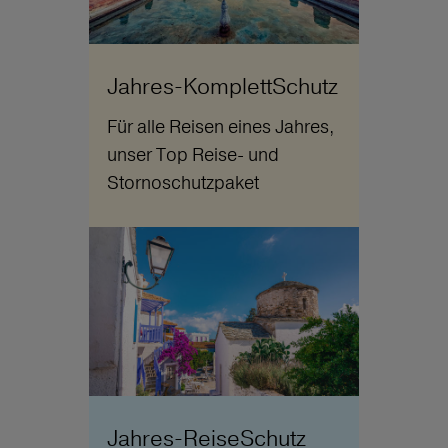
Jahres-KomplettSchutz
Für alle Reisen eines Jahres,
unser Top Reise- und
Stornoschutzpaket
Jahres-ReiseSchutz