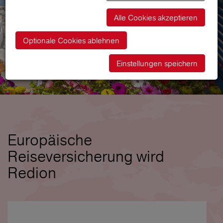
Alle Cookies akzeptieren
Optionale Cookies ablehnen
Einstellungen speichern
Europäische
Reiseversicherung wird
Redion