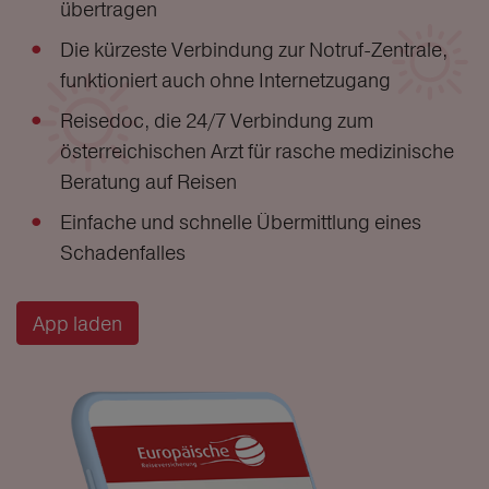
übertragen
Die kürzeste Verbindung zur Notruf-Zentrale,
funktioniert auch ohne Internetzugang
Reisedoc, die 24/7 Verbindung zum
österreichischen Arzt für rasche medizinische
Beratung auf Reisen
Einfache und schnelle Übermittlung eines
Schadenfalles
App laden