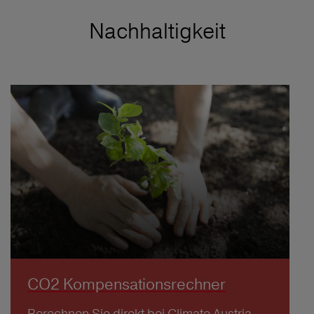
Nachhaltigkeit
CO2 Kompensationsrechner
Berechnen Sie direkt bei Climate Austria