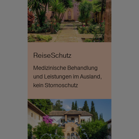
ReiseSchutz
Medizinische Behandlung
und Leistungen im Ausland,
kein Stornoschutz