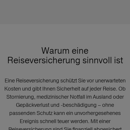
Warum eine
Reiseversicherung sinnvoll ist
Eine Reiseversicherung schützt Sie vor unerwarteten
Kosten und gibt Ihnen Sicherheit auf jeder Reise. Ob
Stornierung, medizinischer Notfall im Ausland oder
Gepäckverlust und -beschädigung – ohne
passenden Schutz kann ein unvorhergesehenes
Ereignis schnell teuer werden. Mit einer
Reiseversicherung sind Sie finanziell abgesichert