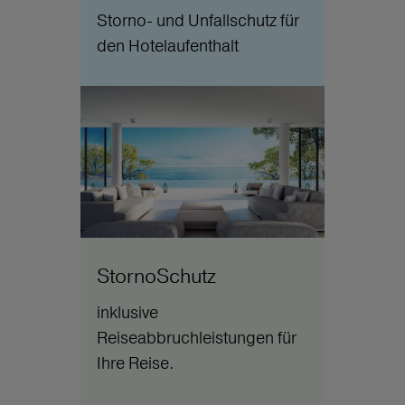
Storno- und Unfallschutz für
den Hotelaufenthalt
StornoSchutz
inklusive
Reiseabbruchleistungen für
Ihre Reise.