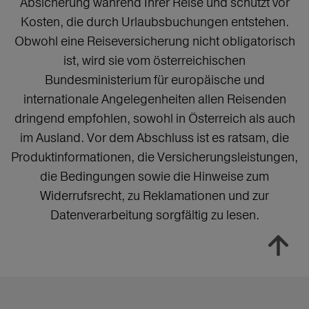
Absicherung während Ihrer Reise und schützt vor
Kosten, die durch Urlaubsbuchungen entstehen.
Obwohl eine Reiseversicherung nicht obligatorisch
ist, wird sie vom österreichischen
Bundesministerium für europäische und
internationale Angelegenheiten allen Reisenden
dringend empfohlen, sowohl in Österreich als auch
im Ausland. Vor dem Abschluss ist es ratsam, die
Produktinformationen, die Versicherungsleistungen,
die Bedingungen sowie die Hinweise zum
Widerrufsrecht, zu Reklamationen und zur
Datenverarbeitung sorgfältig zu lesen.