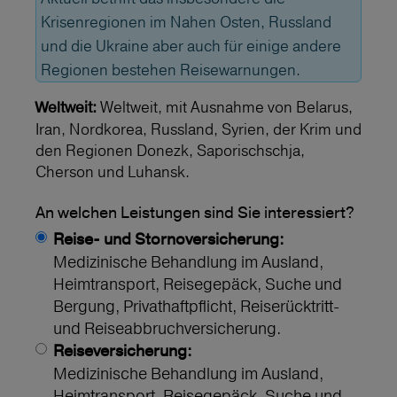
Krisenregionen im Nahen Osten, Russland
und die Ukraine aber auch für einige andere
Regionen bestehen Reisewarnungen.
Weltweit, mit Ausnahme von Belarus,
Weltweit:
Iran, Nordkorea, Russland, Syrien, der Krim und
den Regionen Donezk, Saporischschja,
Cherson und Luhansk.
An welchen Leistungen sind Sie interessiert?
Reise- und Stornoversicherung:
Medizinische Behandlung im Ausland,
Heimtransport, Reisegepäck, Suche und
Bergung, Privathaftpflicht, Reiserücktritt-
und Reiseabbruchversicherung.
Reiseversicherung:
Medizinische Behandlung im Ausland,
Heimtransport, Reisegepäck, Suche und