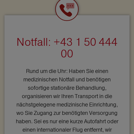
Notfall: +43 1 50 444
00
Rund um die Uhr: Haben Sie einen
medizinischen Notfall und benötigen
sofortige stationäre Behandlung,
organisieren wir Ihren Transport in die
nächstgelegene medizinische Einrichtung,
wo Sie Zugang zur benötigten Versorgung
haben. Sei es nur eine kurze Autofahrt oder
einen internationaler Flug entfernt, wir