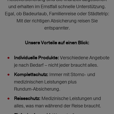
und erhalten im Ernstfall schnelle Unterstützung.
Egal, ob Badeurlaub, Familienreise oder Städtetrip:
Mit der richtigen Absicherung reisen Sie
entspannter.
Unsere Vorteile auf einen Blick:
Verschiedene Angebote
Individuelle Produkte:
je nach Bedarf – nicht jeder braucht alles.
Immer mit Storno‑ und
Komplettschutz:
medizinischen Leistungen plus
Rundum‑Absicherung.
Medizinische Leistungen und
Reiseschutz:
alles, was man während der Reise braucht.