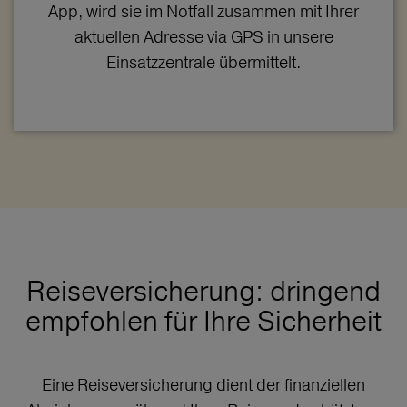
App, wird sie im Notfall zusammen mit Ihrer
aktuellen Adresse via GPS in unsere
Einsatzzentrale übermittelt.
Reiseversicherung: dringend
empfohlen für Ihre Sicherheit
Eine Reiseversicherung dient der finanziellen