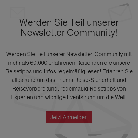
Werden Sie Teil unserer
Newsletter Community!
Werden Sie Teil unserer Newsletter-Community mit
mehr als 60.000 erfahrenen Reisenden die unsere
Reisetipps und Infos regelmäßig lesen! Erfahren Sie
alles rund um das Thema Reise-Sicherheit und
Reisevorbereitung, regelmäßig Reisetipps von
Experten und wichtige Events rund um die Welt.
Jetzt Anmelden