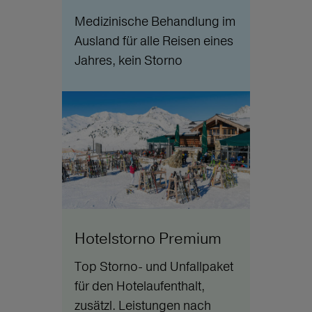
Medizinische Behandlung im
Ausland für alle Reisen eines
Jahres, kein Storno
Hotelstorno Premium
Top Storno- und Unfallpaket
für den Hotelaufenthalt,
zusätzl. Leistungen nach