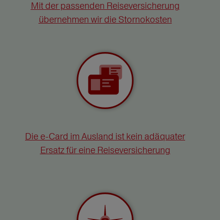
Mit der passenden Reiseversicherung
übernehmen wir die Stornokosten
Die e-Card im Ausland ist kein adäquater
Ersatz für eine Reiseversicherung