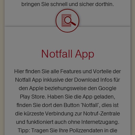
bringen Sie schnell und sicher dorthin.
Notfall App
Hier finden Sie alle Features und Vorteile der
Notfall App inklusive der Download Infos für
den Apple beziehungsweise den Google
Play Store. Haben Sie die App geladen,
finden Sie dort den Button 'Notfall', dies ist
die kürzeste Verbindung zur Notruf-Zentrale
und funktioniert auch ohne Internetzugang.
Tipp: Tragen Sie Ihre Polizzendaten in die