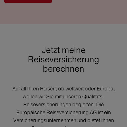
Jetzt meine
Reiseversicherung
berechnen
Auf all Ihren Reisen, ob weltweit oder Europa,
wollen wir Sie mit unseren Qualitäts-
Reiseversicherungen begleiten. Die
Europäische Reiseversicherung AG ist ein
Versicherungsunternehmen und bietet Ihnen