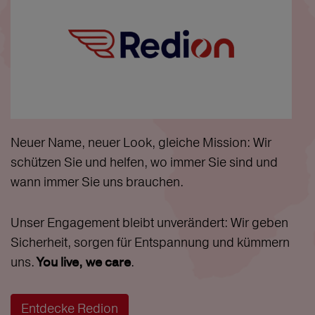
Neuer Name, neuer Look, gleiche Mission: Wir
schützen Sie und helfen, wo immer Sie sind und
wann immer Sie uns brauchen.
Unser Engagement bleibt unverändert: Wir geben
Sicherheit, sorgen für Entspannung und kümmern
uns.
.
You live, we care
Entdecke Redion