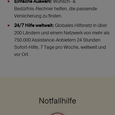
Wunsch‑ &
Einfache Auswahl:
Bedürfnis‑Rechner helfen, die passende
Versicherung zu finden.
Globales Hilfsnetz in über
24/7 Hilfe weltweit:
200 Ländern und einem Netzwerk von mehr als
750.000 Assistance-Anbietern 24 Stunden
Sofort-Hilfe, 7 Tage pro Woche, weltweit und
vor Ort.
Notfallhilfe