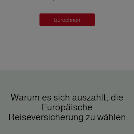
berechnen
Warum es sich auszahlt, die
Europäische
Reiseversicherung zu wählen