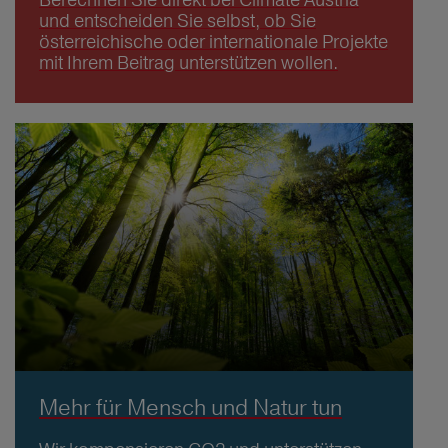
und entscheiden Sie selbst, ob Sie
österreichische oder internationale Projekte
mit Ihrem Beitrag unterstützen wollen.
Mehr für Mensch und Natur tun