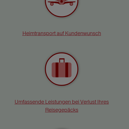
Heimtransport auf Kundenwunsch
Umfassende Leistungen bei Verlust Ihres
Reisegepäcks