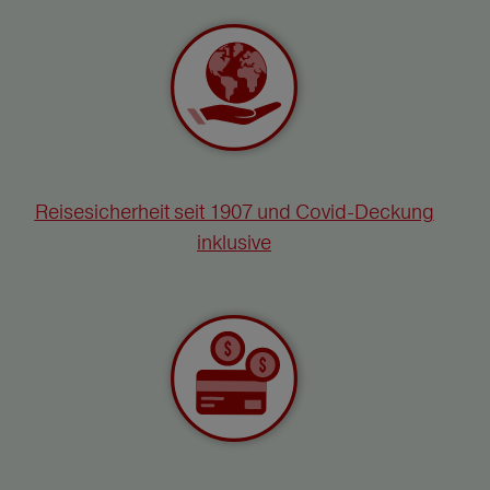
Reisesicherheit seit 1907 und Covid-Deckung
inklusive