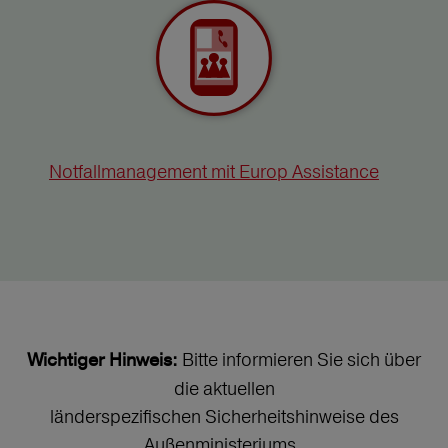
Notfallmanagement mit Europ Assistance
Bitte informieren Sie sich über
Wichtiger Hinweis:
die aktuellen
länderspezifischen Sicherheitshinweise des
Außenministeriums.