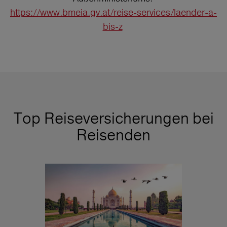
https://www.bmeia.gv.at/reise-services/laender-a-
bis-z
Top Reiseversicherungen bei
Reisenden