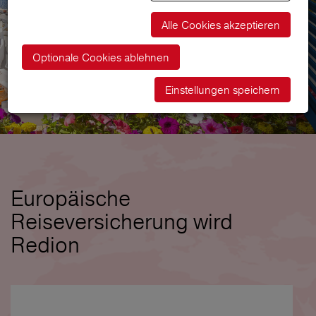
Alle Cookies akzeptieren
Optionale Cookies ablehnen
Einstellungen speichern
Europäische
Reiseversicherung wird
Redion