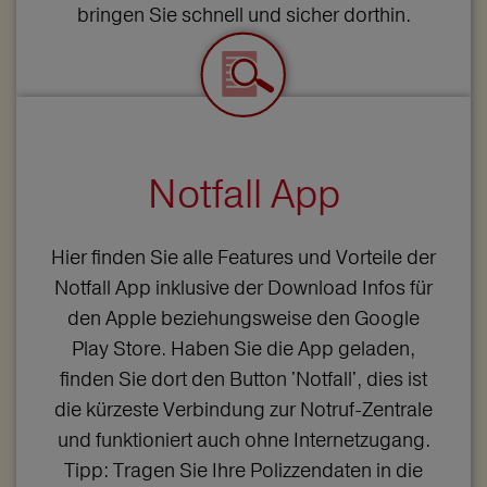
bringen Sie schnell und sicher dorthin.
Notfall App
Hier finden Sie alle Features und Vorteile der
Notfall App inklusive der Download Infos für
den Apple beziehungsweise den Google
Play Store. Haben Sie die App geladen,
finden Sie dort den Button 'Notfall', dies ist
die kürzeste Verbindung zur Notruf-Zentrale
und funktioniert auch ohne Internetzugang.
Tipp: Tragen Sie Ihre Polizzendaten in die