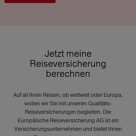
Jetzt meine
Reiseversicherung
berechnen
Auf all Ihren Reisen, ob weltweit oder Europa,
wollen wir Sie mit unseren Qualitäts-
Reiseversicherungen begleiten. Die
Europäische Reiseversicherung AG ist ein
Versicherungsunternehmen und bietet Ihnen