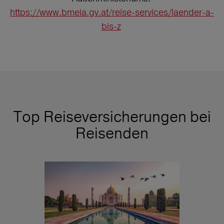
https://www.bmeia.gv.at/reise-services/laender-a-
bis-z
Top Reiseversicherungen bei
Reisenden