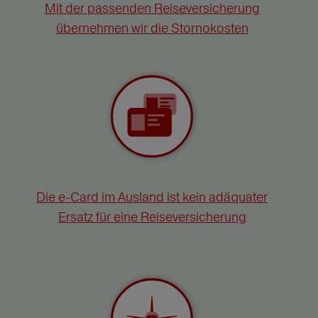
Mit der passenden Reiseversicherung
übernehmen wir die Stornokosten
Die e-Card im Ausland ist kein adäquater
Ersatz für eine Reiseversicherung