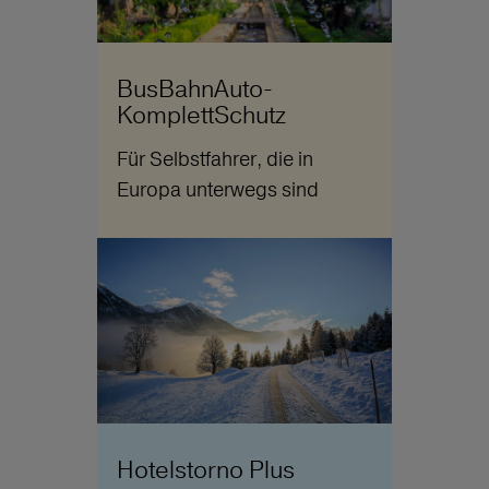
BusBahnAuto-
KomplettSchutz
Für Selbstfahrer, die in
Europa unterwegs sind
Hotelstorno Plus