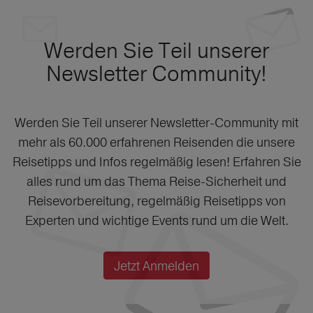
Werden Sie Teil unserer
Newsletter Community!
Werden Sie Teil unserer Newsletter-Community mit
mehr als 60.000 erfahrenen Reisenden die unsere
Reisetipps und Infos regelmäßig lesen! Erfahren Sie
alles rund um das Thema Reise-Sicherheit und
Reisevorbereitung, regelmäßig Reisetipps von
Experten und wichtige Events rund um die Welt.
Jetzt Anmelden