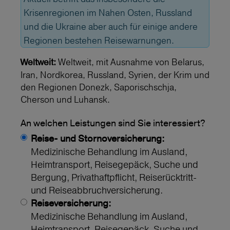
Krisenregionen im Nahen Osten, Russland
und die Ukraine aber auch für einige andere
Regionen bestehen Reisewarnungen.
Weltweit, mit Ausnahme von Belarus,
Weltweit:
Iran, Nordkorea, Russland, Syrien, der Krim und
den Regionen Donezk, Saporischschja,
Cherson und Luhansk.
An welchen Leistungen sind Sie interessiert?
Reise- und Stornoversicherung:
Medizinische Behandlung im Ausland,
Heimtransport, Reisegepäck, Suche und
Bergung, Privathaftpflicht, Reiserücktritt-
und Reiseabbruchversicherung.
Reiseversicherung:
Medizinische Behandlung im Ausland,
Heimtransport, Reisegepäck, Suche und