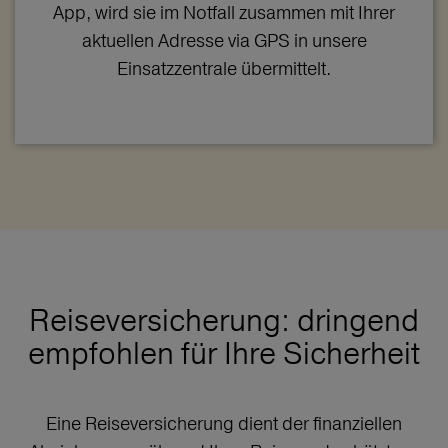
App, wird sie im Notfall zusammen mit Ihrer
aktuellen Adresse via GPS in unsere
Einsatzzentrale übermittelt.
Reiseversicherung: dringend
empfohlen für Ihre Sicherheit
Eine Reiseversicherung dient der finanziellen