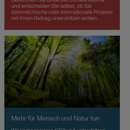
und entscheiden Sie selbst, ob Sie
österreichische oder internationale Projekte
mit Ihrem Beitrag unterstützen wollen.
Mehr für Mensch und Natur tun