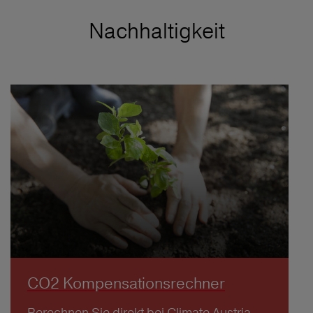
Nachhaltigkeit
CO2 Kompensationsrechner
Berechnen Sie direkt bei Climate Austria