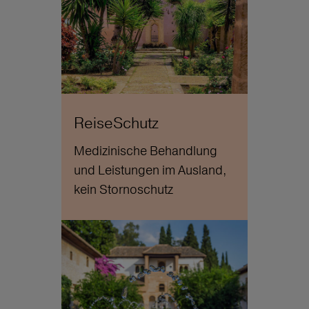
ReiseSchutz
Medizinische Behandlung
und Leistungen im Ausland,
kein Stornoschutz