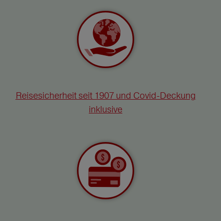
Reisesicherheit seit 1907 und Covid-Deckung
inklusive