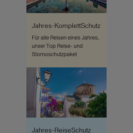
Jahres-KomplettSchutz
Für alle Reisen eines Jahres,
unser Top Reise- und
Stornoschutzpaket
Jahres-ReiseSchutz