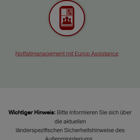
Notfallmanagement mit Europ Assistance
Bitte informieren Sie sich über
Wichtiger Hinweis:
die aktuellen
länderspezifischen Sicherheitshinweise des
Außenministeriums.