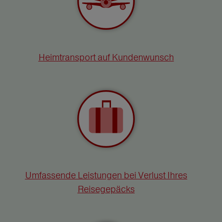
Heimtransport auf Kundenwunsch
Umfassende Leistungen bei Verlust Ihres
Reisegepäcks