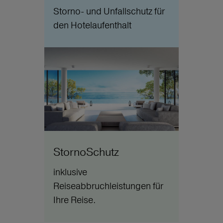
Storno- und Unfallschutz für
den Hotelaufenthalt
StornoSchutz
inklusive
Reiseabbruchleistungen für
Ihre Reise.