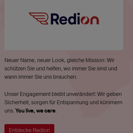
Neuer Name, neuer Look, gleiche Mission: Wir
schützen Sie und helfen, wo immer Sie sind und
wann immer Sie uns brauchen.
Unser Engagement bleibt unverändert: Wir geben
Sicherheit, sorgen für Entspannung und kümmern
uns.
.
You live, we care
Entdecke Redion