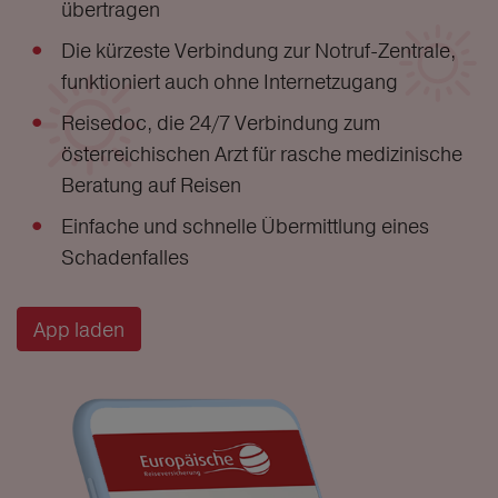
übertragen
Die kürzeste Verbindung zur Notruf-Zentrale,
funktioniert auch ohne Internetzugang
Reisedoc, die 24/7 Verbindung zum
österreichischen Arzt für rasche medizinische
Beratung auf Reisen
Einfache und schnelle Übermittlung eines
Schadenfalles
App laden