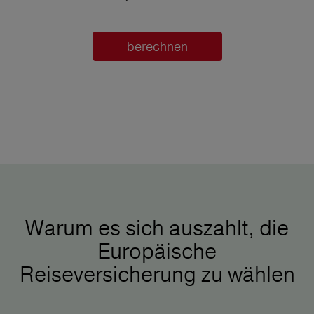
berechnen
Warum es sich auszahlt, die
Europäische
Reiseversicherung zu wählen