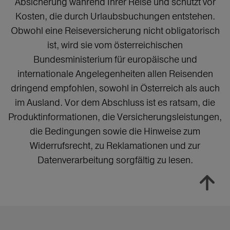
Absicherung während Ihrer Reise und schützt vor
Kosten, die durch Urlaubsbuchungen entstehen.
Obwohl eine Reiseversicherung nicht obligatorisch
ist, wird sie vom österreichischen
Bundesministerium für europäische und
internationale Angelegenheiten allen Reisenden
dringend empfohlen, sowohl in Österreich als auch
im Ausland. Vor dem Abschluss ist es ratsam, die
Produktinformationen, die Versicherungsleistungen,
die Bedingungen sowie die Hinweise zum
Widerrufsrecht, zu Reklamationen und zur
Datenverarbeitung sorgfältig zu lesen.