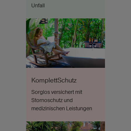
Unfall
KomplettSchutz
Sorglos versichert mit
Stornoschutz und
medizinischen Leistungen