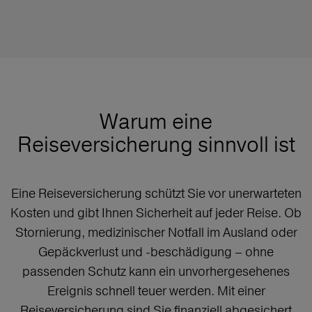
Warum eine
Reiseversicherung sinnvoll ist
Eine Reiseversicherung schützt Sie vor unerwarteten
Kosten und gibt Ihnen Sicherheit auf jeder Reise. Ob
Stornierung, medizinischer Notfall im Ausland oder
Gepäckverlust und -beschädigung – ohne
passenden Schutz kann ein unvorhergesehenes
Ereignis schnell teuer werden. Mit einer
Reiseversicherung sind Sie finanziell abgesichert