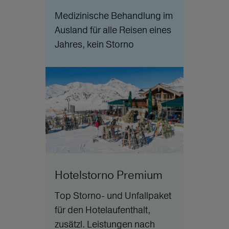
Medizinische Behandlung im
Ausland für alle Reisen eines
Jahres, kein Storno
Hotelstorno Premium
Top Storno- und Unfallpaket
für den Hotelaufenthalt,
zusätzl. Leistungen nach