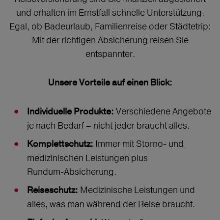
und erhalten im Ernstfall schnelle Unterstützung.
Egal, ob Badeurlaub, Familienreise oder Städtetrip:
Mit der richtigen Absicherung reisen Sie
entspannter.
Unsere Vorteile auf einen Blick:
Verschiedene Angebote
Individuelle Produkte:
je nach Bedarf – nicht jeder braucht alles.
Immer mit Storno‑ und
Komplettschutz:
medizinischen Leistungen plus
Rundum‑Absicherung.
Medizinische Leistungen und
Reiseschutz:
alles, was man während der Reise braucht.