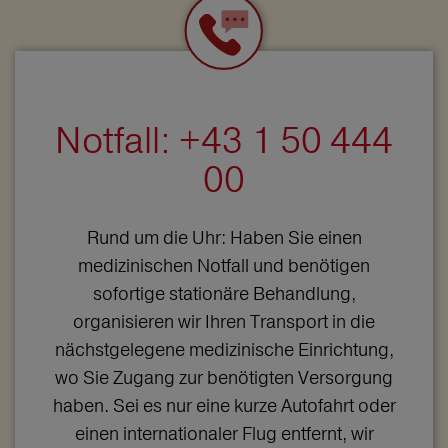
Notfall: +43 1 50 444
00
Rund um die Uhr: Haben Sie einen
medizinischen Notfall und benötigen
sofortige stationäre Behandlung,
organisieren wir Ihren Transport in die
nächstgelegene medizinische Einrichtung,
wo Sie Zugang zur benötigten Versorgung
haben. Sei es nur eine kurze Autofahrt oder
einen internationaler Flug entfernt, wir