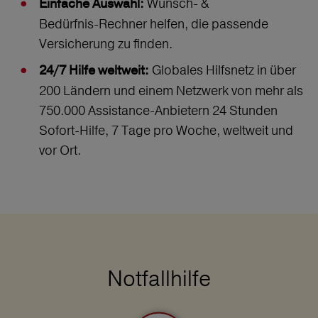
Wunsch‑ &
Einfache Auswahl:
Bedürfnis‑Rechner helfen, die passende
Versicherung zu finden.
Globales Hilfsnetz in über
24/7 Hilfe weltweit:
200 Ländern und einem Netzwerk von mehr als
750.000 Assistance-Anbietern 24 Stunden
Sofort-Hilfe, 7 Tage pro Woche, weltweit und
vor Ort.
Notfallhilfe