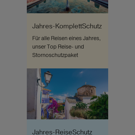
Jahres-KomplettSchutz
Für alle Reisen eines Jahres,
unser Top Reise- und
Stornoschutzpaket
Jahres-ReiseSchutz