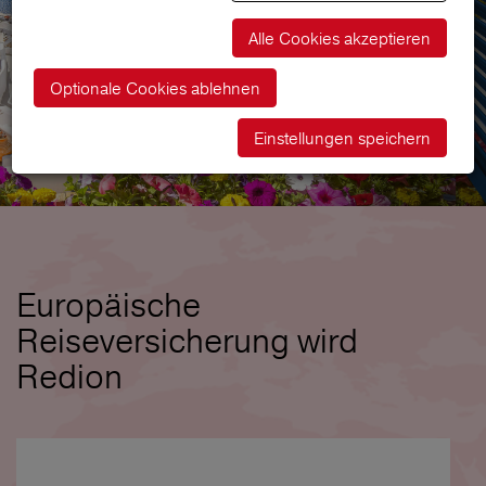
Alle Cookies akzeptieren
Optionale Cookies ablehnen
Einstellungen speichern
Europäische
Reiseversicherung wird
Redion