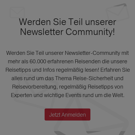
Werden Sie Teil unserer
Newsletter Community!
Werden Sie Teil unserer Newsletter-Community mit
mehr als 60.000 erfahrenen Reisenden die unsere
Reisetipps und Infos regelmäßig lesen! Erfahren Sie
alles rund um das Thema Reise-Sicherheit und
Reisevorbereitung, regelmäßig Reisetipps von
Experten und wichtige Events rund um die Welt.
Jetzt Anmelden