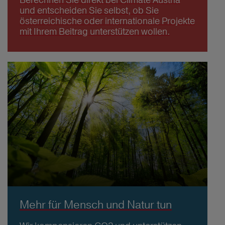
und entscheiden Sie selbst, ob Sie
österreichische oder internationale Projekte
mit Ihrem Beitrag unterstützen wollen.
Mehr für Mensch und Natur tun