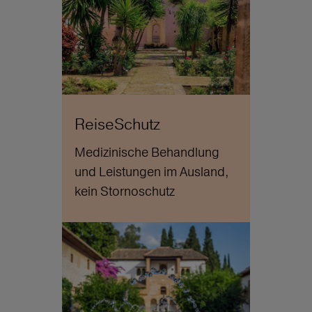
ReiseSchutz
Medizinische Behandlung
und Leistungen im Ausland,
kein Stornoschutz