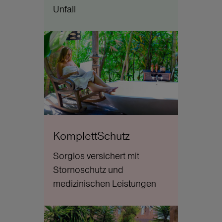
Unfall
KomplettSchutz
Sorglos versichert mit
Stornoschutz und
medizinischen Leistungen