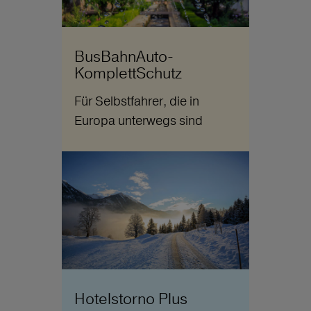
BusBahnAuto-
KomplettSchutz
Für Selbstfahrer, die in
Europa unterwegs sind
Hotelstorno Plus