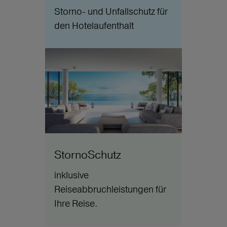
Storno- und Unfallschutz für
den Hotelaufenthalt
StornoSchutz
inklusive
Reiseabbruchleistungen für
Ihre Reise.