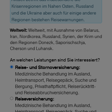
Krisenregionen im Nahen Osten, Russland
und die Ukraine aber auch für einige andere
Regionen bestehen Reisewarnungen.
Weltweit, mit Ausnahme von Belarus,
Weltweit:
Iran, Nordkorea, Russland, Syrien, der Krim und
den Regionen Donezk, Saporischschja,
Cherson und Luhansk.
An welchen Leistungen sind Sie interessiert?
Reise- und Stornoversicherung:
Medizinische Behandlung im Ausland,
Heimtransport, Reisegepäck, Suche und
Bergung, Privathaftpflicht, Reiserücktritt-
und Reiseabbruchversicherung.
Reiseversicherung:
Medizinische Behandlung im Ausland,
Heimtransport, Reisegepäck, Suche und