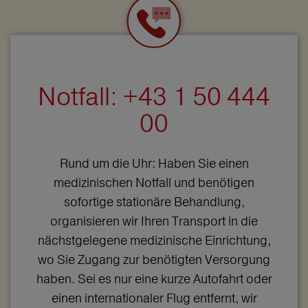
Notfall: +43 1 50 444
00
Rund um die Uhr: Haben Sie einen
medizinischen Notfall und benötigen
sofortige stationäre Behandlung,
organisieren wir Ihren Transport in die
nächstgelegene medizinische Einrichtung,
wo Sie Zugang zur benötigten Versorgung
haben. Sei es nur eine kurze Autofahrt oder
einen internationaler Flug entfernt, wir