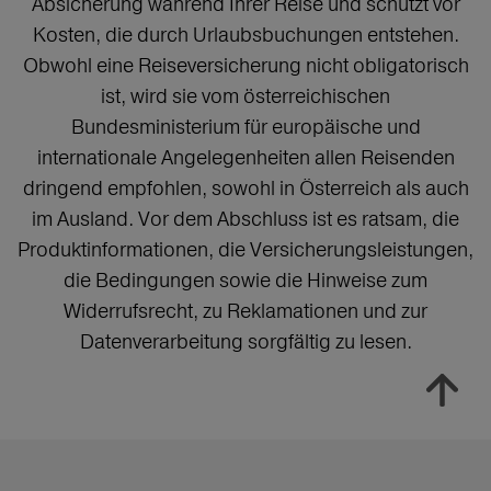
Absicherung während Ihrer Reise und schützt vor
Kosten, die durch Urlaubsbuchungen entstehen.
Obwohl eine Reiseversicherung nicht obligatorisch
ist, wird sie vom österreichischen
Bundesministerium für europäische und
internationale Angelegenheiten allen Reisenden
dringend empfohlen, sowohl in Österreich als auch
im Ausland. Vor dem Abschluss ist es ratsam, die
Produktinformationen, die Versicherungsleistungen,
die Bedingungen sowie die Hinweise zum
Widerrufsrecht, zu Reklamationen und zur
Datenverarbeitung sorgfältig zu lesen.