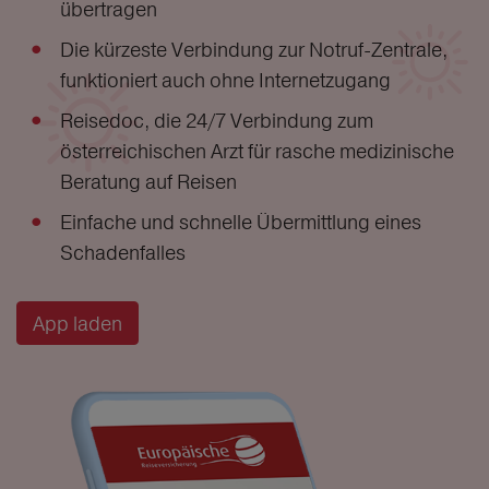
übertragen
Die kürzeste Verbindung zur Notruf-Zentrale,
funktioniert auch ohne Internetzugang
Reisedoc, die 24/7 Verbindung zum
österreichischen Arzt für rasche medizinische
Beratung auf Reisen
Einfache und schnelle Übermittlung eines
Schadenfalles
App laden