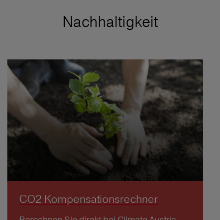
Nachhaltigkeit
CO2 Kompensationsrechner
Berechnen Sie direkt bei Climate Austria