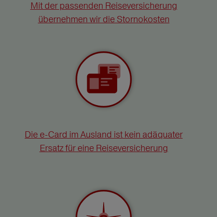
Mit der passenden Reiseversicherung
übernehmen wir die Stornokosten
Die e-Card im Ausland ist kein adäquater
Ersatz für eine Reiseversicherung