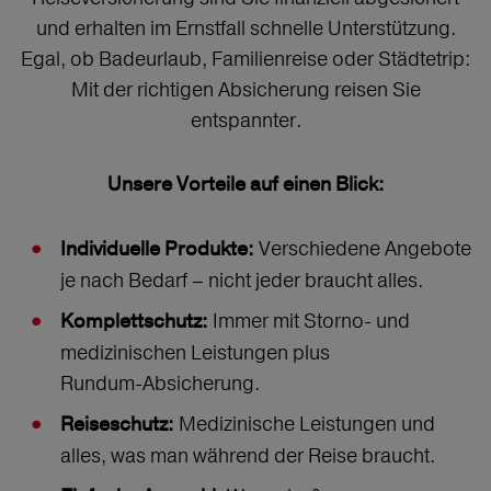
und erhalten im Ernstfall schnelle Unterstützung.
Egal, ob Badeurlaub, Familienreise oder Städtetrip:
Mit der richtigen Absicherung reisen Sie
entspannter.
Unsere Vorteile auf einen Blick:
Verschiedene Angebote
Individuelle Produkte:
je nach Bedarf – nicht jeder braucht alles.
Immer mit Storno‑ und
Komplettschutz:
medizinischen Leistungen plus
Rundum‑Absicherung.
Medizinische Leistungen und
Reiseschutz:
alles, was man während der Reise braucht.