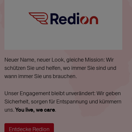
Neuer Name, neuer Look, gleiche Mission: Wir
schützen Sie und helfen, wo immer Sie sind und
wann immer Sie uns brauchen.
Unser Engagement bleibt unverändert: Wir geben
Sicherheit, sorgen für Entspannung und kümmern
uns.
.
You live, we care
Entdecke Redion