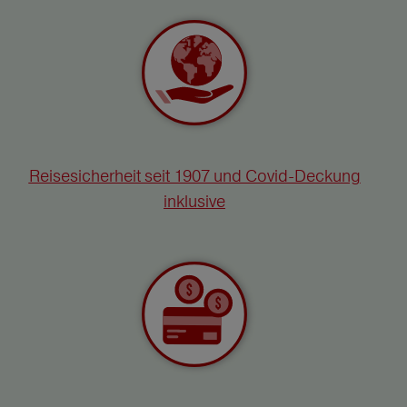
Reisesicherheit seit 1907 und Covid-Deckung
inklusive