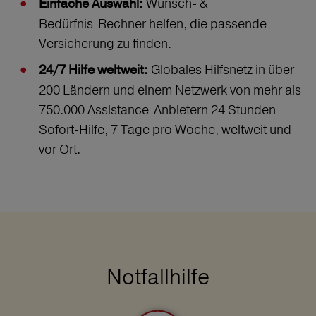
Wunsch‑ &
Einfache Auswahl:
Bedürfnis‑Rechner helfen, die passende
Versicherung zu finden.
Globales Hilfsnetz in über
24/7 Hilfe weltweit:
200 Ländern und einem Netzwerk von mehr als
750.000 Assistance-Anbietern 24 Stunden
Sofort-Hilfe, 7 Tage pro Woche, weltweit und
vor Ort.
Notfallhilfe