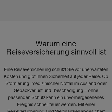
Warum eine
Reiseversicherung sinnvoll ist
Eine Reiseversicherung schützt Sie vor unerwarteten
Kosten und gibt Ihnen Sicherheit auf jeder Reise. Ob
Stornierung, medizinischer Notfall im Ausland oder
Gepäckverlust und -beschädigung – ohne
passenden Schutz kann ein unvorhergesehenes
Ereignis schnell teuer werden. Mit einer
Reiseversicherung sind Sie finanziell abgesichert