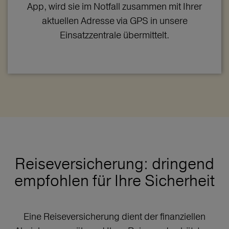
App, wird sie im Notfall zusammen mit Ihrer
aktuellen Adresse via GPS in unsere
Einsatzzentrale übermittelt.
Reiseversicherung: dringend
empfohlen für Ihre Sicherheit
Eine Reiseversicherung dient der finanziellen