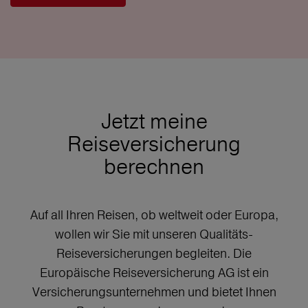
Jetzt meine
Reiseversicherung
berechnen
Auf all Ihren Reisen, ob weltweit oder Europa,
wollen wir Sie mit unseren Qualitäts-
Reiseversicherungen begleiten. Die
Europäische Reiseversicherung AG ist ein
Versicherungsunternehmen und bietet Ihnen