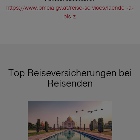
https://www.bmeia.gv.at/reise-services/laender-a-
bis-z
Top Reiseversicherungen bei
Reisenden