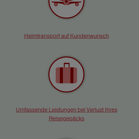
Heimtransport auf Kundenwunsch
Umfassende Leistungen bei Verlust Ihres
Reisegepäcks