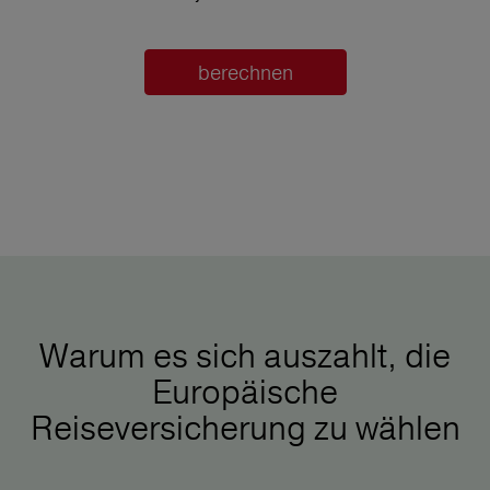
berechnen
Warum es sich auszahlt, die
Europäische
Reiseversicherung zu wählen