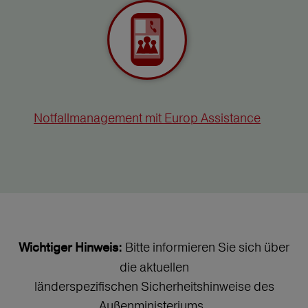
Notfallmanagement mit Europ Assistance
Bitte informieren Sie sich über
Wichtiger Hinweis:
die aktuellen
länderspezifischen Sicherheitshinweise des
Außenministeriums.