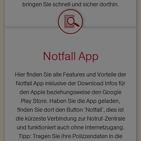
bringen Sie schnell und sicher dorthin.
Notfall App
Hier finden Sie alle Features und Vorteile der
Notfall App inklusive der Download Infos für
den Apple beziehungsweise den Google
Play Store. Haben Sie die App geladen,
finden Sie dort den Button 'Notfall', dies ist
die kürzeste Verbindung zur Notruf-Zentrale
und funktioniert auch ohne Internetzugang.
Tipp: Tragen Sie Ihre Polizzendaten in die