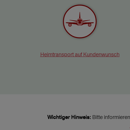
Heimtransport auf Kundenwunsch
Bitte informiere
Wichtiger Hinweis: