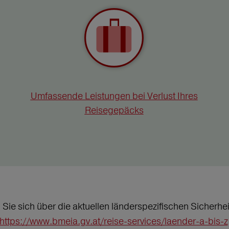
Umfassende Leistungen bei Verlust Ihres
Reisegepäcks
n Sie sich über die aktuellen länderspezifischen Sicher
https://www.bmeia.gv.at/reise-services/laender-a-bis-z