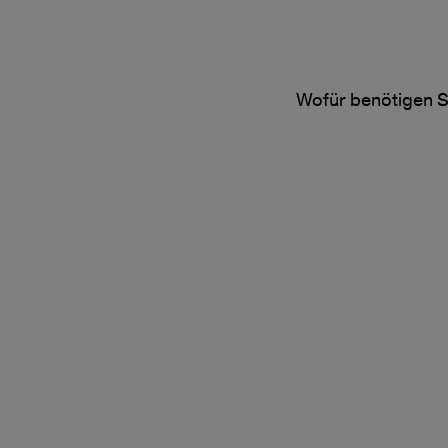
Wofür benötigen S