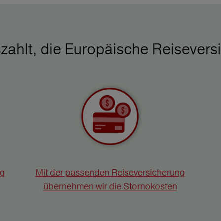
zahlt, die Europäische Reisevers
ng
Mit der passenden Reiseversicherung
übernehmen wir die Stornokosten