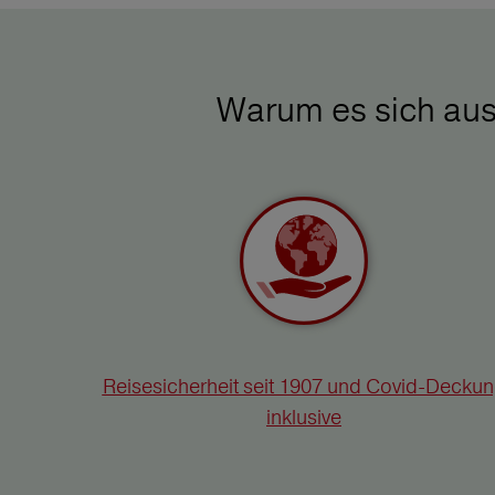
Warum es sich aus
Reisesicherheit seit 1907 und Covid-Decku
inklusive