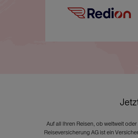
Jetz
Auf all Ihren Reisen, ob weltweit ode
Reiseversicherung AG ist ein Versich