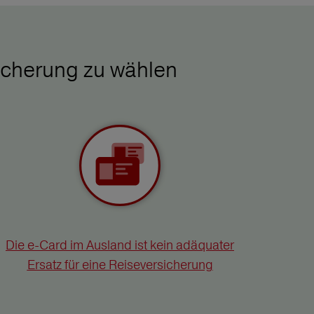
icherung zu wählen
Die e-Card im Ausland ist kein adäquater
Ersatz für eine Reiseversicherung