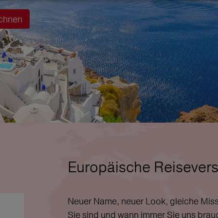
chnen
Europäische Reisevers
Neuer Name, neuer Look, gleiche Miss
Sie sind und wann immer Sie uns brau