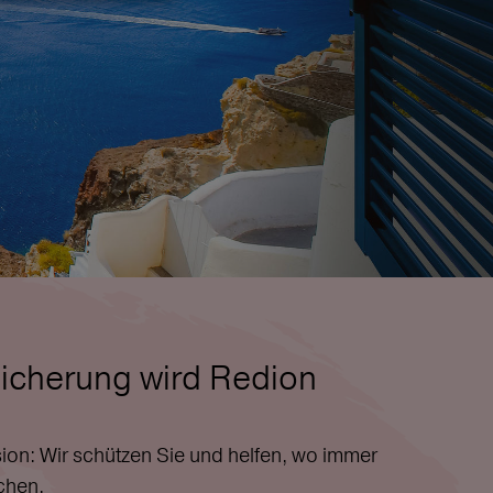
icherung wird Redion
ion: Wir schützen Sie und helfen, wo immer
chen.