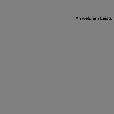
An welchen Leistun