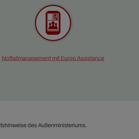
Notfallmanagement mit Europ Assistance
heitshinweise des Außenministeriums.