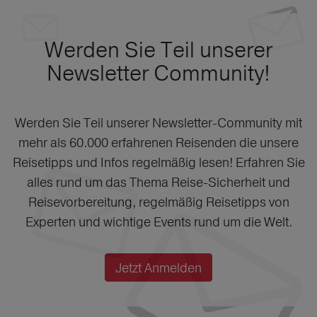
Werden Sie Teil unserer
Newsletter Community!
Werden Sie Teil unserer Newsletter-Community mit
mehr als 60.000 erfahrenen Reisenden die unsere
Reisetipps und Infos regelmäßig lesen! Erfahren Sie
alles rund um das Thema Reise-Sicherheit und
Reisevorbereitung, regelmäßig Reisetipps von
Experten und wichtige Events rund um die Welt.
Jetzt Anmelden