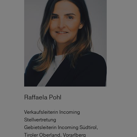
Raffaela Pohl
Verkaufsleiterin Incoming
Stellvertretung
Gebietsleiterin Incoming Südtirol,
Tiroler Oberland, Vorarlberg