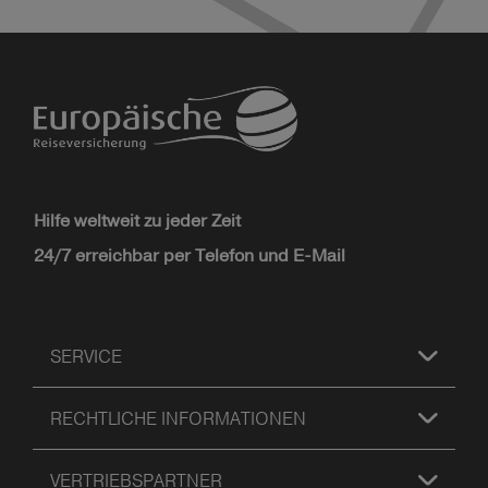
Hilfe weltweit zu jeder Zeit
24/7 erreichbar per Telefon und E-Mail
SERVICE
RECHTLICHE INFORMATIONEN
VERTRIEBSPARTNER