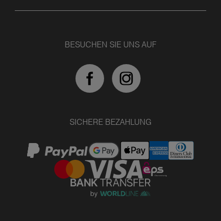
BESUCHEN SIE UNS AUF
SICHERE BEZAHLUNG