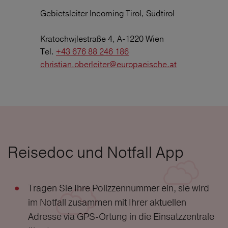
Gebietsleiter Incoming Tirol, Südtirol
Kratochwjlestraße 4, A-1220 Wien
Tel.
+43 676 88 246 186
christian.oberleiter@europaeische.at
Reisedoc und Notfall App
Tragen Sie Ihre Polizzennummer ein, sie wird
im Notfall zusammen mit Ihrer aktuellen
Adresse via GPS-Ortung in die Einsatzzentrale