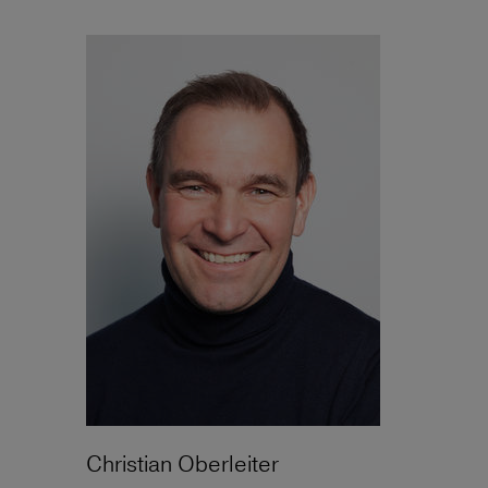
Christian Oberleiter