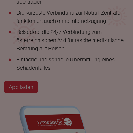
übertragen
Die kürzeste Verbindung zur Notruf-Zentrale,
funktioniert auch ohne Internetzugang
Reisedoc, die 24/7 Verbindung zum
österreichischen Arzt für rasche medizinische
Beratung auf Reisen
Einfache und schnelle Übermittlung eines
Schadenfalles
App laden