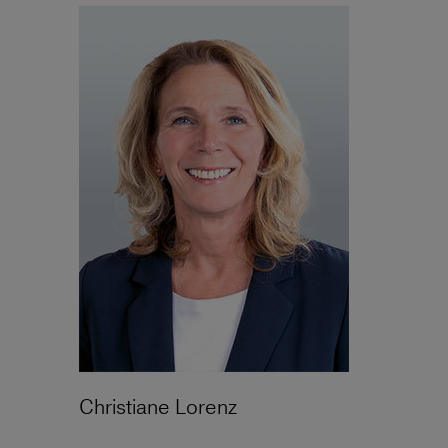
Christiane Lorenz