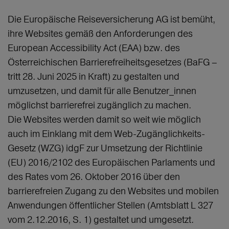
Die Europäische Reiseversicherung AG ist bemüht,
ihre Websites gemäß den Anforderungen des
European Accessibility Act (EAA) bzw. des
Österreichischen Barrierefreiheitsgesetzes (BaFG –
tritt 28. Juni 2025 in Kraft) zu gestalten und
umzusetzen, und damit für alle Benutzer_innen
möglichst barrierefrei zugänglich zu machen.
Die Websites werden damit so weit wie möglich
auch im Einklang mit dem Web-Zugänglichkeits-
Gesetz (WZG) idgF zur Umsetzung der Richtlinie
(EU) 2016/2102 des Europäischen Parlaments und
des Rates vom 26. Oktober 2016 über den
barrierefreien Zugang zu den Websites und mobilen
Anwendungen öffentlicher Stellen (Amtsblatt L 327
vom 2.12.2016, S. 1) gestaltet und umgesetzt.