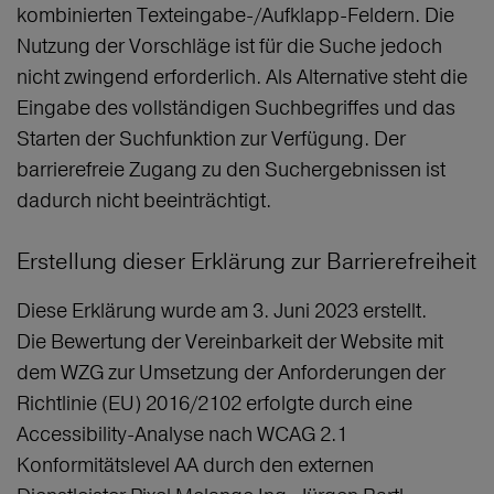
kombinierten Texteingabe-/Aufklapp-Feldern. Die
Nutzung der Vorschläge ist für die Suche jedoch
nicht zwingend erforderlich. Als Alternative steht die
Eingabe des vollständigen Suchbegriffes und das
Starten der Suchfunktion zur Verfügung. Der
barrierefreie Zugang zu den Suchergebnissen ist
dadurch nicht beeinträchtigt.
Erstellung dieser Erklärung zur Barrierefreiheit
Diese Erklärung wurde am 3. Juni 2023 erstellt.
Die Bewertung der Vereinbarkeit der Website mit
dem WZG zur Umsetzung der Anforderungen der
Richtlinie (EU) 2016/2102 erfolgte durch eine
Accessibility-Analyse nach WCAG 2.1
Konformitätslevel AA durch den externen