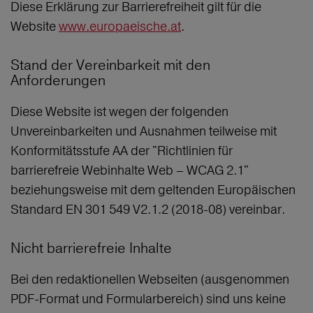
Diese Erklärung zur Barrierefreiheit gilt für die
Website
www.europaeische.at
.
Stand der Vereinbarkeit mit den
Anforderungen
Diese Website ist wegen der folgenden
Unvereinbarkeiten und Ausnahmen teilweise mit
Konformitätsstufe AA der "Richtlinien für
barrierefreie Webinhalte Web – WCAG 2.1"
beziehungsweise mit dem geltenden Europäischen
Standard EN 301 549 V2.1.2 (2018-08) vereinbar.
Nicht barrierefreie Inhalte
Bei den redaktionellen Webseiten (ausgenommen
PDF-Format und Formularbereich) sind uns keine