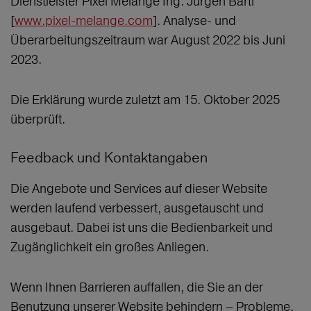
Dienstleister Pixel Melange Ing. Jürgen Bartl
[
www.pixel-melange.com
]. Analyse- und
Überarbeitungszeitraum war August 2022 bis Juni
2023.
Die Erklärung wurde zuletzt am 15. Oktober 2025
überprüft.
Feedback und Kontaktangaben
Die Angebote und Services auf dieser Website
werden laufend verbessert, ausgetauscht und
ausgebaut. Dabei ist uns die Bedienbarkeit und
Zugänglichkeit ein großes Anliegen.
Wenn Ihnen Barrieren auffallen, die Sie an der
Benutzung unserer Website behindern – Probleme,