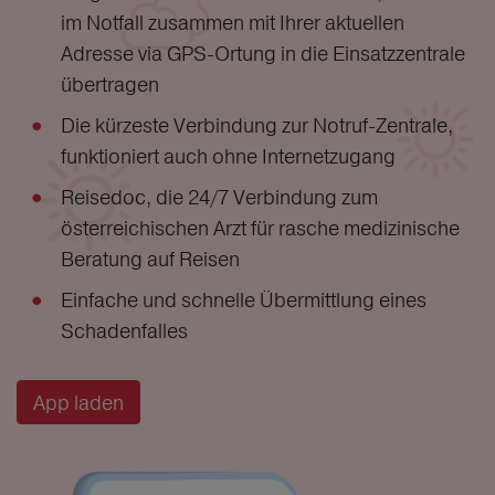
im Notfall zusammen mit Ihrer aktuellen
Adresse via GPS-Ortung in die Einsatzzentrale
übertragen
Die kürzeste Verbindung zur Notruf-Zentrale,
funktioniert auch ohne Internetzugang
Reisedoc, die 24/7 Verbindung zum
österreichischen Arzt für rasche medizinische
Beratung auf Reisen
Einfache und schnelle Übermittlung eines
Schadenfalles
App laden