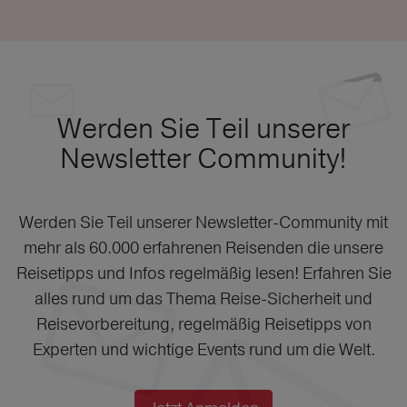
Werden Sie Teil unserer
Newsletter Community!
Werden Sie Teil unserer Newsletter-Community mit
mehr als 60.000 erfahrenen Reisenden die unsere
Reisetipps und Infos regelmäßig lesen! Erfahren Sie
alles rund um das Thema Reise-Sicherheit und
Reisevorbereitung, regelmäßig Reisetipps von
Experten und wichtige Events rund um die Welt.