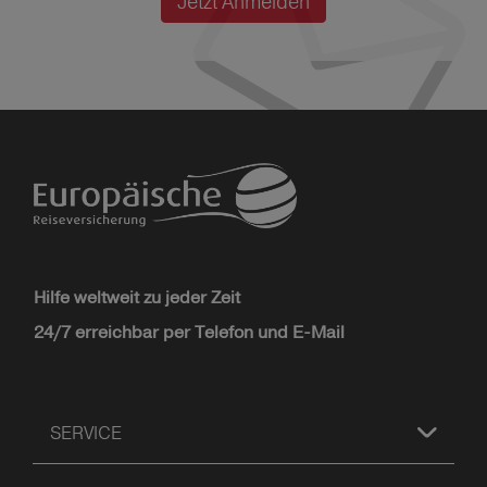
Jetzt Anmelden
Hilfe weltweit zu jeder Zeit
24/7 erreichbar per Telefon und E-Mail
SERVICE