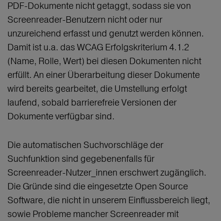
PDF-Dokumente nicht getaggt, sodass sie von
Screenreader-Benutzern nicht oder nur
unzureichend erfasst und genutzt werden können.
Damit ist u.a. das WCAG Erfolgskriterium 4.1.2
(Name, Rolle, Wert) bei diesen Dokumenten nicht
erfüllt. An einer Überarbeitung dieser Dokumente
wird bereits gearbeitet, die Umstellung erfolgt
laufend, sobald barrierefreie Versionen der
Dokumente verfügbar sind.
Die automatischen Suchvorschläge der
Suchfunktion sind gegebenenfalls für
Screenreader-Nutzer_innen erschwert zugänglich.
Die Gründe sind die eingesetzte Open Source
Software, die nicht in unserem Einflussbereich liegt,
sowie Probleme mancher Screenreader mit