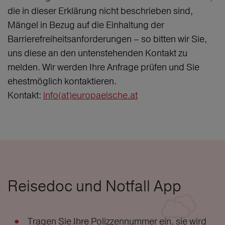
die in dieser Erklärung nicht beschrieben sind,
Mängel in Bezug auf die Einhaltung der
Barrierefreiheitsanforderungen – so bitten wir Sie,
uns diese an den untenstehenden Kontakt zu
melden. Wir werden Ihre Anfrage prüfen und Sie
ehestmöglich kontaktieren.
Kontakt:
info(at)europaeische.at
Reisedoc und Notfall App
Tragen Sie Ihre Polizzennummer ein, sie wird