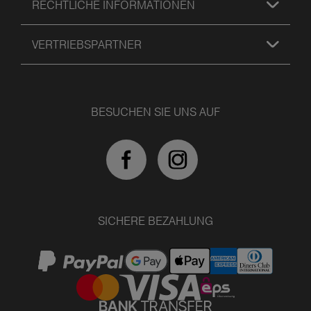
RECHTLICHE INFORMATIONEN
VERTRIEBSPARTNER
BESUCHEN SIE UNS AUF
SICHERE BEZAHLUNG