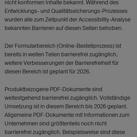
nicht konformen Inhalte bekannt. Während des
Entwicklungs- und Qualitätssicherungs-Prozesses
wurden alle zum Zeitpunkt der Accessibility-Analyse
bekannten Barrieren auf diesen Seiten behoben.
Der Formularbereich (Online-Bestellprozess) ist
bereits in weiten Teilen barrierefrei zugänglich,
weitere Verbesserungen der Barrierefreiheit für
diesen Bereich ist geplant für 2026.
Produktbezogene PDF-Dokumente sind
weitestgehend barrierefrei zugänglich. Vollständige
Umsetzung ist in diesem Bereich bis 2026 geplant.
Allgemeine PDF-Dokumente mit Informationen zum
Unternehmen sind größtenteils noch nicht
barrierefrei zugänglich. Beispielsweise sind diese