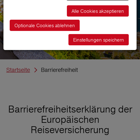
Alle Cookies akzeptieren
Optionale Cookies ablehnen
Einstellungen speichern
Startseite
Barrierefreiheit
Barrierefreiheitserklärung der
Europäischen
Reiseversicherung