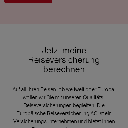
Jetzt meine
Reiseversicherung
berechnen
Auf all Ihren Reisen, ob weltweit oder Europa,
wollen wir Sie mit unseren Qualitäts-
Reiseversicherungen begleiten. Die
Europäische Reiseversicherung AG ist ein
Versicherungsunternehmen und bietet Ihnen