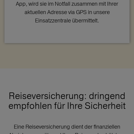
App, wird sie im Notfall zusammen mit Ihrer
aktuellen Adresse via GPS in unsere
Einsatzzentrale übermittelt.
Reiseversicherung: dringend
empfohlen für Ihre Sicherheit
Eine Reiseversicherung dient der finanziellen