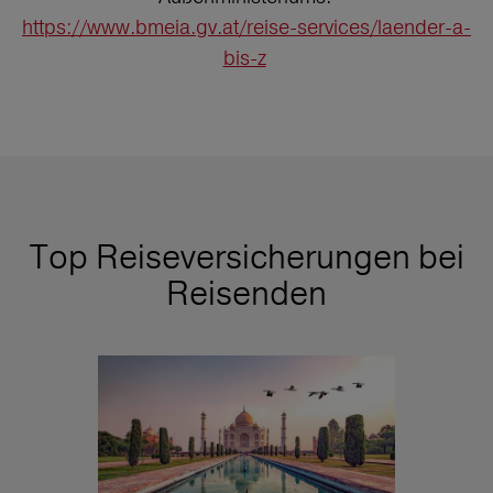
https://www.bmeia.gv.at/reise-services/laender-a-
bis-z
Top Reiseversicherungen bei
Reisenden