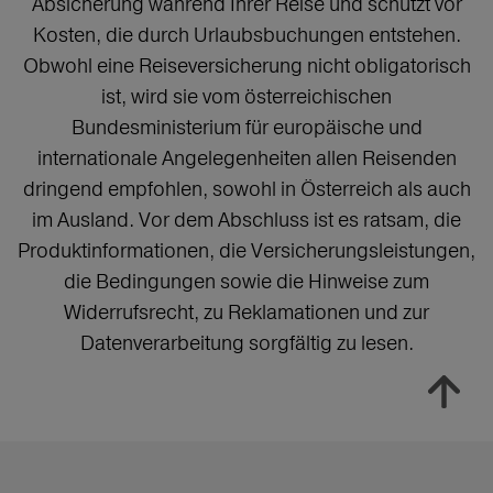
Absicherung während Ihrer Reise und schützt vor
Kosten, die durch Urlaubsbuchungen entstehen.
Obwohl eine Reiseversicherung nicht obligatorisch
ist, wird sie vom österreichischen
Bundesministerium für europäische und
internationale Angelegenheiten allen Reisenden
dringend empfohlen, sowohl in Österreich als auch
im Ausland. Vor dem Abschluss ist es ratsam, die
Produktinformationen, die Versicherungsleistungen,
die Bedingungen sowie die Hinweise zum
Widerrufsrecht, zu Reklamationen und zur
Datenverarbeitung sorgfältig zu lesen.