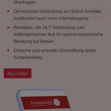
übertragen
Die kürzeste Verbindung zur Notruf-Zentrale,
funktioniert auch ohne Internetzugang
Reisedoc, die 24/7 Verbindung zum
österreichischen Arzt für rasche medizinische
Beratung auf Reisen
Einfache und schnelle Übermittlung eines
Schadenfalles
App laden