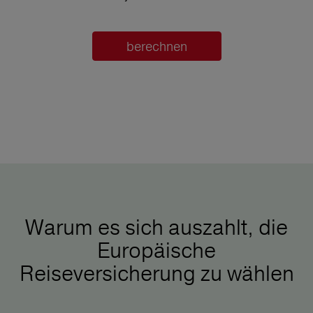
berechnen
Warum es sich auszahlt, die
Europäische
Reiseversicherung zu wählen