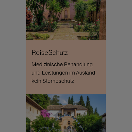
ReiseSchutz
Medizinische Behandlung
und Leistungen im Ausland,
kein Stornoschutz