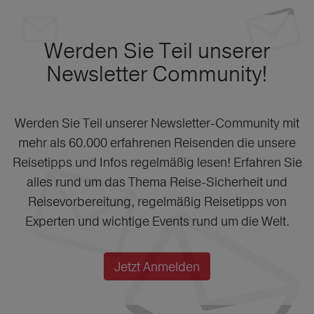
Werden Sie Teil unserer
Newsletter Community!
Werden Sie Teil unserer Newsletter-Community mit
mehr als 60.000 erfahrenen Reisenden die unsere
Reisetipps und Infos regelmäßig lesen! Erfahren Sie
alles rund um das Thema Reise-Sicherheit und
Reisevorbereitung, regelmäßig Reisetipps von
Experten und wichtige Events rund um die Welt.
Jetzt Anmelden