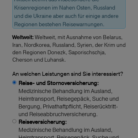
Krisenregionen im Nahen Osten, Russland
und die Ukraine aber auch für einige andere
Regionen bestehen Reisewarnungen.
Weltweit, mit Ausnahme von Belarus,
Weltweit:
Iran, Nordkorea, Russland, Syrien, der Krim und
den Regionen Donezk, Saporischschja,
Cherson und Luhansk.
An welchen Leistungen sind Sie interessiert?
Reise- und Stornoversicherung:
Medizinische Behandlung im Ausland,
Heimtransport, Reisegepäck, Suche und
Bergung, Privathaftpflicht, Reiserücktritt-
und Reiseabbruchversicherung.
Reiseversicherung:
Medizinische Behandlung im Ausland,
Heimtransport, Reisegepäck, Suche und