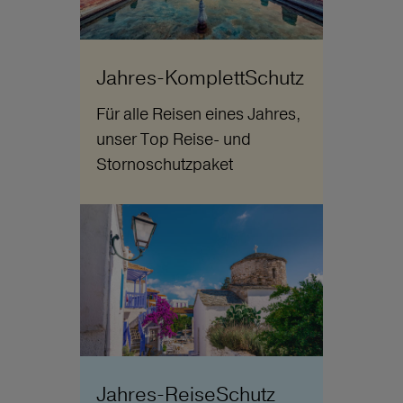
Jahres-KomplettSchutz
Für alle Reisen eines Jahres,
unser Top Reise- und
Stornoschutzpaket
Jahres-ReiseSchutz