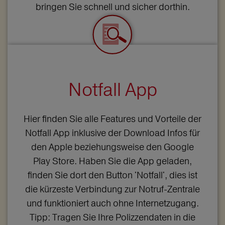
bringen Sie schnell und sicher dorthin.
Notfall App
Hier finden Sie alle Features und Vorteile der
Notfall App inklusive der Download Infos für
den Apple beziehungsweise den Google
Play Store. Haben Sie die App geladen,
finden Sie dort den Button 'Notfall', dies ist
die kürzeste Verbindung zur Notruf-Zentrale
und funktioniert auch ohne Internetzugang.
Tipp: Tragen Sie Ihre Polizzendaten in die