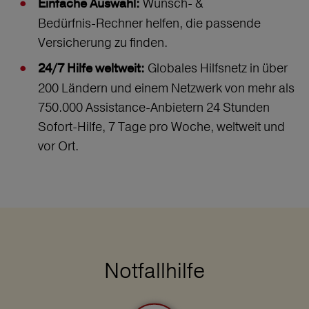
Wunsch‑ &
Einfache Auswahl:
Bedürfnis‑Rechner helfen, die passende
Versicherung zu finden.
Globales Hilfsnetz in über
24/7 Hilfe weltweit:
200 Ländern und einem Netzwerk von mehr als
750.000 Assistance-Anbietern 24 Stunden
Sofort-Hilfe, 7 Tage pro Woche, weltweit und
vor Ort.
Notfallhilfe