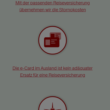
Mit der passenden Reiseversicherung
übernehmen wir die Stornokosten
Die e-Card im Ausland ist kein adäquater
Ersatz für eine Reiseversicherung