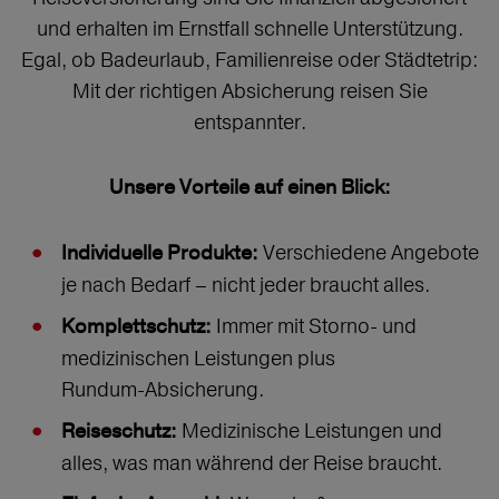
und erhalten im Ernstfall schnelle Unterstützung.
Egal, ob Badeurlaub, Familienreise oder Städtetrip:
Mit der richtigen Absicherung reisen Sie
entspannter.
Unsere Vorteile auf einen Blick:
Verschiedene Angebote
Individuelle Produkte:
je nach Bedarf – nicht jeder braucht alles.
Immer mit Storno‑ und
Komplettschutz:
medizinischen Leistungen plus
Rundum‑Absicherung.
Medizinische Leistungen und
Reiseschutz:
alles, was man während der Reise braucht.