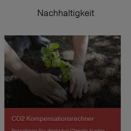
Nachhaltigkeit
CO2 Kompensationsrechner
Berechnen Sie direkt bei Climate Austria