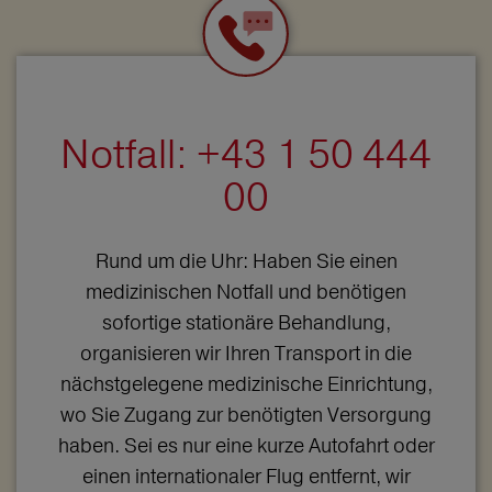
Notfall: +43 1 50 444
00
Rund um die Uhr: Haben Sie einen
medizinischen Notfall und benötigen
sofortige stationäre Behandlung,
organisieren wir Ihren Transport in die
nächstgelegene medizinische Einrichtung,
wo Sie Zugang zur benötigten Versorgung
haben. Sei es nur eine kurze Autofahrt oder
einen internationaler Flug entfernt, wir