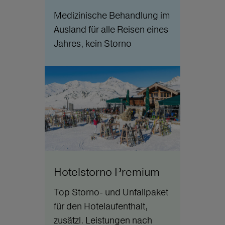
Medizinische Behandlung im
Ausland für alle Reisen eines
Jahres, kein Storno
Hotelstorno Premium
Top Storno- und Unfallpaket
für den Hotelaufenthalt,
zusätzl. Leistungen nach