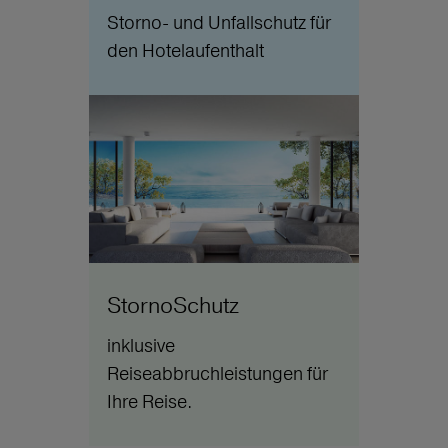
Storno- und Unfallschutz für
den Hotelaufenthalt
StornoSchutz
inklusive
Reiseabbruchleistungen für
Ihre Reise.