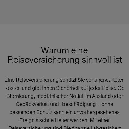
Warum eine
Reiseversicherung sinnvoll ist
Eine Reiseversicherung schützt Sie vor unerwarteten
Kosten und gibt Ihnen Sicherheit auf jeder Reise. Ob
Stornierung, medizinischer Notfall im Ausland oder
Gepäckverlust und -beschädigung – ohne
passenden Schutz kann ein unvorhergesehenes
Ereignis schnell teuer werden. Mit einer
Reiseversicherung sind Sie finanziell abgesichert