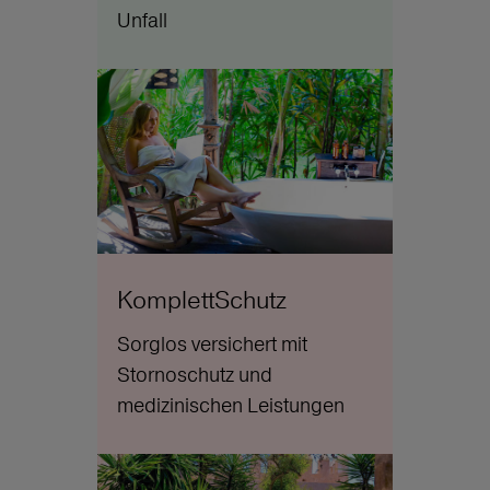
Unfall
KomplettSchutz
Sorglos versichert mit
Stornoschutz und
medizinischen Leistungen