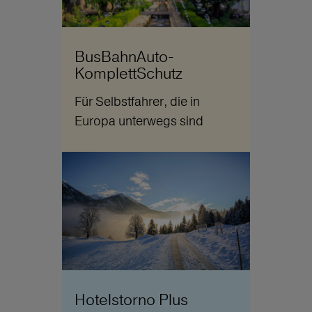
BusBahnAuto-
KomplettSchutz
Für Selbstfahrer, die in
Europa unterwegs sind
Hotelstorno Plus