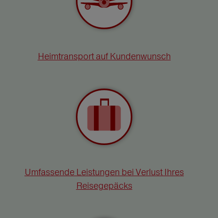
Heimtransport auf Kundenwunsch
Umfassende Leistungen bei Verlust Ihres
Reisegepäcks