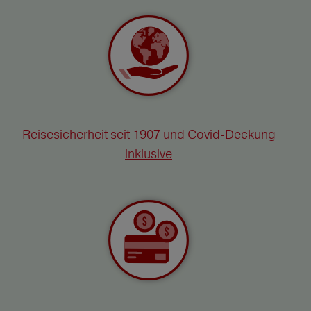
Reisesicherheit seit 1907 und Covid-Deckung
inklusive