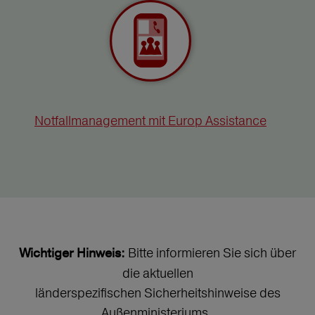
Notfallmanagement mit Europ Assistance
Bitte informieren Sie sich über
Wichtiger Hinweis:
die aktuellen
länderspezifischen Sicherheitshinweise des
Außenministeriums.