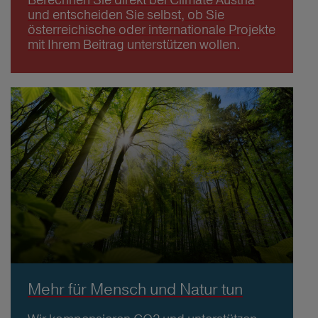
und entscheiden Sie selbst, ob Sie
österreichische oder internationale Projekte
mit Ihrem Beitrag unterstützen wollen.
Mehr für Mensch und Natur tun