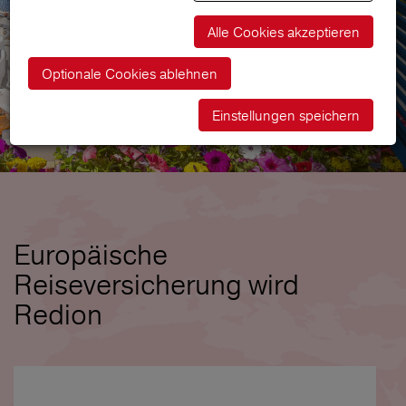
Alle Cookies akzeptieren
Optionale Cookies ablehnen
Einstellungen speichern
Europäische
Reiseversicherung wird
Redion