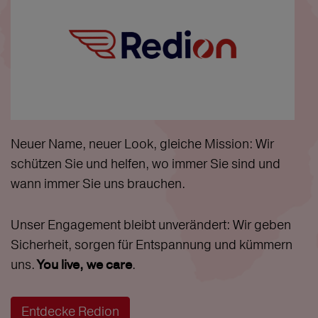
Neuer Name, neuer Look, gleiche Mission: Wir
schützen Sie und helfen, wo immer Sie sind und
wann immer Sie uns brauchen.
Unser Engagement bleibt unverändert: Wir geben
Sicherheit, sorgen für Entspannung und kümmern
uns.
.
You live, we care
Entdecke Redion