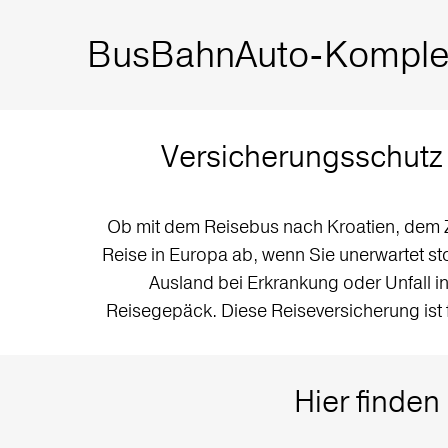
BusBahnAuto-Komple
Versicherungsschutz 
Ob mit dem Reisebus nach Kroatien, dem Zu
Reise in Europa ab, wenn Sie unerwartet s
Ausland bei Erkrankung oder Unfall 
Reisegepäck. Diese Reiseversicherung ist
Hier finden