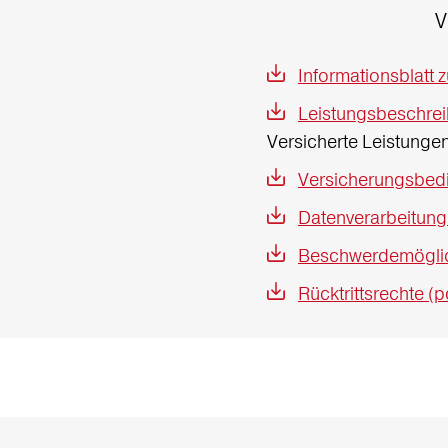
V
Informationsblatt 
Leistungsbeschrei
Versicherte Leistung
Versicherungsbedi
Datenverarbeitung
Beschwerdemöglich
Rücktrittsrechte (p