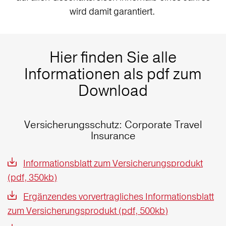
wird damit garantiert.
Hier finden Sie alle
Informationen als pdf zum
Download
Versicherungsschutz: Corporate Travel
Insurance
Informationsblatt zum Versicherungsprodukt
(pdf, 350kb)
Ergänzendes vorvertragliches Informationsblatt
zum Versicherungsprodukt (pdf, 500kb)