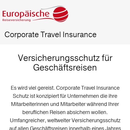
Corporate Travel Insurance
Versicherungsschutz für
Geschäftsreisen
Es wird viel gereist. Corporate Travel Insurance
Schutz ist konzipiert für Unternehmen die ihre
Mitarbeiterinnen und Mitarbeiter während Ihrer
beruflichen Reisen absichern wollen.
Umfangreicher, weltweiter Versicherungsschutz
auf allen Geschäftsreisen innerhalb eines Jahres