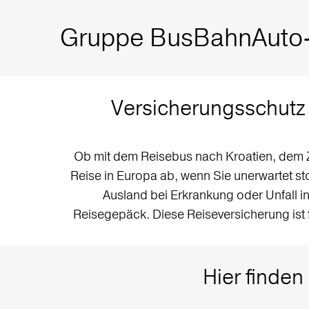
Gruppe BusBahnAuto-
Versicherungsschutz 
Ob mit dem Reisebus nach Kroatien, dem Zu
Reise in Europa ab, wenn Sie unerwartet s
Ausland bei Erkrankung oder Unfall 
Reisegepäck. Diese Reiseversicherung ist
Hier finden