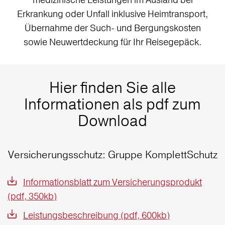
Erkrankung oder Unfall inklusive Heimtransport,
Übernahme der Such- und Bergungskosten
sowie Neuwertdeckung für Ihr Reisegepäck.
Hier finden Sie alle
Informationen als pdf zum
Download
Versicherungsschutz: Gruppe KomplettSchutz
Informationsblatt zum Versicherungsprodukt
(pdf, 350kb)
Leistungsbeschreibung (pdf, 600kb)