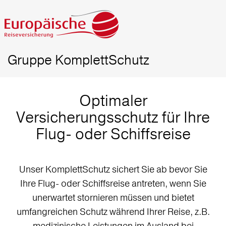
Gruppe KomplettSchutz
Optimaler
Versicherungsschutz für Ihre
Flug- oder Schiffsreise
Unser KomplettSchutz sichert Sie ab bevor Sie
Ihre Flug- oder Schiffsreise antreten, wenn Sie
unerwartet stornieren müssen und bietet
umfangreichen Schutz während Ihrer Reise, z.B.
medizinische Leistungen im Ausland bei