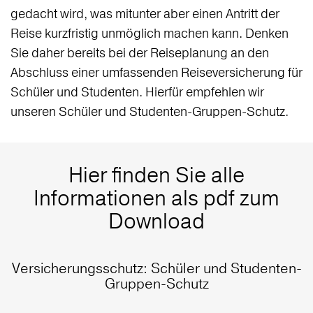
gedacht wird, was mitunter aber einen Antritt der
Reise kurzfristig unmöglich machen kann. Denken
Sie daher bereits bei der Reiseplanung an den
Abschluss einer umfassenden Reiseversicherung für
Schüler und Studenten. Hierfür empfehlen wir
unseren Schüler und Studenten-Gruppen-Schutz.
Hier finden Sie alle
Informationen als pdf zum
Download
Versicherungsschutz: Schüler und Studenten-
Gruppen-Schutz