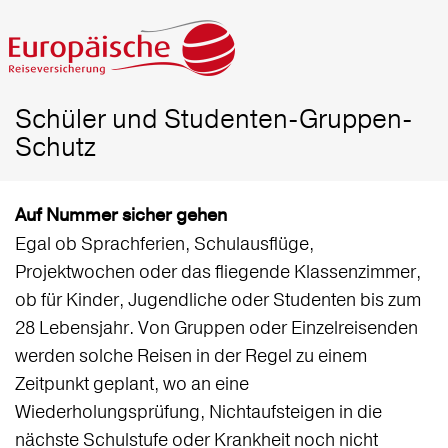
Schüler und Studenten-Gruppen-
Schutz
Auf Nummer sicher gehen
Egal ob Sprachferien, Schulausflüge,
Projektwochen oder das fliegende Klassenzimmer,
ob für Kinder, Jugendliche oder Studenten bis zum
28 Lebensjahr. Von Gruppen oder Einzelreisenden
werden solche Reisen in der Regel zu einem
Zeitpunkt geplant, wo an eine
Wiederholungsprüfung, Nichtaufsteigen in die
nächste Schulstufe oder Krankheit noch nicht