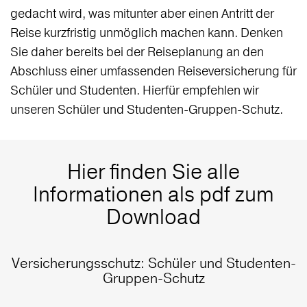
gedacht wird, was mitunter aber einen Antritt der
Reise kurzfristig unmöglich machen kann. Denken
Sie daher bereits bei der Reiseplanung an den
Abschluss einer umfassenden Reiseversicherung für
Schüler und Studenten. Hierfür empfehlen wir
unseren Schüler und Studenten-Gruppen-Schutz.
Hier finden Sie alle
Informationen als pdf zum
Download
Versicherungsschutz: Schüler und Studenten-
Gruppen-Schutz