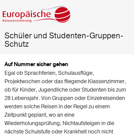
Schüler und Studenten-Gruppen-
Schutz
Auf Nummer sicher gehen
Egal ob Sprachferien, Schulausflüge,
Projektwochen oder das fliegende Klassenzimmer,
ob für Kinder, Jugendliche oder Studenten bis zum
28 Lebensjahr. Von Gruppen oder Einzelreisenden
werden solche Reisen in der Regel zu einem
Zeitpunkt geplant, wo an eine
Wiederholungsprüfung, Nichtaufsteigen in die
nächste Schulstufe oder Krankheit noch nicht