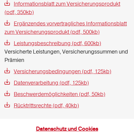
Informationsblatt zum Versicherungsprodukt
(pdf, 350kb)
Ergänzendes vorvertragliches Informationsblatt
zum Versicherungsprodukt (pdf, 500kb)
Leistungsbeschreibung (pdf, 600kb)
Versicherte Leistungen, Versicherungssummen und
Prämien
Versicherungsbedingungen (pdf, 125kb)
Datenverarbeitung (pdf, 125kb)
Beschwerdemöglichkeiten (pdf, 50kb)
Rücktrittsrechte (pdf, 40kb)
Datenschutz und Cookies