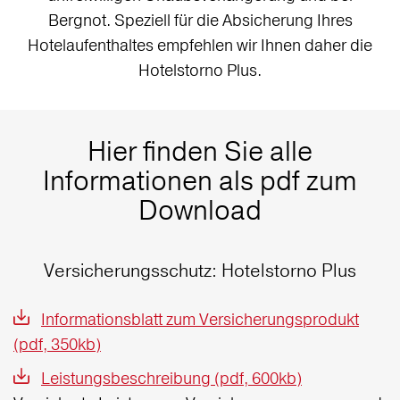
Bergnot. Speziell für die Absicherung Ihres
Hotelaufenthaltes empfehlen wir Ihnen daher die
Hotelstorno Plus.
Hier finden Sie alle
Informationen als pdf zum
Download
Versicherungsschutz: Hotelstorno Plus
Informationsblatt zum Versicherungsprodukt
(pdf, 350kb)
Leistungsbeschreibung (pdf, 600kb)