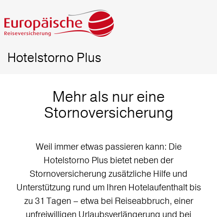
Hotelstorno Plus
Mehr als nur eine
Stornoversicherung
Weil immer etwas passieren kann: Die
Hotelstorno Plus bietet neben der
Stornoversicherung zusätzliche Hilfe und
Unterstützung rund um Ihren Hotelaufenthalt bis
zu 31 Tagen – etwa bei Reiseabbruch, einer
unfreiwilligen Urlaubsverlängerung und bei