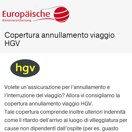
Copertura annullamento viaggio
HGV
Volete un’assicurazione per l’annullamento e
l’interruzione del viaggio? Allora vi consigliamo la
copertura annullamento viaggio HGV.
Tale copertura comprende inoltre ulteriori indennità
come il ritardo dell'arrivo al luogo di villeggiatura per
cause non dipendenti dall’ospite (per es. guasto