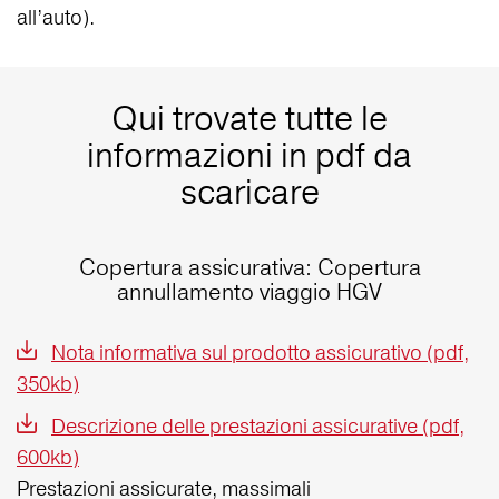
all’auto).
Qui trovate tutte le
informazioni in pdf da
scaricare
Copertura assicurativa: Copertura
annullamento viaggio HGV
Nota informativa sul prodotto assicurativo (pdf,
350kb)
Descrizione delle prestazioni assicurative (pdf,
600kb)
Prestazioni assicurate, massimali