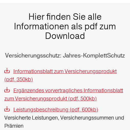
Hier finden Sie alle
Informationen als pdf zum
Download
Versicherungsschutz: Jahres-KomplettSchutz
Informationsblatt zum Versicherungsprodukt
(pdf, 350kb)
Ergänzendes vorvertragliches Informationsblatt
zum Versicherungsprodukt (pdf, 500kb)
Leistungsbeschreibung (pdf, 600kb)
Versicherte Leistungen, Versicherungssummen und
Prämien