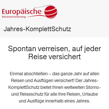
Jahres-KomplettSchutz
Spontan verreisen, auf jeder
Reise versichert
Einmal abschließen – das ganze Jahr auf allen
Reisen und Ausflügen versichert! Der Jahres-
KomplettSchutz bietet Ihnen weltweiten Storno-
und Reiseschutz für alle Ihre Reisen, Urlaube
und Ausflüge innerhalb eines Jahres.