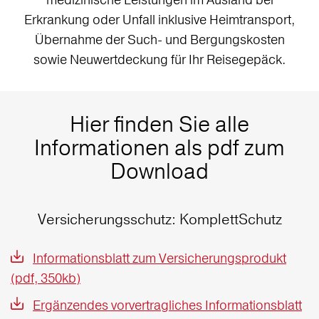
Erkrankung oder Unfall inklusive Heimtransport,
Übernahme der Such- und Bergungskosten
sowie Neuwertdeckung für Ihr Reisegepäck.
Hier finden Sie alle
Informationen als pdf zum
Download
Versicherungsschutz: KomplettSchutz
Informationsblatt zum Versicherungsprodukt
(pdf, 350kb)
Ergänzendes vorvertragliches Informationsblatt