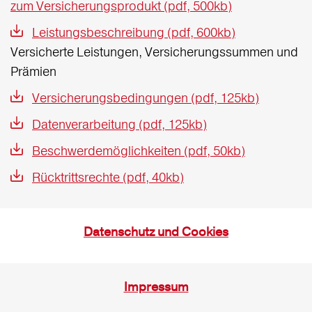
zum Versicherungsprodukt (pdf, 500kb)
Leistungsbeschreibung (pdf, 600kb)
Versicherte Leistungen, Versicherungssummen und
Prämien
Versicherungsbedingungen (pdf, 125kb)
Datenverarbeitung (pdf, 125kb)
Beschwerdemöglichkeiten (pdf, 50kb)
Rücktrittsrechte (pdf, 40kb)
Datenschutz und Cookies
Impressum