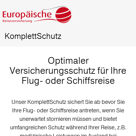
KomplettSchutz
Optimaler
Versicherungsschutz für Ihre
Flug- oder Schiffsreise
Unser KomplettSchutz sichert Sie ab bevor Sie
Ihre Flug- oder Schiffsreise antreten, wenn Sie
unerwartet stornieren müssen und bietet
umfangreichen Schutz während Ihrer Reise, z.B.
medizinische Leistungen im Ausland bei