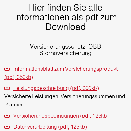
Hier finden Sie alle
Informationen als pdf zum
Download
Versicherungsschutz: ÖBB
Stornoversicherung
Informationsblatt zum Versicherungsprodukt
(pdf, 350kb)
Leistungsbeschreibung (pdf, 600kb)
Versicherte Leistungen, Versicherungssummen und
Prämien
Versicherungsbedingungen (pdf, 125kb)
Datenverarbeitung (pdf, 125kb)