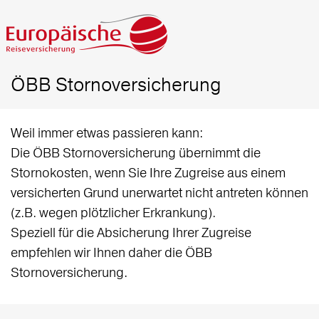
ÖBB Stornoversicherung
Weil immer etwas passieren kann:
Die ÖBB Stornoversicherung übernimmt die
Stornokosten, wenn Sie Ihre Zugreise aus einem
versicherten Grund unerwartet nicht antreten können
(z.B. wegen plötzlicher Erkrankung).
Speziell für die Absicherung Ihrer Zugreise
empfehlen wir Ihnen daher die ÖBB
Stornoversicherung.