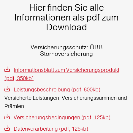
Hier finden Sie alle
Informationen als pdf zum
Download
Versicherungsschutz: ÖBB
Stornoversicherung
Informationsblatt zum Versicherungsprodukt
(pdf, 350kb)
Leistungsbeschreibung (pdf, 600kb)
Versicherte Leistungen, Versicherungssummen und
Prämien
Versicherungsbedingungen (pdf, 125kb)
Datenverarbeitung (pdf, 125kb)