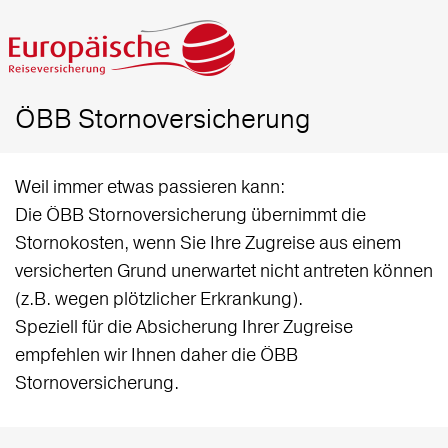
ÖBB Stornoversicherung
Weil immer etwas passieren kann:
Die ÖBB Stornoversicherung übernimmt die
Stornokosten, wenn Sie Ihre Zugreise aus einem
versicherten Grund unerwartet nicht antreten können
(z.B. wegen plötzlicher Erkrankung).
Speziell für die Absicherung Ihrer Zugreise
empfehlen wir Ihnen daher die ÖBB
Stornoversicherung.