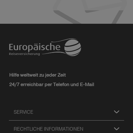
Hilfe weltweit zu jeder Zeit
24/7 erreichbar per Telefon und E-Mail
SERVICE
RECHTLICHE INFORMATIONEN