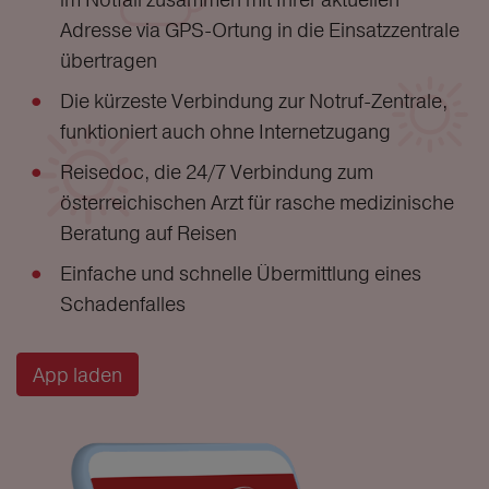
Adresse via GPS-Ortung in die Einsatzzentrale
übertragen
Die kürzeste Verbindung zur Notruf-Zentrale,
funktioniert auch ohne Internetzugang
Reisedoc, die 24/7 Verbindung zum
österreichischen Arzt für rasche medizinische
Beratung auf Reisen
Einfache und schnelle Übermittlung eines
Schadenfalles
App laden