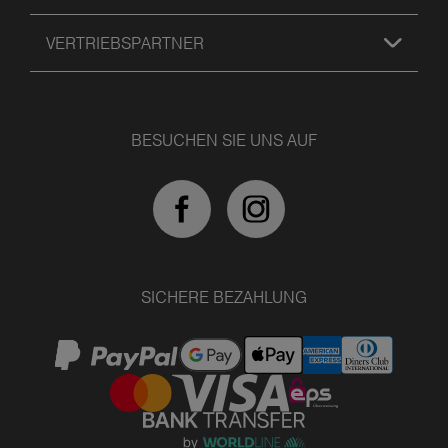
VERTRIEBSPARTNER
BESUCHEN SIE UNS AUF
SICHERE BEZAHLUNG