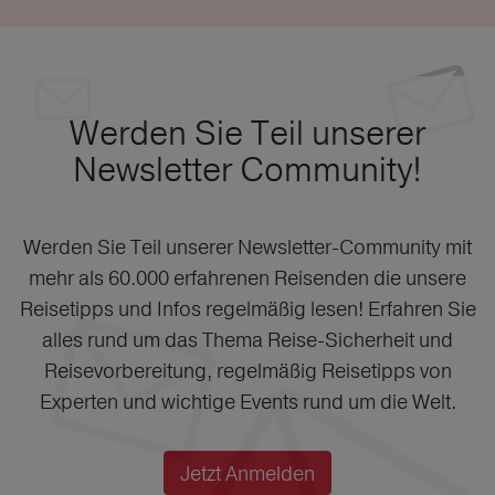
Werden Sie Teil unserer
Newsletter Community!
Werden Sie Teil unserer Newsletter-Community mit
mehr als 60.000 erfahrenen Reisenden die unsere
Reisetipps und Infos regelmäßig lesen! Erfahren Sie
alles rund um das Thema Reise-Sicherheit und
Reisevorbereitung, regelmäßig Reisetipps von
Experten und wichtige Events rund um die Welt.
Jetzt Anmelden