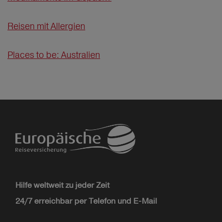
Reisen mit Allergien
Places to be: Australien
Hilfe weltweit zu jeder Zeit
24/7 erreichbar per Telefon und E-Mail