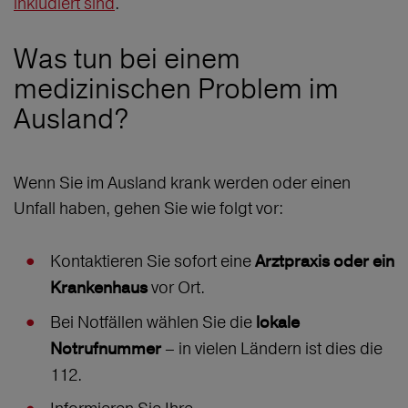
inkludiert sind
.
Was tun bei einem
medizinischen Problem im
Ausland?
Wenn Sie im Ausland krank werden oder einen
Unfall haben, gehen Sie wie folgt vor:
Kontaktieren Sie sofort eine
Arztpraxis oder ein
vor Ort.
Krankenhaus
Bei Notfällen wählen Sie die
lokale
– in vielen Ländern ist dies die
Notrufnummer
112.