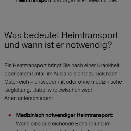
und organisiert alles für Sie.
Heimtransport
Was bedeutet Heimtransport –
und wann ist er notwendig?
Ein Heimtransport bringt Sie nach einer Krankheit
oder einem Unfall im Ausland sicher zurück nach
Österreich – entweder mit oder ohne medizinische
Begleitung. Dabei wird zwischen zwei
Arten unterschieden:
:
Medizinisch notwendiger Heimtransport
Wenn eine ausreichende Behandlung im