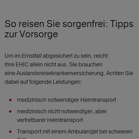
So reisen Sie sorgenfrei: Tipps
zur Vorsorge
Um im Ernstfall abgesichert zu sein, reicht
Ihre EHIC allein nicht aus. Sie brauchen
eine Auslandsreisekrankenversicherung. Achten Sie
dabei auf folgende Leistungen:
medizinisch notwendiger Heimtransport
medizinisch nicht notwendiger, aber
vertretbarer Heimtransport
Transport mit einem Ambulanzjet bei schweren