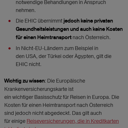
notwendige Behandlungen in Anspruch
nehmen.
Die EHIC übernimmt
jedoch keine privaten
Gesundheitsleistungen und auch keine Kosten
nach Österreich.
für einen Heimtransport
In Nicht-EU-Ländern zum Beispiel in
den USA, der Türkei oder Ägypten, gilt die
EHIC nicht.
: Die Europäische
Wichtig zu wissen
Krankenversicherungskarte ist
ein wichtiger Basisschutz für Reisen in Europa. Die
Kosten für einen Heimtransport nach Österreich
sind jedoch nicht abgedeckt. Das gilt auch
für einige
Reiseversicherungen, die in Kreditkarten