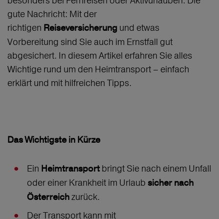
besonders bei Fernreisen oder Aktivurlauben. Die
gute Nachricht: Mit der
richtigen
und etwas
Reiseversicherung
Vorbereitung sind Sie auch im Ernstfall gut
abgesichert. In diesem Artikel erfahren Sie alles
Wichtige rund um den Heimtransport – einfach
erklärt und mit hilfreichen Tipps.
Das Wichtigste in Kürze
Ein
bringt Sie nach einem Unfall
Heimtransport
oder einer Krankheit im Urlaub
sicher nach
zurück.
Österreich
Der Transport kann mit