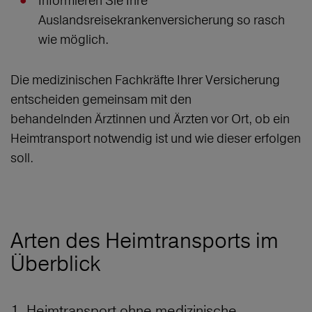
Informieren Sie Ihre
Auslandsreisekrankenversicherung so rasch
wie möglich.
Die medizinischen Fachkräfte Ihrer Versicherung
entscheiden gemeinsam mit den
behandelnden Ärztinnen und Ärzten vor Ort, ob ein
Heimtransport notwendig ist und wie dieser erfolgen
soll.
Arten des Heimtransports im
Überblick
1. Heimtransport ohne medizinische