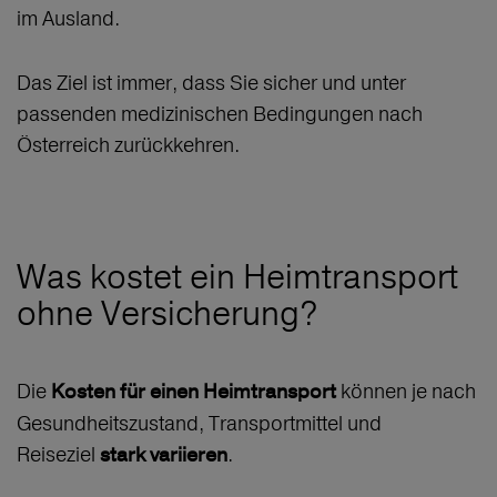
im Ausland.
Das Ziel ist immer, dass Sie sicher und unter
passenden medizinischen Bedingungen nach
Österreich zurückkehren.
Was kostet ein Heimtransport
ohne Versicherung?
Die
können je nach
Kosten für einen Heimtransport
Gesundheitszustand, Transportmittel und
Reiseziel
.
stark variieren