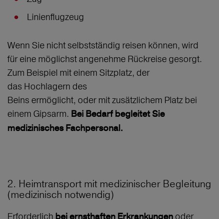
Linienflugzeug
Wenn Sie nicht selbstständig reisen können, wird
für eine möglichst angenehme Rückreise gesorgt.
Zum Beispiel mit einem Sitzplatz, der
das Hochlagern des
Beins ermöglicht, oder mit zusätzlichem Platz bei
einem Gipsarm.
Bei Bedarf begleitet Sie
medizinisches Fachpersonal.
2. Heimtransport mit medizinischer Begleitung
(medizinisch notwendig)
Erforderlich
oder
bei ernsthaften Erkrankungen