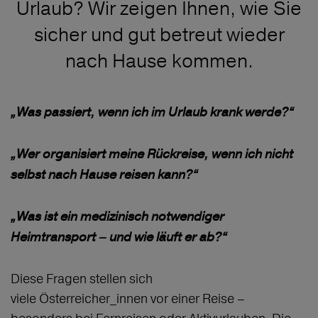
Urlaub? Wir zeigen Ihnen, wie Sie
sicher und gut betreut wieder
nach Hause kommen.
„Was passiert, wenn ich im Urlaub krank werde?“
„Wer organisiert meine Rückreise, wenn ich nicht
selbst nach Hause reisen kann?“
„Was ist ein medizinisch notwendiger
Heimtransport – und wie läuft er ab?“
Diese Fragen stellen sich
viele Österreicher_innen vor einer Reise –