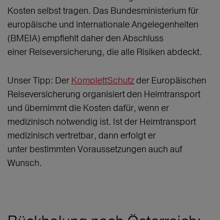
Kosten selbst tragen. Das Bundesministerium für
europäische und internationale Angelegenheiten
(BMEIA) empfiehlt daher den Abschluss
einer Reiseversicherung, die alle Risiken abdeckt.
Unser Tipp: Der
KomplettSchutz
der Europäischen
Reiseversicherung organisiert den Heimtransport
und übernimmt die Kosten dafür, wenn er
medizinisch notwendig ist. Ist der Heimtransport
medizinisch vertretbar, dann erfolgt er
unter bestimmten Voraussetzungen auch auf
Wunsch.