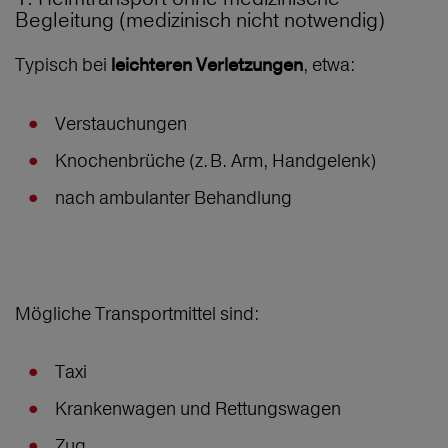
Begleitung (medizinisch nicht notwendig)
Typisch bei
, etwa:
leichteren Verletzungen
Verstauchungen
Knochenbrüche (z. B. Arm, Handgelenk)
nach ambulanter Behandlung
Mögliche Transportmittel sind:
Taxi
Krankenwagen und Rettungswagen
Zug