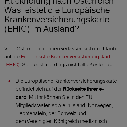
Rückholung nach Österreich:
Was leistet die Europäische
Krankenversicherungskarte
(EHIC) im Ausland?
Viele Österreicher_innen verlassen sich im Urlaub
auf die
Europäische Krankenversicherungskarte
(EHIC)
. Sie deckt allerdings nicht alle Kosten ab:
Die Europäische Krankenversicherungskarte
befindet sich auf der
Rückseite Ihrer e-
. Mit ihr können Sie in den EU-
card
Mitgliedstaaten sowie in Island, Norwegen,
Liechtenstein, der Schweiz und
dem Vereinigten Königreich medizinisch