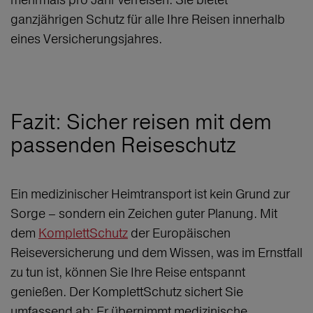
ganzjährigen Schutz für alle Ihre Reisen innerhalb
eines Versicherungsjahres.
Fazit: Sicher reisen mit dem
passenden Reiseschutz
Ein medizinischer Heimtransport ist kein Grund zur
Sorge – sondern ein Zeichen guter Planung. Mit
dem
KomplettSchutz
der Europäischen
Reiseversicherung und dem Wissen, was im Ernstfall
zu tun ist, können Sie Ihre Reise entspannt
genießen. Der KomplettSchutz sichert Sie
umfassend ab: Er übernimmt medizinische