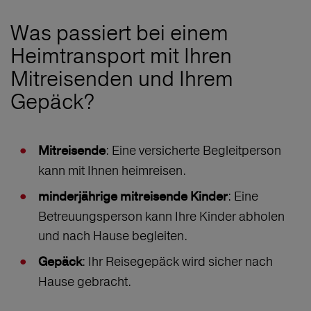
Was passiert bei einem
Heimtransport mit Ihren
Mitreisenden und Ihrem
Gepäck?
: Eine versicherte Begleitperson
Mitreisende
kann mit Ihnen heimreisen.
: Eine
minderjährige mitreisende Kinder
Betreuungsperson kann Ihre Kinder abholen
und nach Hause begleiten.
: Ihr Reisegepäck wird sicher nach
Gepäck
Hause gebracht.