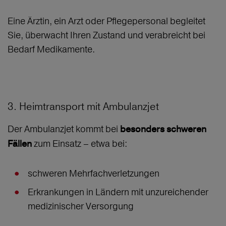
Eine Ärztin, ein Arzt oder Pflegepersonal begleitet
Sie, überwacht Ihren Zustand und verabreicht bei
Bedarf Medikamente.
3. Heimtransport mit Ambulanzjet
Der Ambulanzjet kommt bei
besonders schweren
zum Einsatz – etwa bei:
Fällen
schweren Mehrfachverletzungen
Erkrankungen in Ländern mit unzureichender
medizinischer Versorgung