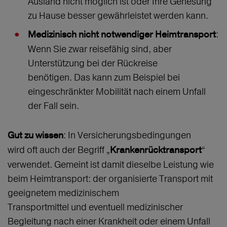
Ausland nicht möglich ist oder Ihre Genesung
zu Hause besser gewährleistet werden kann.
:
Medizinisch nicht notwendiger Heimtransport
Wenn Sie zwar reisefähig sind, aber
Unterstützung bei der Rückreise
benötigen. Das kann zum Beispiel bei
eingeschränkter Mobilität nach einem Unfall
der Fall sein.
: In Versicherungsbedingungen
Gut zu wissen
wird oft auch der Begriff „
“
Krankenrücktransport
verwendet. Gemeint ist damit dieselbe Leistung wie
beim Heimtransport: der organisierte Transport mit
geeignetem medizinischem
Transportmittel und eventuell medizinischer
Begleitung nach einer Krankheit oder einem Unfall