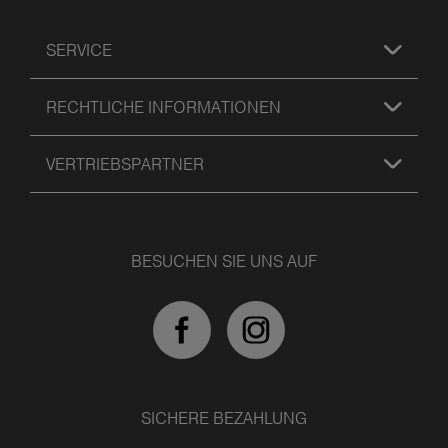
SERVICE
RECHTLICHE INFORMATIONEN
VERTRIEBSPARTNER
BESUCHEN SIE UNS AUF
SICHERE BEZAHLUNG