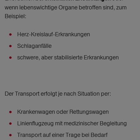
wenn lebenswichtige Organe betroffen sind, zum
Beispiel:
Herz-Kreislauf-Erkrankungen
Schlaganfälle
schwere, aber stabilisierte Erkrankungen
Der Transport erfolgt je nach Situation per:
Krankenwagen oder Rettungswagen
Linienflugzeug mit medizinischer Begleitung
Transport auf einer Trage bei Bedarf