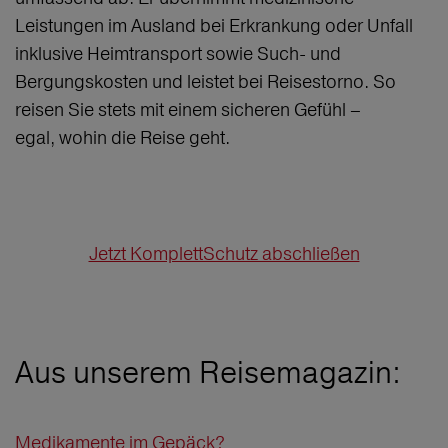
Leistungen im Ausland bei Erkrankung oder Unfall
inklusive Heimtransport sowie Such- und
Bergungskosten und leistet bei Reisestorno. So
reisen Sie stets mit einem sicheren Gefühl –
egal, wohin die Reise geht.
Jetzt KomplettSchutz abschließen
Aus unserem Reisemagazin:
Medikamente im Gepäck?