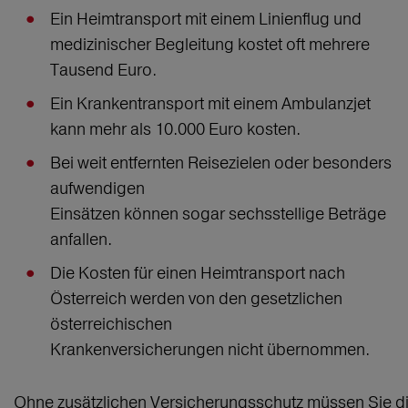
Ein Heimtransport mit einem Linienflug und
medizinischer Begleitung kostet oft mehrere
Tausend Euro.
Ein Krankentransport mit einem Ambulanzjet
kann mehr als 10.000 Euro kosten.
Bei weit entfernten Reisezielen oder besonders
aufwendigen
Einsätzen können sogar sechsstellige Beträge
anfallen.
Die Kosten für einen Heimtransport nach
Österreich werden von den gesetzlichen
österreichischen
Krankenversicherungen nicht übernommen.
Ohne zusätzlichen Versicherungsschutz müssen Sie d