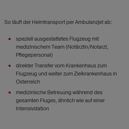
So läuft der Heimtransport per Ambulanzjet ab:
speziell ausgestattetes Flugzeug mit
medizinischem Team (Notärztin/Notarzt,
Pflegepersonal)
direkter Transfer vom Krankenhaus zum
Flugzeug und weiter zum Zielkrankenhaus in
Österreich
medizinische Betreuung während des
gesamten Fluges, ähnlich wie auf einer
Intensivstation