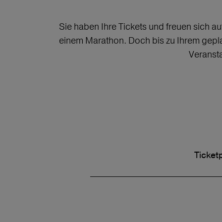
Sie haben Ihre Tickets und freuen sich au
einem Marathon. Doch bis zu Ihrem gepla
Veransta
Ticket