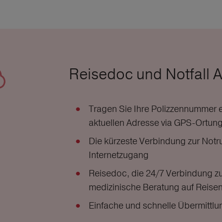
Reisedoc und Notfall 
Tragen Sie Ihre Polizzennummer ei
aktuellen Adresse via GPS-Ortung 
Die kürzeste Verbindung zur Notru
Internetzugang
Reisedoc, die 24/7 Verbindung zu
medizinische Beratung auf Reise
Einfache und schnelle Übermittlu