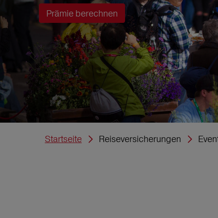
Prämie berechnen
Startseite
Reiseversicherungen
Even