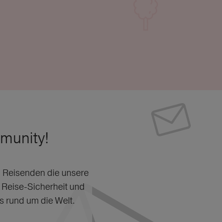
munity!
n Reisenden die unsere
 Reise-Sicherheit und
s rund um die Welt.