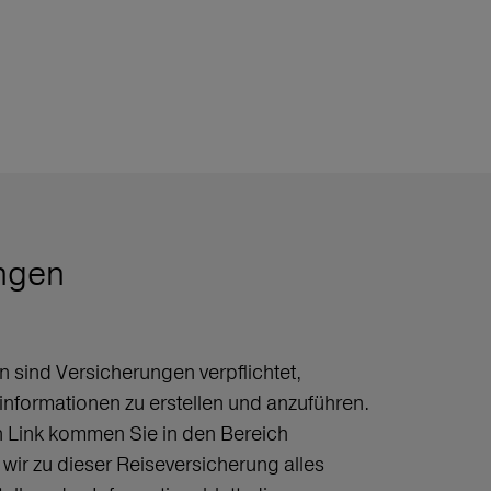
ngen
 sind Versicherungen verpflichtet,
informationen zu erstellen und anzuführen.
 Link kommen Sie in den Bereich
wir zu dieser Reiseversicherung alles