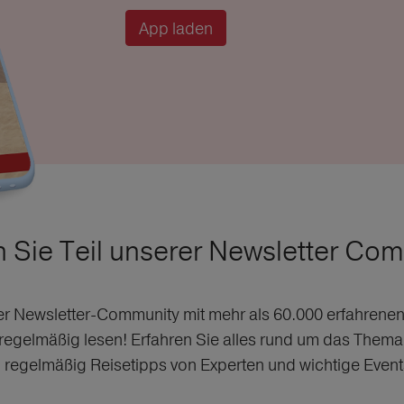
App laden
 Sie Teil unserer Newsletter Com
er Newsletter-Community mit mehr als 60.000 erfahrene
 regelmäßig lesen! Erfahren Sie alles rund um das Thema
 regelmäßig Reisetipps von Experten und wichtige Event