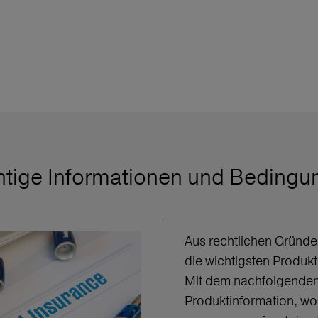
htige Informationen und Bedingu
Aus rechtlichen Gründen
die wichtigsten Produkt
Mit dem nachfolgenden
Produktinformation, wo 