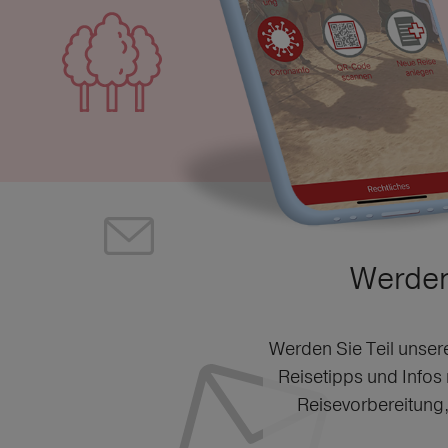
Werden
Werden Sie Teil unser
Reisetipps und Infos
Reisevorbereitung,