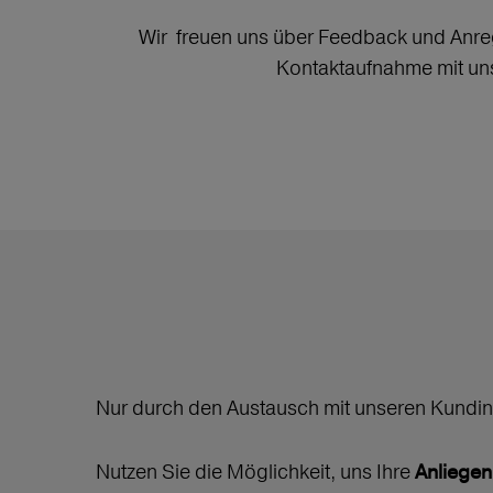
Wir freuen uns über Feedback und Anreg
Kontaktaufnahme mit uns 
Nur durch den Austausch mit unseren Kundin
Nutzen Sie die Möglichkeit, uns Ihre
Anliege