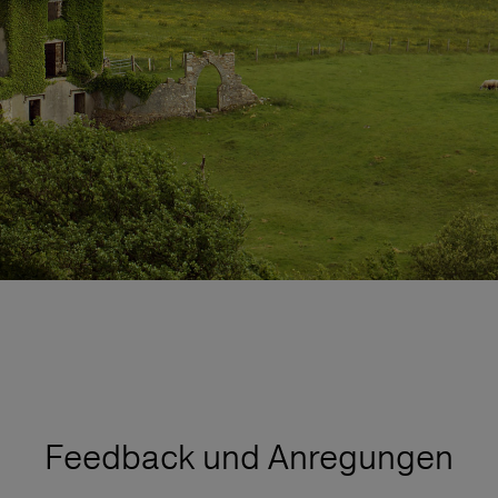
Feedback und Anregungen