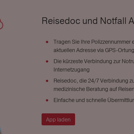
Reisedoc und Notfall 
Tragen Sie Ihre Polizzennummer ei
aktuellen Adresse via GPS-Ortung 
Die kürzeste Verbindung zur Notru
Internetzugang
Reisedoc, die 24/7 Verbindung zu
medizinische Beratung auf Reise
Einfache und schnelle Übermittlu
App laden