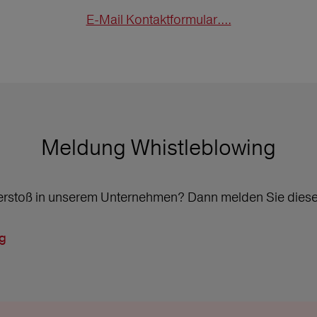
E-Mail Kontaktformular....
Meldung Whistleblowing
erstoß in unserem Unternehmen? Dann melden Sie diesen 
ng