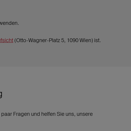
wenden.
fsicht
(Otto-Wagner-Platz 5, 1090 Wien) ist.
g
 paar Fragen und helfen Sie uns, unsere