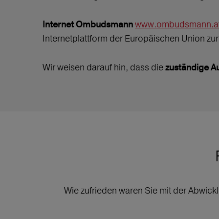
www.ombudsmann.a
Internet Ombudsmann
Internetplattform der Europäischen Union zu
Wir weisen darauf hin, dass die
zuständige A
Wie zufrieden waren Sie mit der Abwick