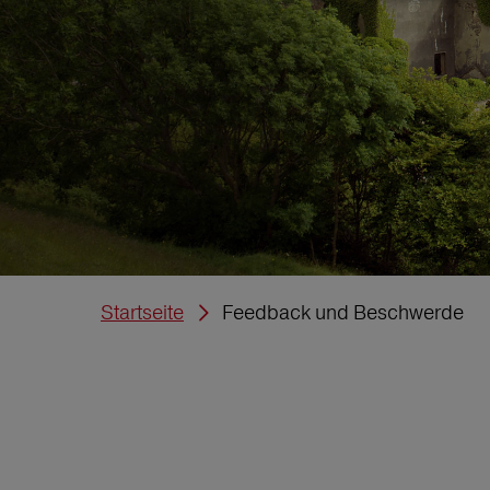
Startseite
Feedback und Beschwerde