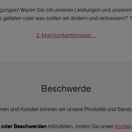
ungen! Waren Sie mit unseren Leistungen und unserem S
gefallen oder was sollten wir ändern und verbessern? Tei
E-Mail Kontaktformular...
Beschwerde
nen und Kunden können wir unsere Produkte und Service
mitzuteilen, indem Sie unser
Kontak
n oder Beschwerden