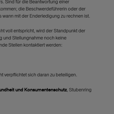
. Sind für die Beantwortung einer
kommen; die Beschwerdeführerin oder der
s wann mit der Enderledigung zu rechnen ist.
 voll entspricht, wird der Standpunkt der
ng und Stellungnahme noch keine
de Stellen kontaktiert werden:
t verpflichtet sich daran zu beteiligen.
, Stubenring
sundheit und Konsumentenschutz