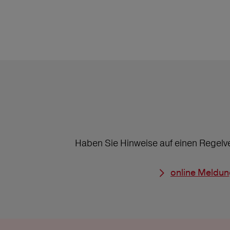
Haben Sie Hinweise auf einen Regelv
online Meldu