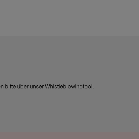
bitte über unser Whistleblowingtool.