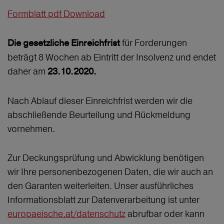
Formblatt pdf Download
für Forderungen
Die gesetzliche Einreichfrist
beträgt 8 Wochen ab Eintritt der Insolvenz und endet
daher am
23.10.2020.
Nach Ablauf dieser Einreichfrist werden wir die
abschließende Beurteilung und Rückmeldung
vornehmen.
Zur Deckungsprüfung und Abwicklung benötigen
wir Ihre personenbezogenen Daten, die wir auch an
den Garanten weiterleiten. Unser ausführliches
Informationsblatt zur Datenverarbeitung ist unter
europaeische.at/datenschutz
abrufbar oder kann