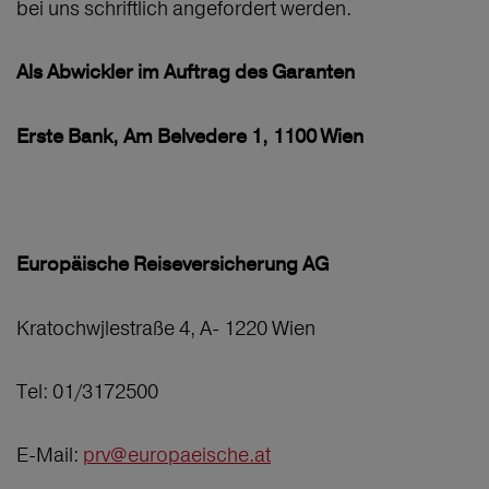
bei uns schriftlich angefordert werden.
Als Abwickler im Auftrag des Garanten
Erste Bank, Am Belvedere 1, 1100 Wien
Europäische Reiseversicherung AG
Kratochwjlestraße 4, A- 1220 Wien
Tel: 01/3172500
E-Mail:
prv@europaeische.at