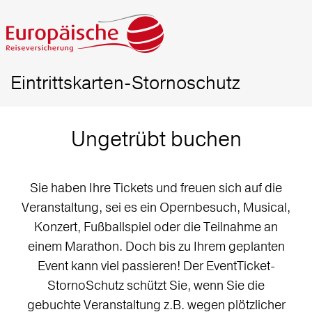
Eintrittskarten-Stornoschutz
Ungetrübt buchen
Sie haben Ihre Tickets und freuen sich auf die
Veranstaltung, sei es ein Opernbesuch, Musical,
Konzert, Fußballspiel oder die Teilnahme an
einem Marathon. Doch bis zu Ihrem geplanten
Event kann viel passieren! Der EventTicket-
StornoSchutz schützt Sie, wenn Sie die
gebuchte Veranstaltung z.B. wegen plötzlicher