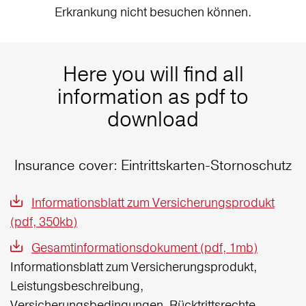
Erkrankung nicht besuchen können.
Here you will find all
information as pdf to
download
Insurance cover: Eintrittskarten-Stornoschutz
Informationsblatt zum Versicherungsprodukt
(pdf, 350kb)
Gesamtinformationsdokument (pdf, 1mb)
Informationsblatt zum Versicherungsprodukt,
Leistungsbeschreibung,
Versicherungsbedingungen, Rücktrittsrechte,