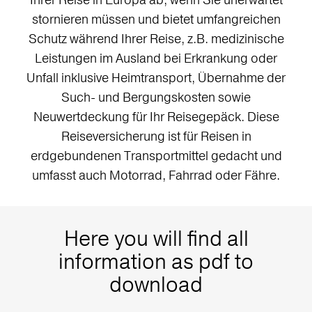
stornieren müssen und bietet umfangreichen
Schutz während Ihrer Reise, z.B. medizinische
Leistungen im Ausland bei Erkrankung oder
Unfall inklusive Heimtransport, Übernahme der
Such- und Bergungskosten sowie
Neuwertdeckung für Ihr Reisegepäck. Diese
Reiseversicherung ist für Reisen in
erdgebundenen Transportmittel gedacht und
umfasst auch Motorrad, Fahrrad oder Fähre.
Here you will find all
information as pdf to
download