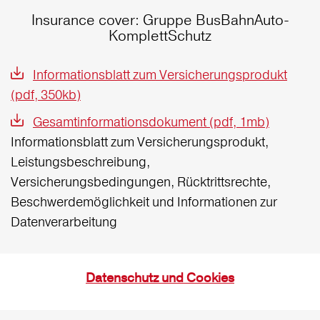
Insurance cover: Gruppe BusBahnAuto-
KomplettSchutz
Informationsblatt zum Versicherungsprodukt
(pdf, 350kb)
Gesamtinformationsdokument (pdf, 1mb)
Informationsblatt zum Versicherungsprodukt,
Leistungsbeschreibung,
Versicherungsbedingungen, Rücktrittsrechte,
Beschwerdemöglichkeit und Informationen zur
Datenverarbeitung
Datenschutz und Cookies