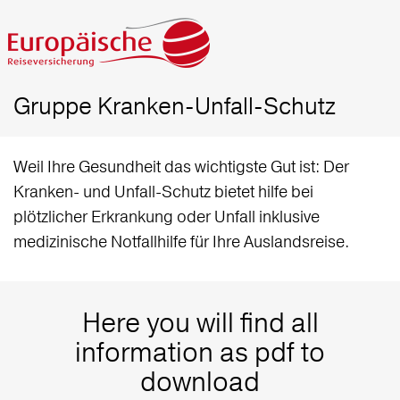
Gruppe Kranken-Unfall-Schutz
Weil Ihre Gesundheit das wichtigste Gut ist: Der
Kranken- und Unfall-Schutz bietet hilfe bei
plötzlicher Erkrankung oder Unfall inklusive
medizinische Notfallhilfe für Ihre Auslandsreise.
Here you will find all
information as pdf to
download