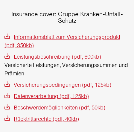
Insurance cover: Gruppe Kranken-Unfall-
Schutz
Informationsblatt zum Versicherungsprodukt
(pdf, 350kb)
Leistungsbeschreibung (pdf, 600kb)
Versicherte Leistungen, Versicherungssummen und
Prämien
Versicherungsbedingungen (pdf, 125kb)
Datenverarbeitung (pdf, 125kb)
Beschwerdemöglichkeiten (pdf, 50kb)
Rücktrittsrechte (pdf, 40kb)