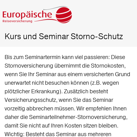
Kurs und Seminar Storno-Schutz
Bis zum Seminartermin kann viel passieren: Diese
Stornoversicherung übernimmt die Stornokosten,
wenn Sie Ihr Seminar aus einem versicherten Grund
unerwartet nicht besuchen können (z.B. wegen
plötzlicher Erkrankung). Zusätzlich besteht
Versicherungsschutz, wenn Sie das Seminar
vorzeitig abbrechen müssen. Wir empfehlen Ihnen
daher die Seminarteilnehmer-Stornoversicherung,
damit Sie nicht auf Ihren Kosten sitzen bleiben.
Wichtig: Besteht das Seminar aus mehreren