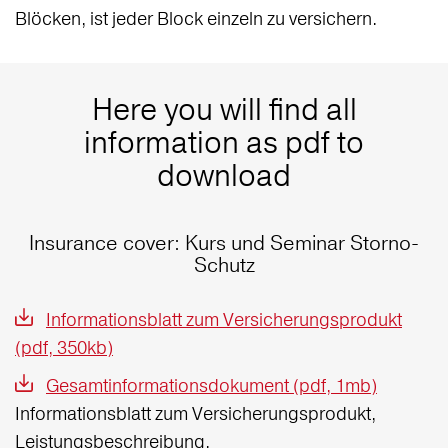
Blöcken, ist jeder Block einzeln zu versichern.
Here you will find all
information as pdf to
download
Insurance cover: Kurs und Seminar Storno-
Schutz
Informationsblatt zum Versicherungsprodukt
(pdf, 350kb)
Gesamtinformationsdokument (pdf, 1mb)
Informationsblatt zum Versicherungsprodukt,
Leistungsbeschreibung,