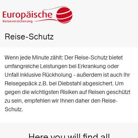
Reise-Schutz
Wenn jede Minute zählt: Der Reise-Schutz bietet
umfangreiche Leistungen bei Erkrankung oder
Unfall inklusive Rückholung - außerdem ist auch Ihr
Reisegepäck z.B. bei Diebstahl abgesichert. Um
gegen die wichtigsten Risiken auf Reisen geschützt
zu sein, empfehlen wir Ihnen daher den Reise-
Schutz.
Here you will find all