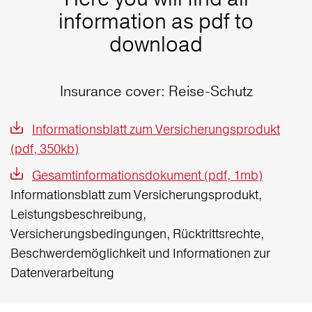
information as pdf to
download
Insurance cover: Reise-Schutz
Informationsblatt zum Versicherungsprodukt
(pdf, 350kb)
Gesamtinformationsdokument (pdf, 1mb)
Informationsblatt zum Versicherungsprodukt,
Leistungsbeschreibung,
Versicherungsbedingungen, Rücktrittsrechte,
Beschwerdemöglichkeit und Informationen zur
Datenverarbeitung