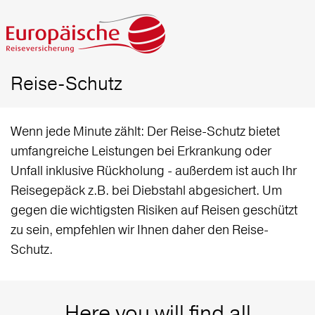
Reise-Schutz
Wenn jede Minute zählt: Der Reise-Schutz bietet
umfangreiche Leistungen bei Erkrankung oder
Unfall inklusive Rückholung - außerdem ist auch Ihr
Reisegepäck z.B. bei Diebstahl abgesichert. Um
gegen die wichtigsten Risiken auf Reisen geschützt
zu sein, empfehlen wir Ihnen daher den Reise-
Schutz.
Here you will find all