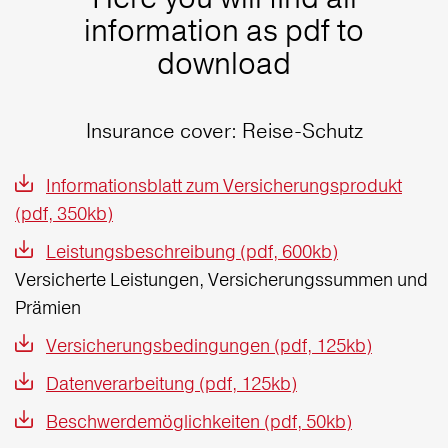
information as pdf to
download
Insurance cover: Reise-Schutz
Informationsblatt zum Versicherungsprodukt
(pdf, 350kb)
Leistungsbeschreibung (pdf, 600kb)
Versicherte Leistungen, Versicherungssummen und
Prämien
Versicherungsbedingungen (pdf, 125kb)
Datenverarbeitung (pdf, 125kb)
Beschwerdemöglichkeiten (pdf, 50kb)