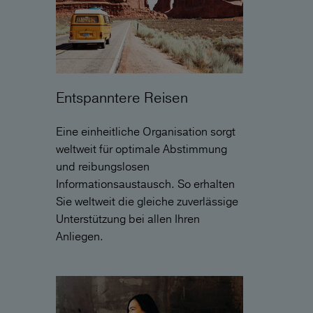
Entspanntere Reisen
Eine einheitliche Organisation sorgt
weltweit für optimale Abstimmung
und reibungslosen
Informationsaustausch. So erhalten
Sie weltweit die gleiche zuverlässige
Unterstützung bei allen Ihren
Anliegen.