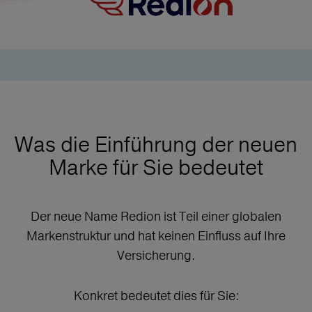
Was die Einführung der neuen
Marke für Sie bedeutet
Der neue Name Redion ist Teil einer globalen
Markenstruktur und hat keinen Einfluss auf Ihre
Versicherung.
Konkret bedeutet dies für Sie: