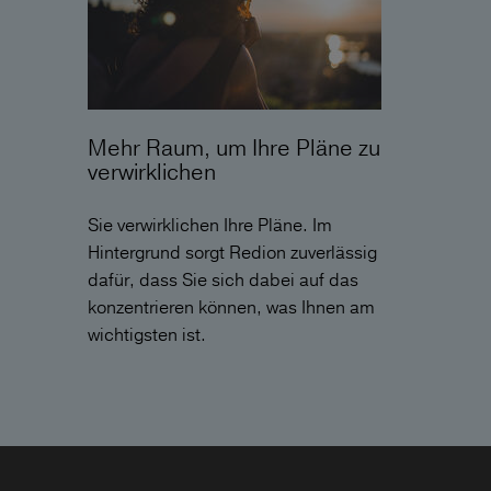
Mehr Raum, um Ihre Pläne zu
verwirklichen
Sie verwirklichen Ihre Pläne. Im
Hintergrund sorgt Redion zuverlässig
dafür, dass Sie sich dabei auf das
konzentrieren können, was Ihnen am
wichtigsten ist.