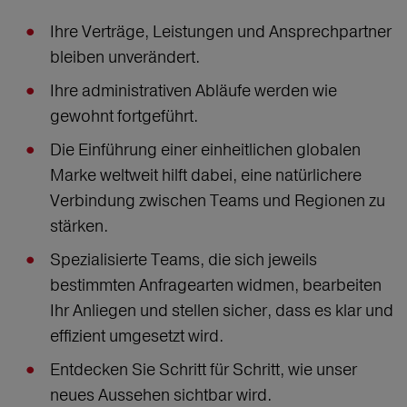
Ihre Verträge, Leistungen und Ansprechpartner
bleiben unverändert.
Ihre administrativen Abläufe werden wie
gewohnt fortgeführt.
Die Einführung einer einheitlichen globalen
Marke weltweit hilft dabei, eine natürlichere
Verbindung zwischen Teams und Regionen zu
stärken.
Spezialisierte Teams, die sich jeweils
bestimmten Anfragearten widmen, bearbeiten
Ihr Anliegen und stellen sicher, dass es klar und
effizient umgesetzt wird.
Entdecken Sie Schritt für Schritt, wie unser
neues Aussehen sichtbar wird.