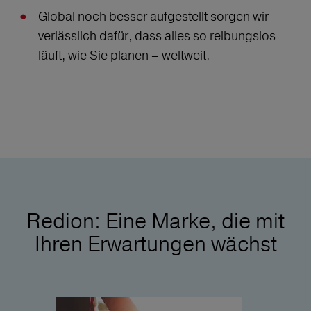
Global noch besser aufgestellt sorgen wir
verlässlich dafür, dass alles so reibungslos
läuft, wie Sie planen – weltweit.
Redion: Eine Marke, die mit
Ihren Erwartungen wächst