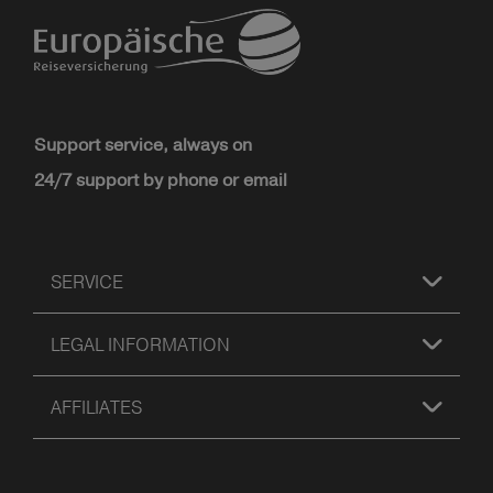
Support service, always on
24/7 support by phone or email
SERVICE
LEGAL INFORMATION
AFFILIATES