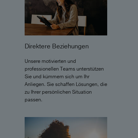
Direktere Beziehungen
Unsere motivierten und
professionellen Teams unterstützen
Sie und kümmern sich um Ihr
Anliegen. Sie schaffen Lösungen, die
zu Ihrer persönlichen Situation
passen.