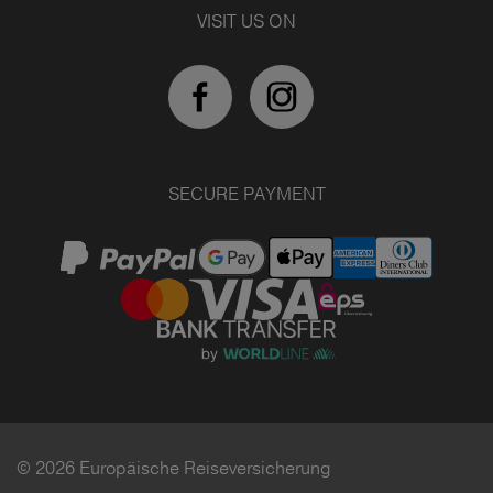
VISIT US ON
SECURE PAYMENT
© 2026 Europäische Reiseversicherung