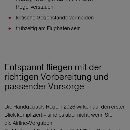
Regel verstauen
kritische Gegenstände vermeiden
frühzeitig am Flughafen sein
Entspannt fliegen mit der
richtigen Vorbereitung und
passender Vorsorge
Die Handgepäck-Regeln 2026 wirken auf den ersten
Blick kompliziert – sind es aber nicht, wenn Sie
die Airline-Vorgaben