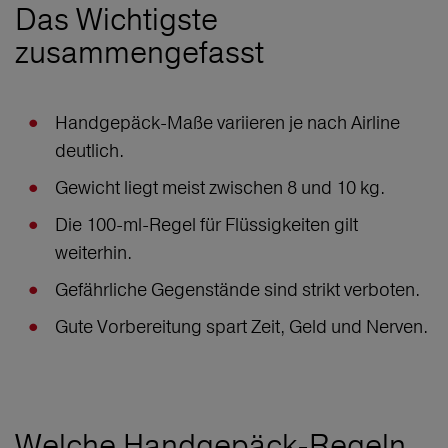
Das Wichtigste
zusammengefasst
Handgepäck-Maße variieren je nach Airline
deutlich.
Gewicht liegt meist zwischen 8 und 10 kg.
Die 100-ml-Regel für Flüssigkeiten gilt
weiterhin.
Gefährliche Gegenstände sind strikt verboten.
Gute Vorbereitung spart Zeit, Geld und Nerven.
Welche Handgepäck-Regeln