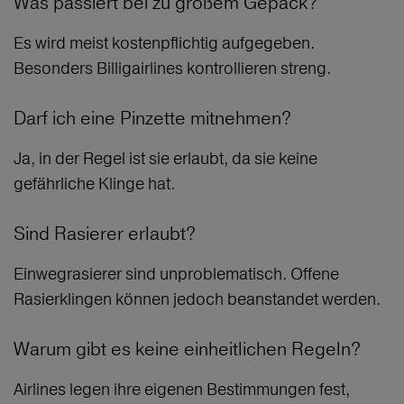
Was passiert bei zu großem Gepäck?
Es wird meist kostenpflichtig aufgegeben.
Besonders Billigairlines kontrollieren streng.
Darf ich eine Pinzette mitnehmen?
Ja, in der Regel ist sie erlaubt, da sie keine
gefährliche Klinge hat.
Sind Rasierer erlaubt?
Einwegrasierer sind unproblematisch. Offene
Rasierklingen können jedoch beanstandet werden.
Warum gibt es keine einheitlichen Regeln?
Airlines legen ihre eigenen Bestimmungen fest,