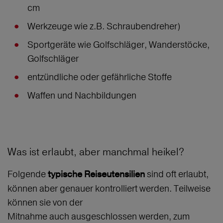
cm
Werkzeuge wie z.B. Schraubendreher)
Sportgeräte wie Golfschläger, Wanderstöcke,
Golfschläger
entzündliche oder gefährliche Stoffe
Waffen und Nachbildungen
Was ist erlaubt, aber manchmal heikel?
Folgende
sind oft erlaubt,
typische Reiseutensilien
können aber genauer kontrolliert werden. Teilweise
können sie von der
Mitnahme auch ausgeschlossen werden, zum