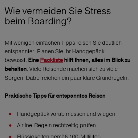
Wie vermeiden Sie Stress
beim Boarding?
Mit wenigen einfachen Tipps reisen Sie deutlich
entspannter. Planen Sie Ihr Handgepäck
bewusst.
Eine
Packliste
hilft Ihnen, alles im Blick zu
. Viele Reisende machen sich zu viele
behalten
Sorgen. Dabei reichen ein paar klare Grundregeln:
Praktische Tipps für entspanntes Reisen
Handgepäck vorab messen und wiegen
Airline-Regeln rechtzeitig prüfen
Flüssigkeiten gemäß 100-Milliliter-