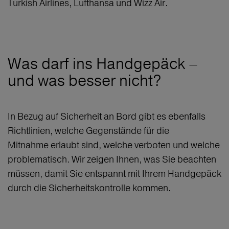
Turkish Airlines, Lufthansa und Wizz Air.
Was darf ins Handgepäck –
und was besser nicht?
In Bezug auf Sicherheit an Bord gibt es ebenfalls
Richtlinien, welche Gegenstände für die
Mitnahme erlaubt sind, welche verboten und welche
problematisch. Wir zeigen Ihnen, was Sie beachten
müssen, damit Sie entspannt mit Ihrem Handgepäck
durch die Sicherheitskontrolle kommen.