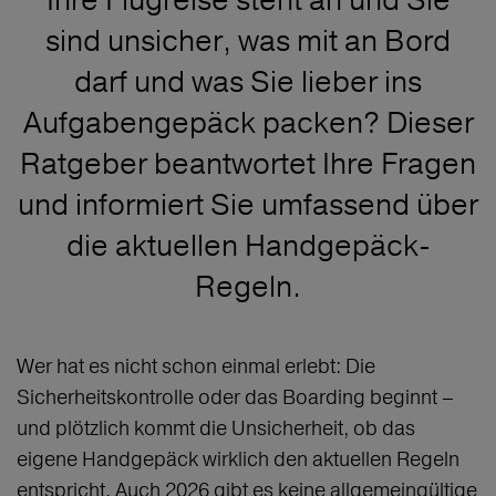
sind unsicher, was mit an Bord
darf und was Sie lieber ins
Aufgabengepäck packen? Dieser
Ratgeber beantwortet Ihre Fragen
und informiert Sie umfassend über
die aktuellen Handgepäck-
Regeln.
Wer hat es nicht schon einmal erlebt: Die
Sicherheitskontrolle oder das Boarding beginnt –
und plötzlich kommt die Unsicherheit, ob das
eigene Handgepäck wirklich den aktuellen Regeln
entspricht. Auch 2026 gibt es keine allgemeingültige