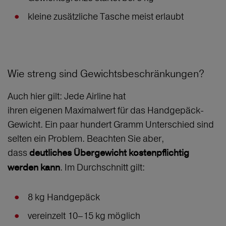
kleine zusätzliche Tasche meist erlaubt
Wie streng sind Gewichtsbeschränkungen?
Auch hier gilt: Jede Airline hat
ihren eigenen Maximalwert für das Handgepäck-
Gewicht. Ein paar hundert Gramm Unterschied sind
selten ein Problem. Beachten Sie aber,
dass
deutliches Übergewicht kostenpflichtig
. Im Durchschnitt gilt:
werden kann
8 kg Handgepäck
vereinzelt 10–15 kg möglich