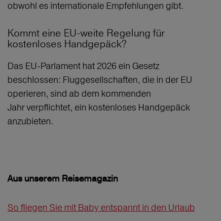
obwohl es internationale Empfehlungen gibt.
Kommt eine EU-weite Regelung für
kostenloses Handgepäck?
Das EU-Parlament hat 2026 ein Gesetz
beschlossen: Fluggesellschaften, die in der EU
operieren, sind ab dem kommenden
Jahr verpflichtet, ein kostenloses Handgepäck
anzubieten.
Aus unserem Reisemagazin
So fliegen Sie mit Baby entspannt in den Urlaub