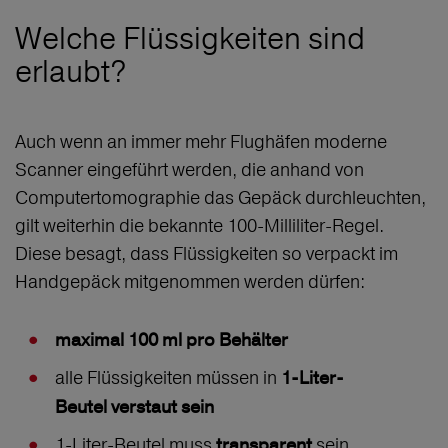
Welche Flüssigkeiten sind
erlaubt?
Auch wenn an immer mehr Flughäfen moderne
Scanner eingeführt werden, die anhand von
Computertomographie das Gepäck durchleuchten,
gilt weiterhin die bekannte 100-Milliliter-Regel.
Diese besagt, dass Flüssigkeiten so verpackt im
Handgepäck mitgenommen werden dürfen:
maximal 100 ml pro Behälter
alle Flüssigkeiten müssen in
1-Liter-
Beutel verstaut sein
1-Liter-Beutel muss
sein
transparent