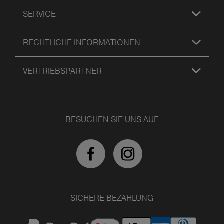
SERVICE
RECHTLICHE INFORMATIONEN
VERTRIEBSPARTNER
BESUCHEN SIE UNS AUF
SICHERE BEZAHLUNG