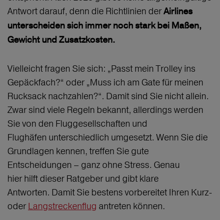
Antwort darauf, denn die Richtlinien der
Airlines
unterscheiden sich immer noch stark bei Maßen,
Gewicht und Zusatzkosten.
Vielleicht fragen Sie sich: „Passt mein Trolley ins
Gepäckfach?“ oder „Muss ich am Gate für meinen
Rucksack nachzahlen?“. Damit sind Sie nicht allein.
Zwar sind viele Regeln bekannt, allerdings werden
Sie von den Fluggesellschaften und
Flughäfen unterschiedlich umgesetzt. Wenn Sie die
Grundlagen kennen, treffen Sie gute
Entscheidungen – ganz ohne Stress. Genau
hier hilft dieser Ratgeber und gibt klare
Antworten. Damit Sie bestens vorbereitet Ihren Kurz-
oder
Langstreckenflug
antreten können.