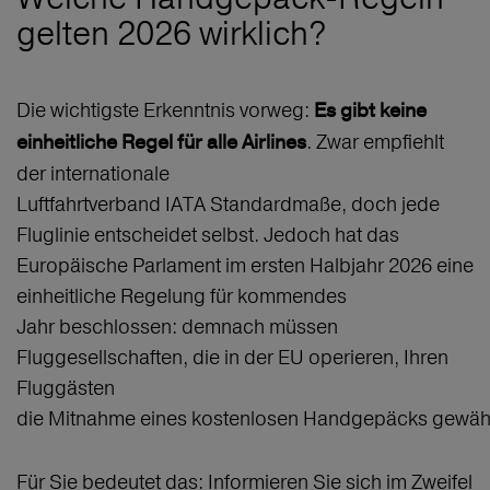
gelten 2026 wirklich?
Die wichtigste Erkenntnis vorweg:
Es gibt keine
. Zwar empfiehlt
einheitliche Regel für alle Airlines
der internationale
Luftfahrtverband IATA Standardmaße, doch jede
Fluglinie entscheidet selbst. Jedoch hat das
Europäische Parlament im ersten Halbjahr 2026 eine
einheitliche Regelung für kommendes
Jahr beschlossen: demnach müssen
Fluggesellschaften, die in der EU operieren, Ihren
Fluggästen
die Mitnahme eines kostenlosen Handgepäcks gewäh
Für Sie bedeutet das: Informieren Sie sich im Zweifel