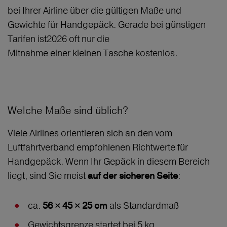
bei Ihrer Airline über die gültigen Maße und
Gewichte für Handgepäck. Gerade bei günstigen
Tarifen ist2026 oft nur die
Mitnahme einer kleinen Tasche kostenlos.
Welche Maße sind üblich?
Viele Airlines orientieren sich an den vom
Luftfahrtverband empfohlenen Richtwerte für
Handgepäck. Wenn Ihr Gepäck in diesem Bereich
liegt, sind Sie meist
:
auf der sicheren Seite
ca.
als Standardmaß
56 × 45 × 25 cm
Gewichtsgrenze startet bei 5 kg