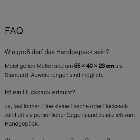
FAQ
Wie groß darf das Handgepäck sein?
Meist gelten Maße rund um
als
55 × 40 × 23 cm
Standard. Abweichungen sind möglich.
Ist ein Rucksack erlaubt?
Ja, fast immer. Eine kleine Tasche oder Rucksack
zählt oft als persönlicher Gegenstand zusätzlich zum
Handgepäck.