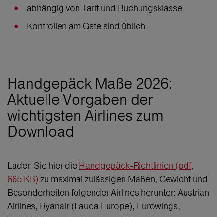
abhängig von Tarif und Buchungsklasse
Kontrollen am Gate sind üblich
Handgepäck Maße 2026:
Aktuelle Vorgaben der
wichtigsten Airlines zum
Download
Laden Sie hier die
Handgepäck-Richtlinien (pdf,
665 KB)
zu maximal zulässigen Maßen, Gewicht und
Besonderheiten folgender Airlines herunter: Austrian
Airlines, Ryanair (Lauda Europe), Eurowings,