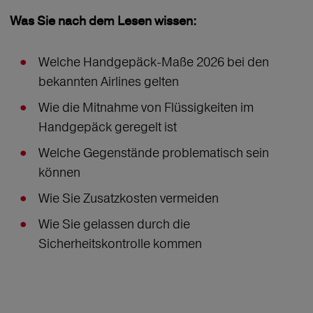
Was Sie nach dem Lesen wissen:
Welche Handgepäck-Maße 2026 bei den
bekannten Airlines gelten
Wie die Mitnahme von Flüssigkeiten im
Handgepäck geregelt ist
Welche Gegenstände problematisch sein
können
Wie Sie Zusatzkosten vermeiden
Wie Sie gelassen durch die
Sicherheitskontrolle kommen