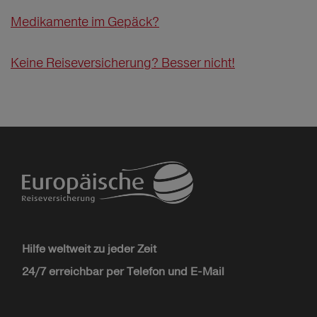
Medikamente im Gepäck?
Keine Reiseversicherung? Besser nicht!
Hilfe weltweit zu jeder Zeit
24/7 erreichbar per Telefon und E-Mail