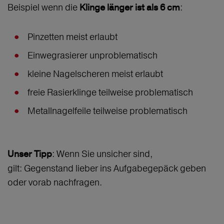
Beispiel wenn die
:
Klinge länger ist als 6 cm
Pinzetten meist erlaubt
Einwegrasierer unproblematisch
kleine Nagelscheren meist erlaubt
freie Rasierklinge teilweise problematisch
Metallnagelfeile teilweise problematisch
: Wenn Sie unsicher sind,
Unser Tipp
gilt: Gegenstand lieber ins Aufgabegepäck geben
oder vorab nachfragen.