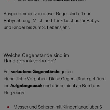
Ausgenommen von dieser Regel sind oft nur
Babynahrung, Milch und Trinkflaschen für Babys
und Kinder bis zum 3. Lebensjahr.
Welche Gegenstände sind im
Handgepäck verboten?
Für
gelten
verbotene Gegenstände
einheitliche Vorgaben. Diese Gegenstände gehören
ins
und dürfen nicht an Bord des
Aufgabegepäck
Flugzeugs:
Messer und Scheren mit Klingenlänge über 6