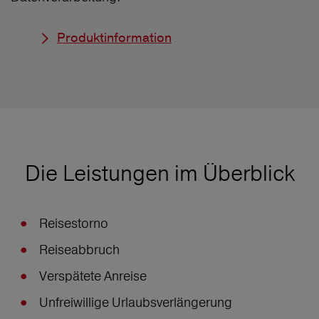
Produktinformation
Die Leistungen im Überblick
Reisestorno
Reiseabbruch
Verspätete Anreise
Unfreiwillige Urlaubsverlängerung