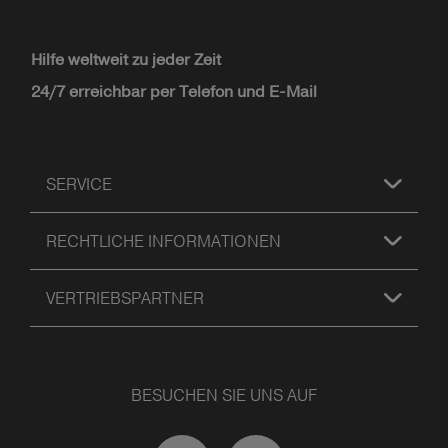
Hilfe weltweit zu jeder Zeit
24/7 erreichbar per Telefon und E-Mail
SERVICE
RECHTLICHE INFORMATIONEN
VERTRIEBSPARTNER
BESUCHEN SIE UNS AUF