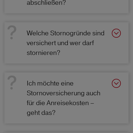
abschließen?
Welche Stornogründe sind
versichert und wer darf
stornieren?
Ich möchte eine
Stornoversicherung auch
für die Anreisekosten –
geht das?