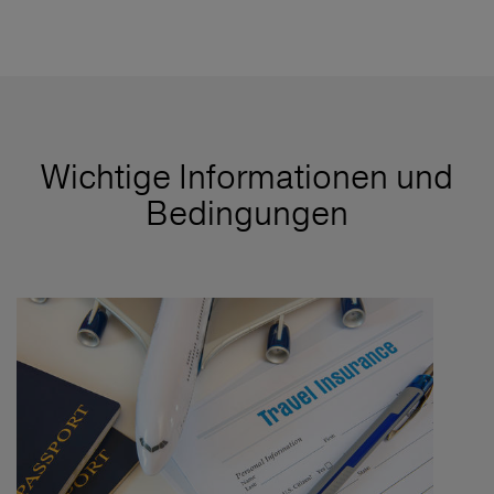
Wichtige Informationen und
Bedingungen