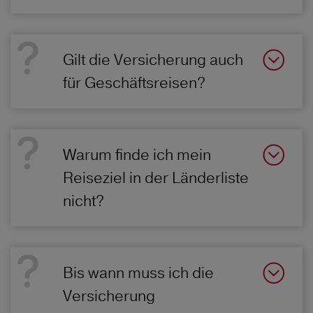
Gilt die Versicherung auch
für Geschäftsreisen?
Warum finde ich mein
Reiseziel in der Länderliste
nicht?
Bis wann muss ich die
Versicherung