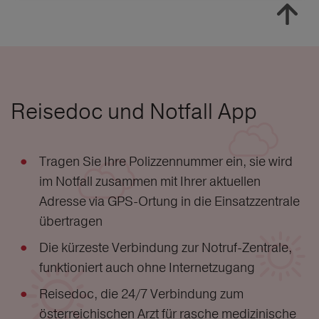
Reisedoc und Notfall App
Tragen Sie Ihre Polizzennummer ein, sie wird
im Notfall zusammen mit Ihrer aktuellen
Adresse via GPS-Ortung in die Einsatzzentrale
übertragen
Die kürzeste Verbindung zur Notruf-Zentrale,
funktioniert auch ohne Internetzugang
Reisedoc, die 24/7 Verbindung zum
österreichischen Arzt für rasche medizinische