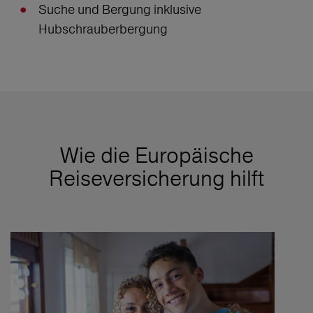
Suche und Bergung inklusive
Hubschrauberbergung
Wie die Europäische
Reiseversicherung hilft