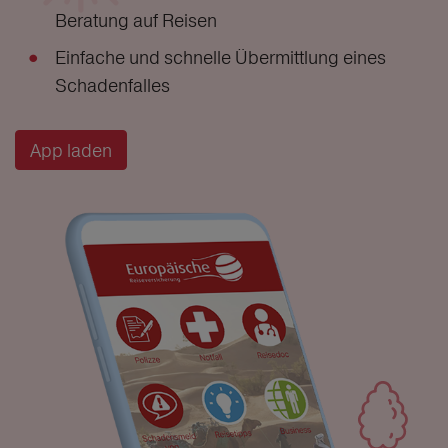
Beratung auf Reisen
Einfache und schnelle Übermittlung eines
Schadenfalles
App laden