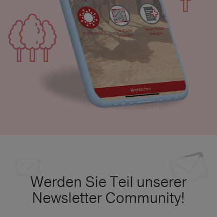
Werden Sie Teil unserer
Newsletter Community!