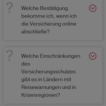
Welche Bestätigung
bekomme ich, wenn ich
die Versicherung online
abschließe?
Welche Einschränkungen
des
Versicherungsschutzes
gibt es in Ländern mit
Reisewarnungen und in
Krisenregionen?