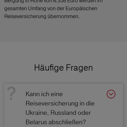
Bergung in Höhe von 6.358 Euro werden im
gesamten Umfang von der Europäischen
Reiseversicherung übernommen.
Häufige Fragen
Kann ich eine
Reiseversicherung in die
Ukraine, Russland oder
Belarus abschließen?