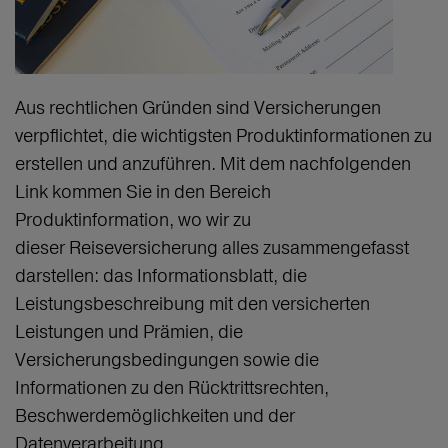
Aus rechtlichen Gründen sind Versicherungen
verpflichtet, die wichtigsten Produktinformationen zu
erstellen und anzuführen. Mit dem nachfolgenden
Link kommen Sie in den Bereich
Produktinformation, wo wir zu
dieser Reiseversicherung alles zusammengefasst
darstellen: das Informationsblatt, die
Leistungsbeschreibung mit den versicherten
Leistungen und Prämien, die
Versicherungsbedingungen sowie die
Informationen zu den Rücktrittsrechten,
Beschwerdemöglichkeiten und der
Datenverarbeitung.