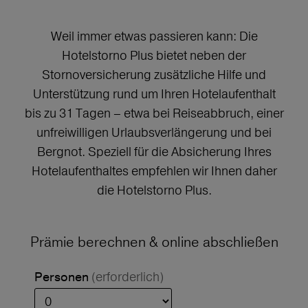
Weil immer etwas passieren kann: Die
Hotelstorno Plus bietet neben der
Stornoversicherung zusätzliche Hilfe und
Unterstützung rund um Ihren Hotelaufenthalt
bis zu 31 Tagen – etwa bei Reiseabbruch, einer
unfreiwilligen Urlaubsverlängerung und bei
Bergnot. Speziell für die Absicherung Ihres
Hotelaufenthaltes empfehlen wir Ihnen daher
die Hotelstorno Plus.
Prämie berechnen & online abschließen
(erforderlich)
Personen