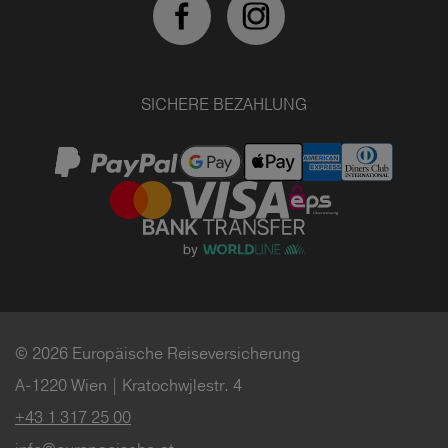
SICHERE BEZAHLUNG
© 2026 Europäische Reiseversicherung
A-1220 Wien | Kratochwjlestr. 4
+43 1 317 25 00