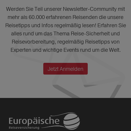
Werden Sie Teil unserer Newsletter-Community mit
mehr als 60.000 erfahrenen Reisenden die unsere
Reisetipps und Infos regelmäßig lesen! Erfahren Sie
alles rund um das Thema Reise-Sicherheit und
Reisevorbereitung, regelmäßig Reisetipps von
Experten und wichtige Events rund um die Welt.
Jetzt Anmelden