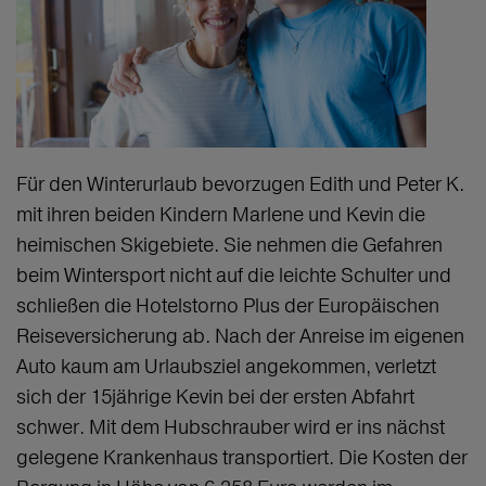
Für den Winterurlaub bevorzugen Edith und Peter K.
mit ihren beiden Kindern Marlene und Kevin die
heimischen Skigebiete. Sie nehmen die Gefahren
beim Wintersport nicht auf die leichte Schulter und
schließen die Hotelstorno Plus der Europäischen
Reiseversicherung ab. Nach der Anreise im eigenen
Auto kaum am Urlaubsziel angekommen, verletzt
sich der 15jährige Kevin bei der ersten Abfahrt
schwer. Mit dem Hubschrauber wird er ins nächst
gelegene Krankenhaus transportiert. Die Kosten der