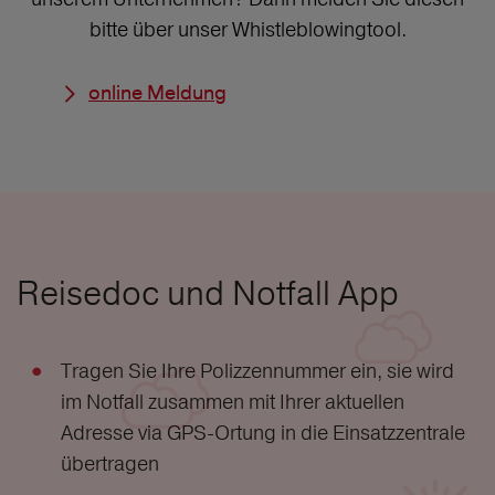
bitte über unser Whistleblowingtool.
online Meldung
Reisedoc und Notfall App
Tragen Sie Ihre Polizzennummer ein, sie wird
im Notfall zusammen mit Ihrer aktuellen
Adresse via GPS-Ortung in die Einsatzzentrale
übertragen