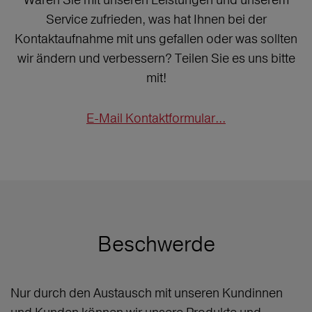
Service zufrieden, was hat Ihnen bei der
Kontaktaufnahme mit uns gefallen oder was sollten
wir ändern und verbessern? Teilen Sie es uns bitte
mit!
E-Mail Kontaktformular...
Beschwerde
Nur durch den Austausch mit unseren Kundinnen