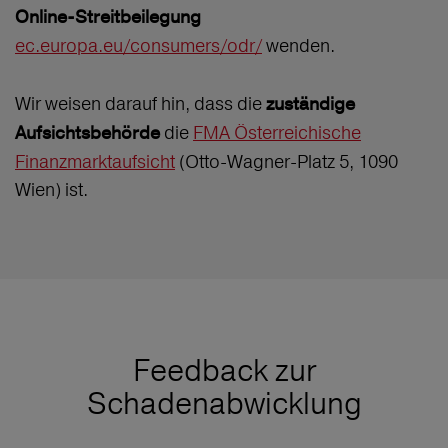
Online-Streitbeilegung
ec.europa.eu/consumers/odr/
wenden.
Wir weisen darauf hin, dass die
zuständige
die
FMA Österreichische
Aufsichtsbehörde
Finanzmarktaufsicht
(Otto-Wagner-Platz 5, 1090
Wien) ist.
Feedback zur
Schadenabwicklung