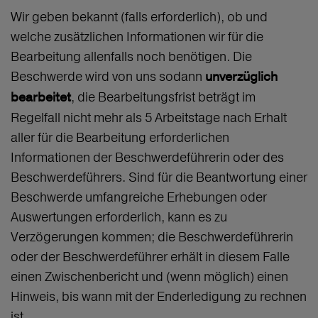
Wir geben bekannt (falls erforderlich), ob und
welche zusätzlichen Informationen wir für die
Bearbeitung allenfalls noch benötigen. Die
Beschwerde wird von uns sodann
unverzüglich
, die Bearbeitungsfrist beträgt im
bearbeitet
Regelfall nicht mehr als 5 Arbeitstage nach Erhalt
aller für die Bearbeitung erforderlichen
Informationen der Beschwerdeführerin oder des
Beschwerdeführers. Sind für die Beantwortung einer
Beschwerde umfangreiche Erhebungen oder
Auswertungen erforderlich, kann es zu
Verzögerungen kommen; die Beschwerdeführerin
oder der Beschwerdeführer erhält in diesem Falle
einen Zwischenbericht und (wenn möglich) einen
Hinweis, bis wann mit der Enderledigung zu rechnen
ist.