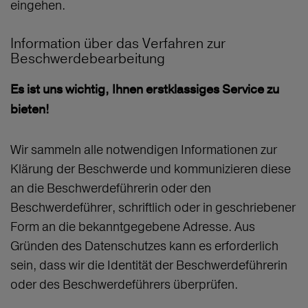
eingehen.
Information über das Verfahren zur
Beschwerdebearbeitung
Es ist uns wichtig, Ihnen erstklassiges Service zu
bieten!
Wir sammeln alle notwendigen Informationen zur
Klärung der Beschwerde und kommunizieren diese
an die Beschwerdeführerin oder den
Beschwerdeführer, schriftlich oder in geschriebener
Form an die bekanntgegebene Adresse. Aus
Gründen des Datenschutzes kann es erforderlich
sein, dass wir die Identität der Beschwerdeführerin
oder des Beschwerdeführers überprüfen.