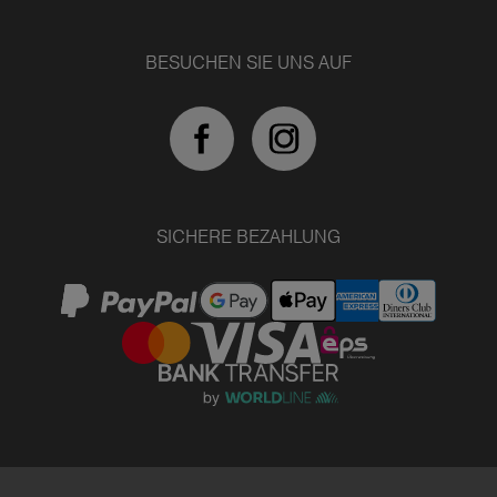
BESUCHEN SIE UNS AUF
SICHERE BEZAHLUNG