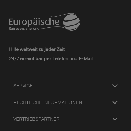
Hilfe weltweit zu jeder Zeit
24/7 erreichbar per Telefon und E-Mail
SERVICE
RECHTLICHE INFORMATIONEN
VERTRIEBSPARTNER