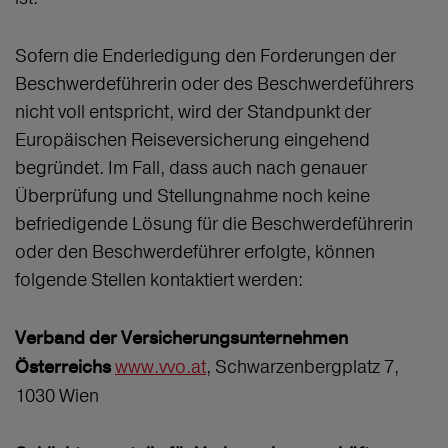
Sofern die Enderledigung den Forderungen der
Beschwerdeführerin oder des Beschwerdeführers
nicht voll entspricht, wird der Standpunkt der
Europäischen Reiseversicherung eingehend
begründet. Im Fall, dass auch nach genauer
Überprüfung und Stellungnahme noch keine
befriedigende Lösung für die Beschwerdeführerin
oder den Beschwerdeführer erfolgte, können
folgende Stellen kontaktiert werden:
Verband der Versicherungsunternehmen
www.vvo.at
, Schwarzenbergplatz 7,
Österreichs
1030 Wien