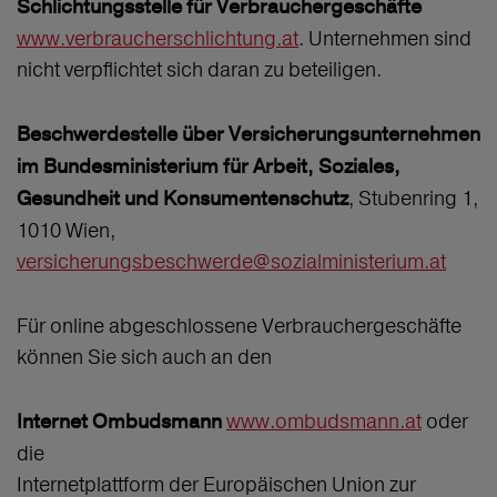
Schlichtungsstelle für Verbrauchergeschäfte
www.verbraucherschlichtung.at
. Unternehmen sind
nicht verpflichtet sich daran zu beteiligen.
Beschwerdestelle über Versicherungsunternehmen
im Bundesministerium für Arbeit, Soziales,
, Stubenring 1,
Gesundheit und Konsumentenschutz
1010 Wien,
versicherungsbeschwerde@sozialministerium.at
Für online abgeschlossene Verbrauchergeschäfte
können Sie sich auch an den
www.ombudsmann.at
oder
Internet Ombudsmann
die
Internetplattform der Europäischen Union zur