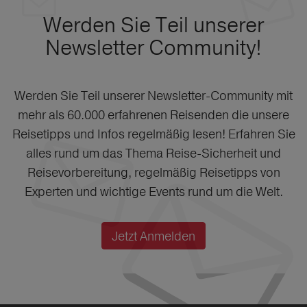
Werden Sie Teil unserer
Newsletter Community!
Werden Sie Teil unserer Newsletter-Community mit
mehr als 60.000 erfahrenen Reisenden die unsere
Reisetipps und Infos regelmäßig lesen! Erfahren Sie
alles rund um das Thema Reise-Sicherheit und
Reisevorbereitung, regelmäßig Reisetipps von
Experten und wichtige Events rund um die Welt.
Jetzt Anmelden