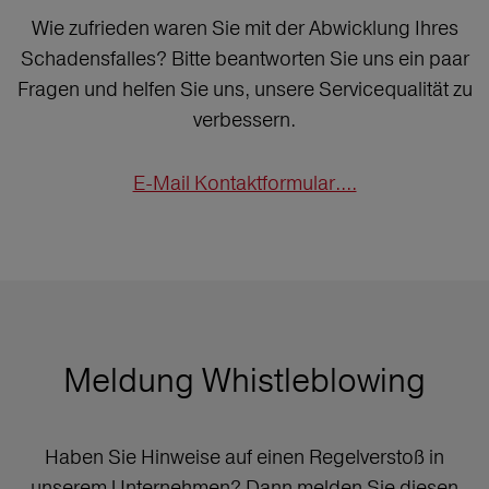
Wie zufrieden waren Sie mit der Abwicklung Ihres
Schadensfalles? Bitte beantworten Sie uns ein paar
Fragen und helfen Sie uns, unsere Servicequalität zu
verbessern.
E-Mail Kontaktformular....
Meldung Whistleblowing
Haben Sie Hinweise auf einen Regelverstoß in
unserem Unternehmen? Dann melden Sie diesen