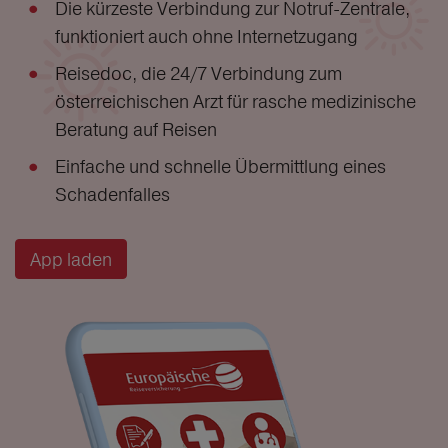
Die kürzeste Verbindung zur Notruf-Zentrale,
funktioniert auch ohne Internetzugang
Reisedoc, die 24/7 Verbindung zum
österreichischen Arzt für rasche medizinische
Beratung auf Reisen
Einfache und schnelle Übermittlung eines
Schadenfalles
App laden