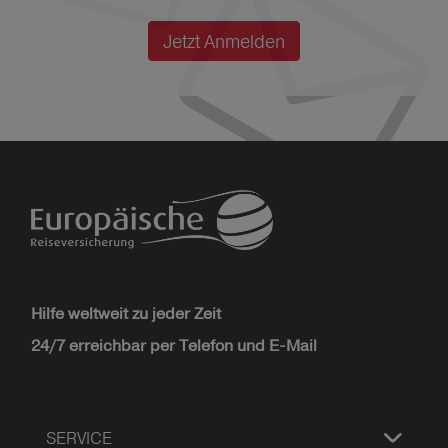
Jetzt Anmelden
Hilfe weltweit zu jeder Zeit
24/7 erreichbar per Telefon und E-Mail
SERVICE