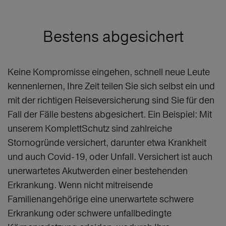
Bestens abgesichert
Keine Kompromisse eingehen, schnell neue Leute
kennenlernen, Ihre Zeit teilen Sie sich selbst ein und
mit der richtigen Reiseversicherung sind Sie für den
Fall der Fälle bestens abgesichert. Ein Beispiel: Mit
unserem KomplettSchutz sind zahlreiche
Stornogründe versichert, darunter etwa Krankheit
und auch Covid-19, oder Unfall. Versichert ist auch
unerwartetes Akutwerden einer bestehenden
Erkrankung. Wenn nicht mitreisende
Familienangehörige eine unerwartete schwere
Erkrankung oder schwere unfallbedingte