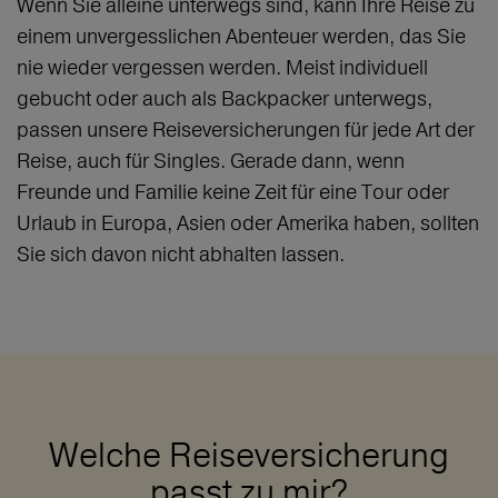
Wenn Sie alleine unterwegs sind, kann Ihre Reise zu
einem unvergesslichen Abenteuer werden, das Sie
nie wieder vergessen werden. Meist individuell
gebucht oder auch als Backpacker unterwegs,
passen unsere Reiseversicherungen für jede Art der
Reise, auch für Singles. Gerade dann, wenn
Freunde und Familie keine Zeit für eine Tour oder
Urlaub in Europa, Asien oder Amerika haben, sollten
Sie sich davon nicht abhalten lassen.
Welche Reiseversicherung
passt zu mir?