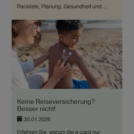
Packliste, Planung, Gesundheit und…
Keine Reiseversicherung?
Besser nicht!
30.01.2026
Erfahren Sie, warum die e-card nur