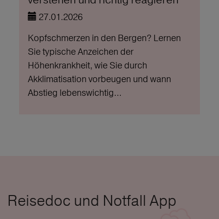
27.01.2026
Kopfschmerzen in den Bergen? Lernen
Sie typische Anzeichen der
Höhenkrankheit, wie Sie durch
Akklimatisation vorbeugen und wann
Abstieg lebenswichtig…
Reisedoc und Notfall App