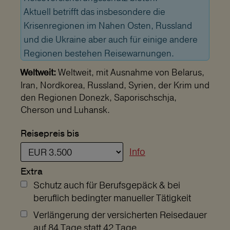
Aktuell betrifft das insbesondere die
Krisenregionen im Nahen Osten, Russland
und die Ukraine aber auch für einige andere
Regionen bestehen Reisewarnungen.
Weltweit, mit Ausnahme von Belarus,
Weltweit:
Iran, Nordkorea, Russland, Syrien, der Krim und
den Regionen Donezk, Saporischschja,
Cherson und Luhansk.
Reisepreis bis
Info
Extra
Schutz auch für Berufsgepäck & bei
beruflich bedingter manueller Tätigkeit
Verlängerung der versicherten Reisedauer
auf 84 Tage statt 42 Tage