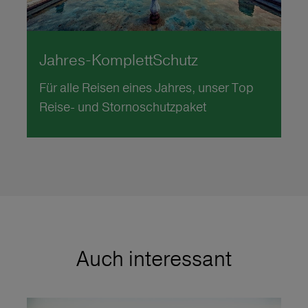
Jahres-KomplettSchutz
Für alle Reisen eines Jahres, unser Top
Reise- und Stornoschutzpaket
Auch interessant