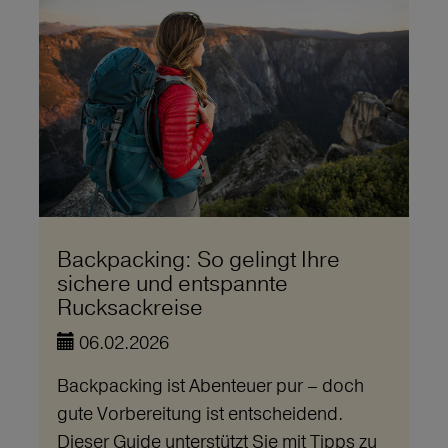
Backpacking: So gelingt Ihre
sichere und entspannte
Rucksackreise
06.02.2026
Backpacking ist Abenteuer pur – doch
gute Vorbereitung ist entscheidend.
Dieser Guide unterstützt Sie mit Tipps zu