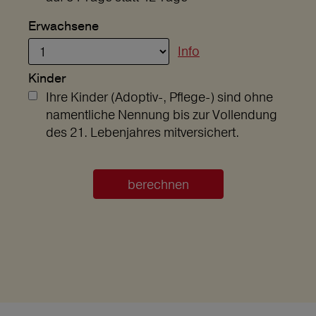
Erwachsene
Info
Kinder
Ihre Kinder (Adoptiv-, Pflege-) sind ohne
namentliche Nennung bis zur Vollendung
des 21. Lebenjahres mitversichert.
berechnen