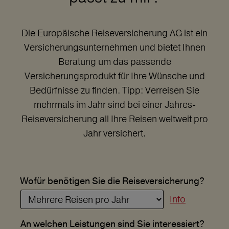
Die Europäische Reiseversicherung AG ist ein
Versicherungsunternehmen und bietet Ihnen
Beratung um das passende
Versicherungsprodukt für Ihre Wünsche und
Bedürfnisse zu finden. Tipp: Verreisen Sie
mehrmals im Jahr sind bei einer Jahres-
Reiseversicherung all Ihre Reisen weltweit pro
Jahr versichert.
Wofür benötigen Sie die Reiseversicherung?
Info
An welchen Leistungen sind Sie interessiert?