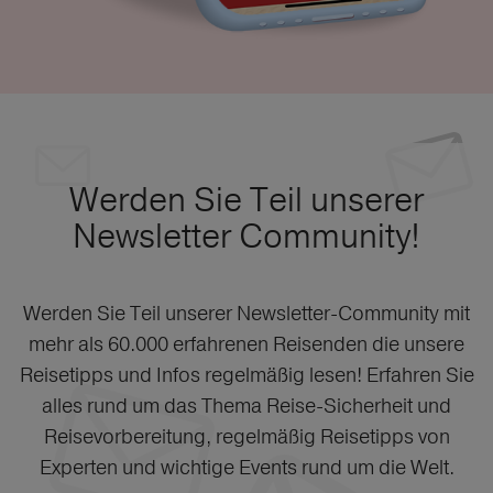
Werden Sie Teil unserer
Newsletter Community!
Werden Sie Teil unserer Newsletter-Community mit
mehr als 60.000 erfahrenen Reisenden die unsere
Reisetipps und Infos regelmäßig lesen! Erfahren Sie
alles rund um das Thema Reise-Sicherheit und
Reisevorbereitung, regelmäßig Reisetipps von
Experten und wichtige Events rund um die Welt.