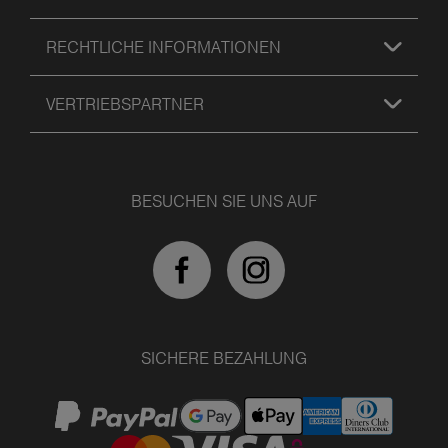
RECHTLICHE INFORMATIONEN
VERTRIEBSPARTNER
BESUCHEN SIE UNS AUF
SICHERE BEZAHLUNG