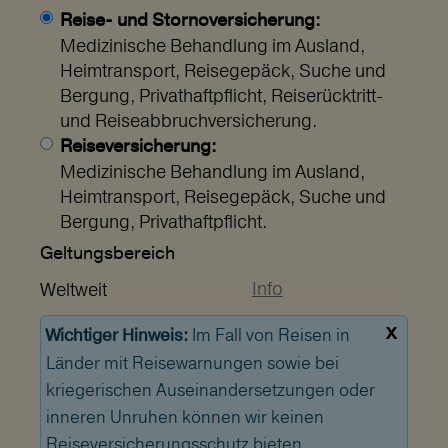
Reise- und Stornoversicherung:
Medizinische Behandlung im Ausland,
Heimtransport, Reisegepäck, Suche und
Bergung, Privathaftpflicht, Reiserücktritt-
und Reiseabbruchversicherung.
Reiseversicherung:
Medizinische Behandlung im Ausland,
Heimtransport, Reisegepäck, Suche und
Bergung, Privathaftpflicht.
Geltungs­bereich
Info
Weltweit
x
Im Fall von Reisen in
Wichtiger Hinweis:
Länder mit Reisewarnungen sowie bei
kriegerischen Auseinandersetzungen oder
inneren Unruhen können wir keinen
Reiseversicherungsschutz bieten.