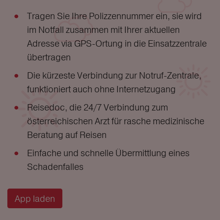
Tragen Sie Ihre Polizzennummer ein, sie wird
im Notfall zusammen mit Ihrer aktuellen
Adresse via GPS-Ortung in die Einsatzzentrale
übertragen
Die kürzeste Verbindung zur Notruf-Zentrale,
funktioniert auch ohne Internetzugang
Reisedoc, die 24/7 Verbindung zum
österreichischen Arzt für rasche medizinische
Beratung auf Reisen
Einfache und schnelle Übermittlung eines
Schadenfalles
App laden