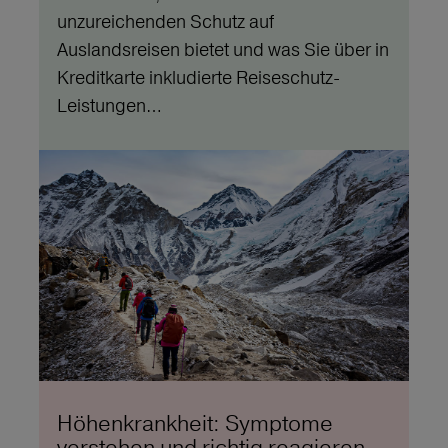
unzureichenden Schutz auf
Auslandsreisen bietet und was Sie über in
Kreditkarte inkludierte Reiseschutz-
Leistungen…
Höhenkrankheit: Symptome
verstehen und richtig reagieren