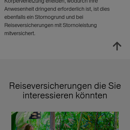
Körperverletzung erleiden, wodurch Ihre
Anwesenheit dringend erforderlich ist, ist dies
ebenfalls ein Stornogrund und bei
Reiseversicherungen mit Stornoleistung
mitversichert.
Reiseversicherungen die Sie
interessieren könnten