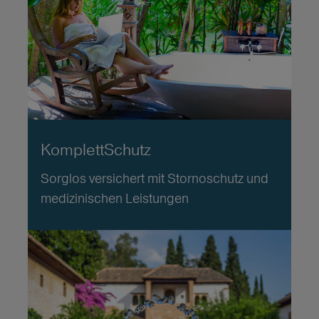
KomplettSchutz
Sorglos versichert mit Stornoschutz und
medizinischen Leistungen