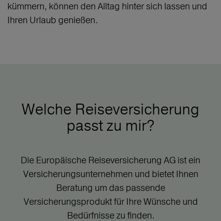
kümmern, können den Alltag hinter sich lassen und
Ihren Urlaub genießen.
Welche Reiseversicherung
passt zu mir?
Die Europäische Reiseversicherung AG ist ein
Versicherungsunternehmen und bietet Ihnen
Beratung um das passende
Versicherungsprodukt für Ihre Wünsche und
Bedürfnisse zu finden.