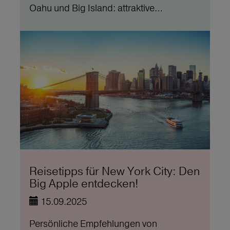
Oahu und Big Island: attraktive…
Reisetipps für New York City: Den
Big Apple entdecken!
15.09.2025
Persönliche Empfehlungen von