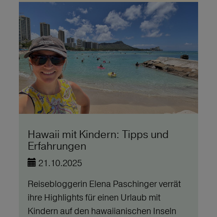
Hawaii mit Kindern: Tipps und
Erfahrungen
21.10.2025
Reisebloggerin Elena Paschinger verrät
ihre Highlights für einen Urlaub mit
Kindern auf den hawaiianischen Inseln