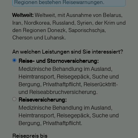
Regionen bestehen Reisewarnungen.
Weltweit, mit Ausnahme von Belarus,
Weltweit:
Iran, Nordkorea, Russland, Syrien, der Krim und
den Regionen Donezk, Saporischschja,
Cherson und Luhansk.
An welchen Leistungen sind Sie interessiert?
Reise- und Stornoversicherung:
Medizinische Behandlung im Ausland,
Heimtransport, Reisegepäck, Suche und
Bergung, Privathaftpflicht, Reiserücktritt-
und Reiseabbruchversicherung.
Reiseversicherung:
Medizinische Behandlung im Ausland,
Heimtransport, Reisegepäck, Suche und
Bergung, Privathaftpflicht.
Reisepreis bis