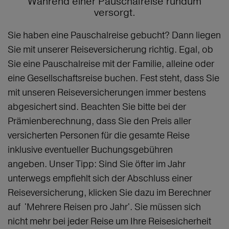
Während einer Pauschalreise rundum
versorgt.
Sie haben eine Pauschalreise gebucht? Dann liegen
Sie mit unserer Reiseversicherung richtig. Egal, ob
Sie eine Pauschalreise mit der Familie, alleine oder
eine Gesellschaftsreise buchen. Fest steht, dass Sie
mit unseren Reiseversicherungen immer bestens
abgesichert sind. Beachten Sie bitte bei der
Prämienberechnung, dass Sie den Preis aller
versicherten Personen für die gesamte Reise
inklusive eventueller Buchungsgebühren
angeben. Unser Tipp: Sind Sie öfter im Jahr
unterwegs empfiehlt sich der Abschluss einer
Reiseversicherung, klicken Sie dazu im Berechner
auf 'Mehrere Reisen pro Jahr'. Sie müssen sich
nicht mehr bei jeder Reise um Ihre Reisesicherheit