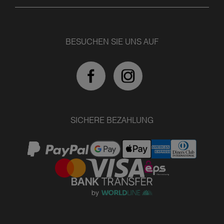
BESUCHEN SIE UNS AUF
SICHERE BEZAHLUNG