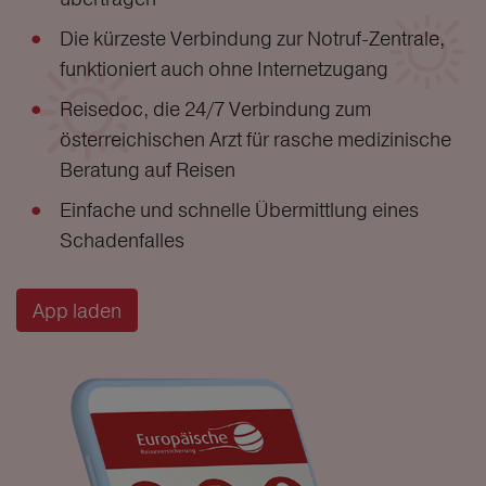
Die kürzeste Verbindung zur Notruf-Zentrale,
funktioniert auch ohne Internetzugang
Reisedoc, die 24/7 Verbindung zum
österreichischen Arzt für rasche medizinische
Beratung auf Reisen
Einfache und schnelle Übermittlung eines
Schadenfalles
App laden