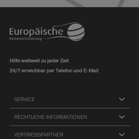
Hilfe weltweit zu jeder Zeit
24/7 erreichbar per Telefon und E-Mail
SERVICE
RECHTLICHE INFORMATIONEN
VERTRIEBSPARTNER