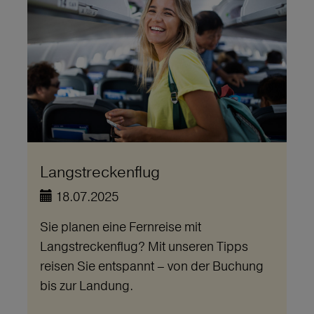
Langstreckenflug
18.07.2025
Sie planen eine Fernreise mit
Langstreckenflug? Mit unseren Tipps
reisen Sie entspannt – von der Buchung
bis zur Landung.