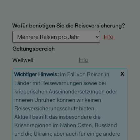
Wofür benötigen Sie die Reiseversicherung?
Info
Geltungs­bereich
Info
Weltweit
x
Im Fall von Reisen in
Wichtiger Hinweis:
Länder mit Reisewarnungen sowie bei
kriegerischen Auseinandersetzungen oder
inneren Unruhen können wir keinen
Reiseversicherungsschutz bieten.
Aktuell betrifft das insbesondere die
Krisenregionen im Nahen Osten, Russland
und die Ukraine aber auch für einige andere