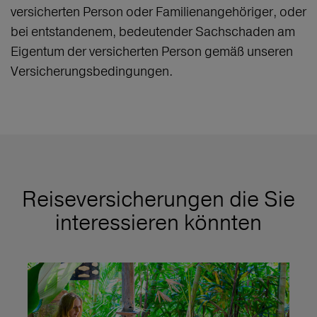
versicherten Person oder Familienangehöriger, oder
bei entstandenem, bedeutender Sachschaden am
Eigentum der versicherten Person gemäß unseren
Versicherungsbedingungen.
Reiseversicherungen die Sie
interessieren könnten