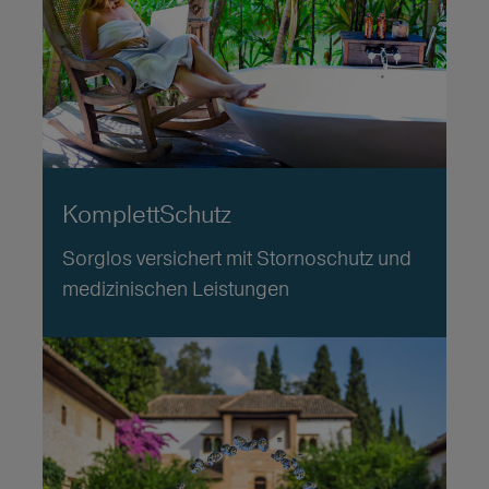
KomplettSchutz
Sorglos versichert mit Stornoschutz und
medizinischen Leistungen