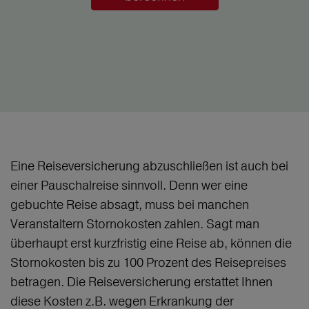
Eine Reiseversicherung abzuschließen ist auch bei
einer Pauschalreise sinnvoll. Denn wer eine
gebuchte Reise absagt, muss bei manchen
Veranstaltern Stornokosten zahlen. Sagt man
überhaupt erst kurzfristig eine Reise ab, können die
Stornokosten bis zu 100 Prozent des Reisepreises
betragen. Die Reiseversicherung erstattet Ihnen
diese Kosten z.B. wegen Erkrankung der