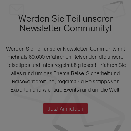
Werden Sie Teil unserer
Newsletter Community!
Werden Sie Teil unserer Newsletter-Community mit
mehr als 60.000 erfahrenen Reisenden die unsere
Reisetipps und Infos regelmäßig lesen! Erfahren Sie
alles rund um das Thema Reise-Sicherheit und
Reisevorbereitung, regelmäßig Reisetipps von
Experten und wichtige Events rund um die Welt.
Jetzt Anmelden