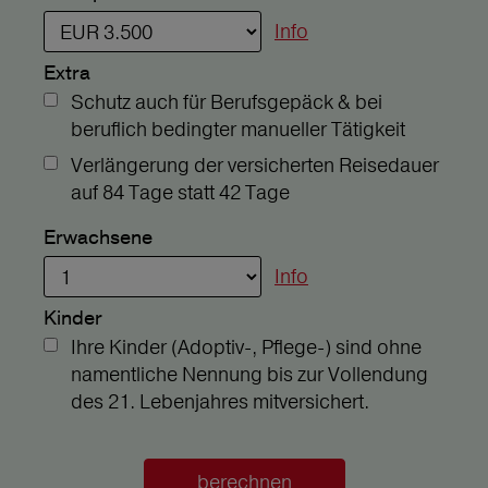
Info
Extra
Schutz auch für Berufsgepäck & bei
beruflich bedingter manueller Tätigkeit
Verlängerung der versicherten Reisedauer
auf 84 Tage statt 42 Tage
Erwachsene
Info
Kinder
Ihre Kinder (Adoptiv-, Pflege-) sind ohne
namentliche Nennung bis zur Vollendung
des 21. Lebenjahres mitversichert.
berechnen