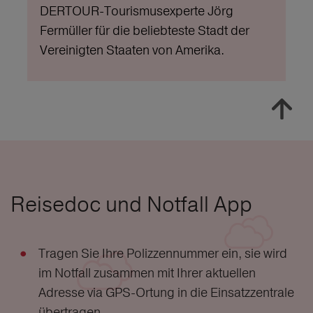
DERTOUR-Tourismusexperte Jörg
Fermüller für die beliebteste Stadt der
Vereinigten Staaten von Amerika.
Reisedoc und Notfall App
Tragen Sie Ihre Polizzennummer ein, sie wird
im Notfall zusammen mit Ihrer aktuellen
Adresse via GPS-Ortung in die Einsatzzentrale
übertragen