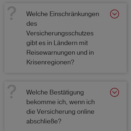
Welche Einschränkungen
des
Versicherungsschutzes
gibt es in Ländern mit
Reisewarnungen und in
Krisenregionen?
Welche Bestätigung
bekomme ich, wenn ich
die Versicherung online
abschließe?