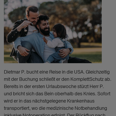
Dietmar P. bucht eine Reise in die USA. Gleichzeitig
mit der Buchung schließt er den KomplettSchutz ab.
Bereits in der ersten Urlaubswoche stürzt Herr P.
und bricht sich das Bein oberhalb des Knies. Sofort
wird er in das nächstgelegene Krankenhaus
transportiert, wo die medizinische Notbehandlung
inklusive Notoperation erfolgt. Der Rückflug nach