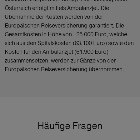
Österreich erfolgt mittels Ambulanzjet. Die
Übernahme der Kosten werden von der
Europäischen Reiseversicherung garantiert. Die
Gesamtkosten in Höhe von 125.000 Euro, welche
sich aus den Spitalskosten (63.100 Euro) sowie den
Kosten für den Ambulanzjet (61.900 Euro)
zusammensetzen, werden zur Gänze von der
Europäischen Reiseversicherung übernommen.
Häufige Fragen