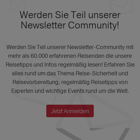
Werden Sie Teil unserer
Newsletter Community!
Werden Sie Teil unserer Newsletter-Community mit
mehr als 60.000 erfahrenen Reisenden die unsere
Reisetipps und Infos regelmäßig lesen! Erfahren Sie
alles rund um das Thema Reise-Sicherheit und
Reisevorbereitung, regelmäßig Reisetipps von
Experten und wichtige Events rund um die Welt.
Jetzt Anmelden