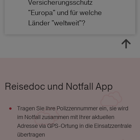
Versicherungsschutz
"Europa" und für welche
Länder "weltweit"?
Reisedoc und Notfall App
Tragen Sie Ihre Polizzennummer ein, sie wird
im Notfall zusammen mit Ihrer aktuellen
Adresse via GPS-Ortung in die Einsatzzentrale
übertragen