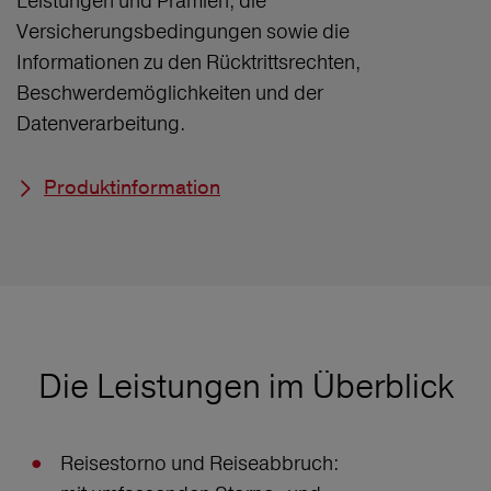
Leistungen und Prämien, die
Versicherungsbedingungen sowie die
Informationen zu den Rücktrittsrechten,
Beschwerdemöglichkeiten und der
Datenverarbeitung.
Produktinformation
Die Leistungen im Überblick
Reisestorno und Reiseabbruch: