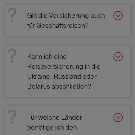
Gilt die Versicherung auch
für Geschäftsreisen?
Kann ich eine
Reiseversicherung in die
Ukraine, Russland oder
Belarus abschließen?
Für welche Länder
benötige ich den