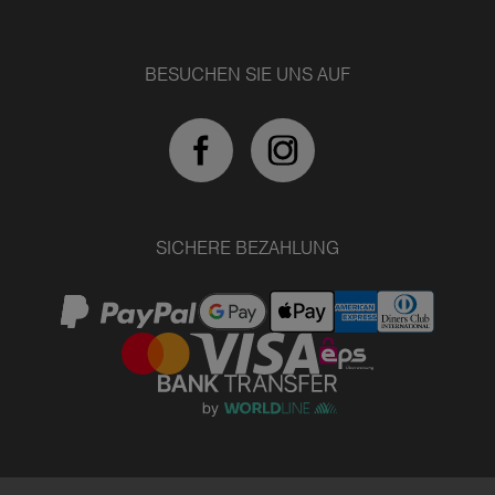
BESUCHEN SIE UNS AUF
SICHERE BEZAHLUNG