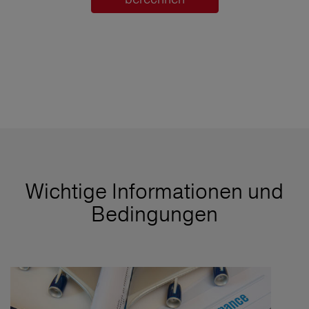
Wichtige Informationen und
Bedingungen