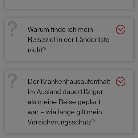
Warum finde ich mein
Reiseziel in der Länderliste
nicht?
Der Krankenhausaufenthalt
im Ausland dauert länger
als meine Reise geplant
war – wie lange gilt mein
Versicherungsschutz?