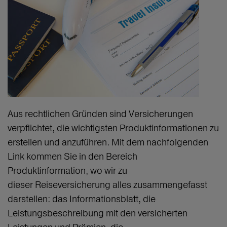
Aus rechtlichen Gründen sind Versicherungen
verpflichtet, die wichtigsten Produktinformationen zu
erstellen und anzuführen. Mit dem nachfolgenden
Link kommen Sie in den Bereich
Produktinformation, wo wir zu
dieser Reiseversicherung alles zusammengefasst
darstellen: das Informationsblatt, die
Leistungsbeschreibung mit den versicherten