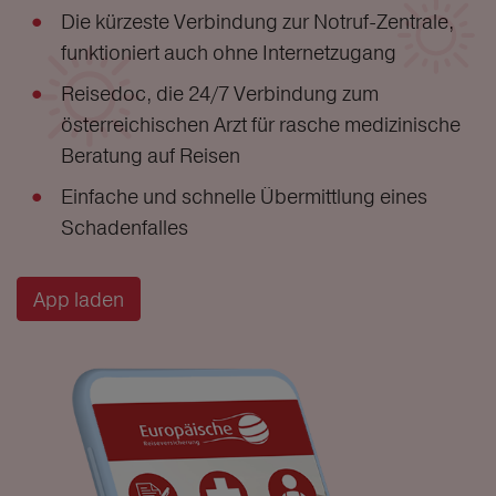
Die kürzeste Verbindung zur Notruf-Zentrale,
funktioniert auch ohne Internetzugang
Reisedoc, die 24/7 Verbindung zum
österreichischen Arzt für rasche medizinische
Beratung auf Reisen
Einfache und schnelle Übermittlung eines
Schadenfalles
App laden