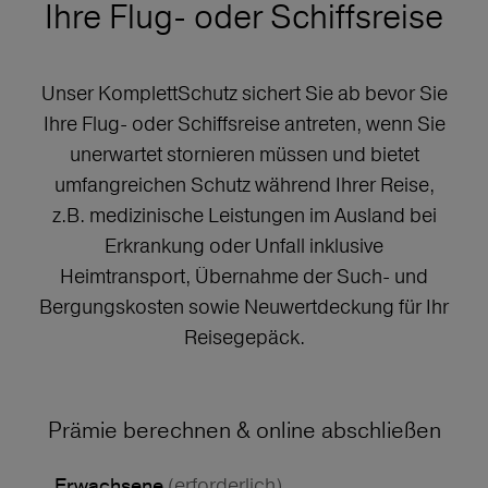
Ihre Flug- oder Schiffsreise
Unser KomplettSchutz sichert Sie ab bevor Sie
Ihre Flug- oder Schiffsreise antreten, wenn Sie
unerwartet stornieren müssen und bietet
umfangreichen Schutz während Ihrer Reise,
z.B. medizinische Leistungen im Ausland bei
Erkrankung oder Unfall inklusive
Heimtransport, Übernahme der Such- und
Bergungskosten sowie Neuwertdeckung für Ihr
Reisegepäck.
Prämie berechnen & online abschließen
(erforderlich)
Erwachsene