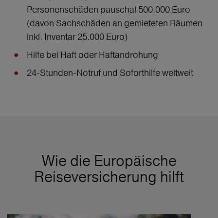
Personenschäden pauschal 500.000 Euro
(davon Sachschäden an gemieteten Räumen
inkl. Inventar 25.000 Euro)
Hilfe bei Haft oder Haftandrohung
24-Stunden-Notruf und Soforthilfe weltweit
Wie die Europäische
Reiseversicherung hilft