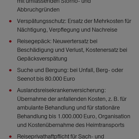
mit umfassenden Storno- und
Abbruchgründen
Verspätungsschutz: Ersatz der Mehrkosten für
Nächtigung, Verpflegung und Nachreise
Reisegepäck: Neuwertersatz bei
Beschädigung und Verlust, Kostenersatz bei
Gepäcksverspätung
Suche und Bergung: bei Unfall, Berg- oder
Seenot bis 80.000 Euro
Auslandsreisekrankenversicherung:
Übernahme der anfallenden Kosten, z. B. für
ambulante Behandlung und für stationäre
Behandlung bis 1.000.000 Euro, Organisation
und Kostenübernahme des Heimtransports
Reiseprivathaftpflicht für Sach- und