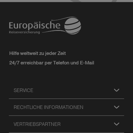
Hilfe weltweit zu jeder Zeit
24/7 erreichbar per Telefon und E-Mail
SERVICE
RECHTLICHE INFORMATIONEN
VERTRIEBSPARTNER