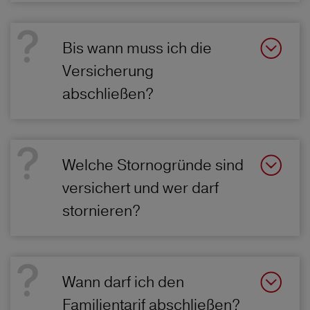
Bis wann muss ich die
Versicherung
abschließen?
Welche Stornogründe sind
versichert und wer darf
stornieren?
Wann darf ich den
Familientarif abschließen?