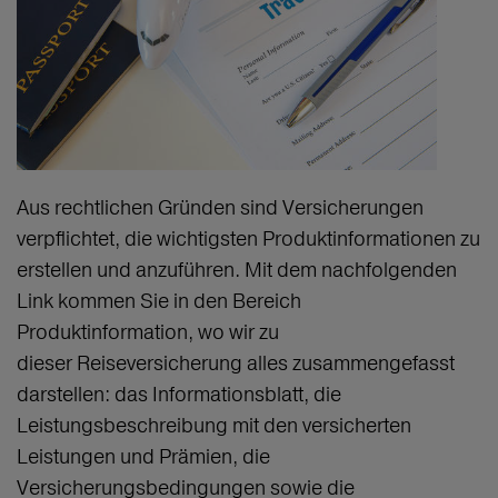
Aus rechtlichen Gründen sind Versicherungen
verpflichtet, die wichtigsten Produktinformationen zu
erstellen und anzuführen. Mit dem nachfolgenden
Link kommen Sie in den Bereich
Produktinformation, wo wir zu
dieser Reiseversicherung alles zusammengefasst
darstellen: das Informationsblatt, die
Leistungsbeschreibung mit den versicherten
Leistungen und Prämien, die
Versicherungsbedingungen sowie die