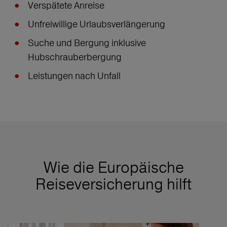
Verspätete Anreise
Unfreiwillige Urlaubsverlängerung
Suche und Bergung inklusive
Hubschrauberbergung
Leistungen nach Unfall
Wie die Europäische
Reiseversicherung hilft