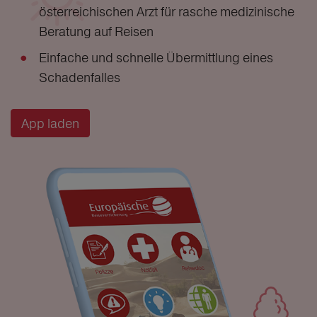
österreichischen Arzt für rasche medizinische
Beratung auf Reisen
Einfache und schnelle Übermittlung eines
Schadenfalles
App laden