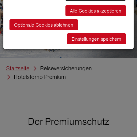
Alle Cookies akzeptieren
Optionale Cookies ablehnen
Einstellungen speichern
Startseite
Reiseversicherungen
Hotelstorno Premium
Der Premiumschutz