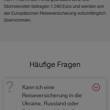
Stornokosten betragen 1.240 Euro und werden von
der Europäischen Reiseversicherung vollumfänglich
übernommen.
Häufige Fragen
Kann ich eine
Reiseversicherung in die
Ukraine, Russland oder