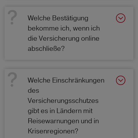
Welche Bestätigung
bekomme ich, wenn ich
die Versicherung online
abschließe?
Welche Einschränkungen
des
Versicherungsschutzes
gibt es in Ländern mit
Reisewarnungen und in
Krisenregionen?