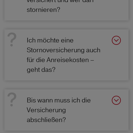
stornieren?
Ich möchte eine
Stornoversicherung auch
für die Anreisekosten –
geht das?
Bis wann muss ich die
Versicherung
abschließen?