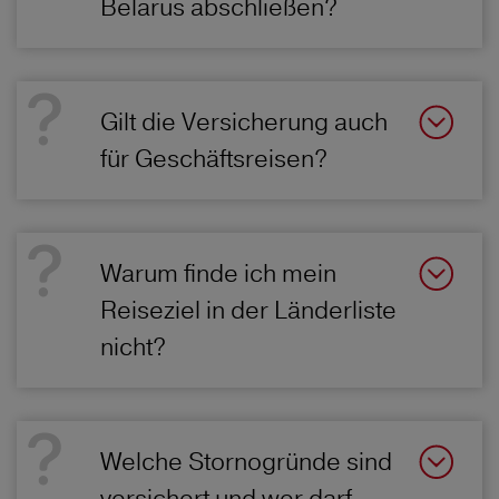
Belarus abschließen?
Gilt die Versicherung auch
für Geschäftsreisen?
Warum finde ich mein
Reiseziel in der Länderliste
nicht?
Welche Stornogründe sind
versichert und wer darf