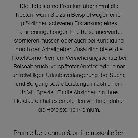
Die Hotelstorno Premium übernimmt die
Kosten, wenn Sie zum Beispiel wegen einer
plötzlichen schweren Erkrankung eines
Familienangehörigen Ihre Reise unerwartet
stornieren müssen oder auch bei Kündigung
durch den Arbeitgeber. Zusätzlich bietet die
Hotelstorno Premium Versicherungsschutz bei
Reiseabbruch, verspäteter Anreise oder einer
unfreiwilligen Urlaubsverlängerung, bei Suche
und Bergung sowie Leistungen nach einem
Unfall. Speziell für die Absicherung Ihres
Hotelaufenthaltes empfehlen wir Ihnen daher
die Hotelstorno Premium.
Prämie berechnen & online abschließen