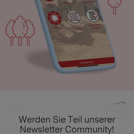
Werden Sie Teil unserer
Newsletter Community!