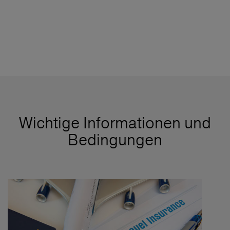
Wichtige Informationen und
Bedingungen