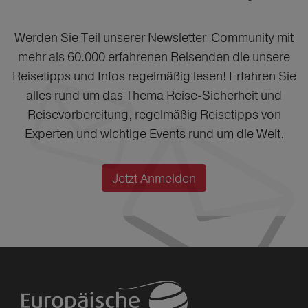
Werden Sie Teil unserer Newsletter-Community mit
mehr als 60.000 erfahrenen Reisenden die unsere
Reisetipps und Infos regelmäßig lesen! Erfahren Sie
alles rund um das Thema Reise-Sicherheit und
Reisevorbereitung, regelmäßig Reisetipps von
Experten und wichtige Events rund um die Welt.
Jetzt Anmelden