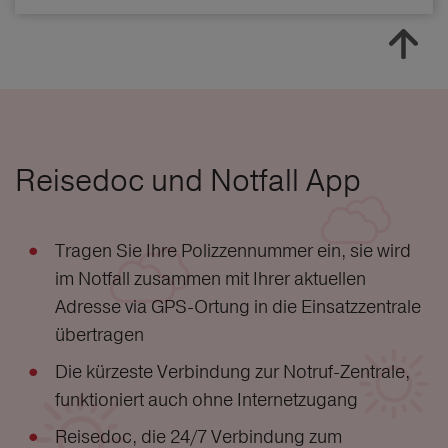
Reisedoc und Notfall App
Tragen Sie Ihre Polizzennummer ein, sie wird
im Notfall zusammen mit Ihrer aktuellen
Adresse via GPS-Ortung in die Einsatzzentrale
übertragen
Die kürzeste Verbindung zur Notruf-Zentrale,
funktioniert auch ohne Internetzugang
Reisedoc, die 24/7 Verbindung zum