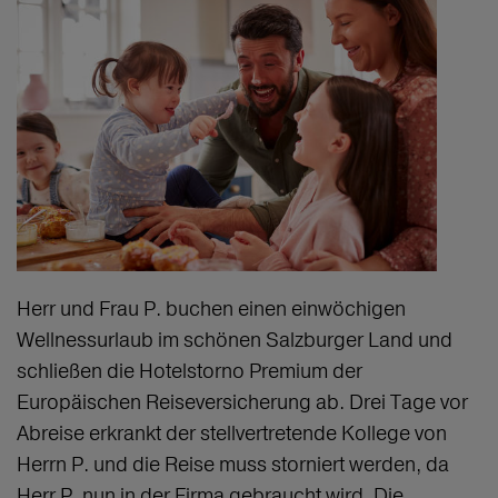
Herr und Frau P. buchen einen einwöchigen
Wellnessurlaub im schönen Salzburger Land und
schließen die Hotelstorno Premium der
Europäischen Reiseversicherung ab. Drei Tage vor
Abreise erkrankt der stellvertretende Kollege von
Herrn P. und die Reise muss storniert werden, da
Herr P. nun in der Firma gebraucht wird. Die