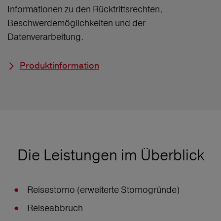
Informationen zu den Rücktrittsrechten,
Beschwerdemöglichkeiten und der
Datenverarbeitung.
Produktinformation
Die Leistungen im Überblick
Reisestorno (erweiterte Stornogründe)
Reiseabbruch