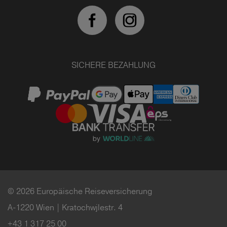
SICHERE BEZAHLUNG
© 2026 Europäische Reiseversicherung
A-1220 Wien | Kratochwjlestr. 4
+43 1 317 25 00