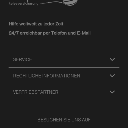
Hilfe weltweit zu jeder Zeit
24/7 erreichbar per Telefon und E-Mail
SERVICE
RECHTLICHE INFORMATIONEN
VERTRIEBSPARTNER
BESUCHEN SIE UNS AUF