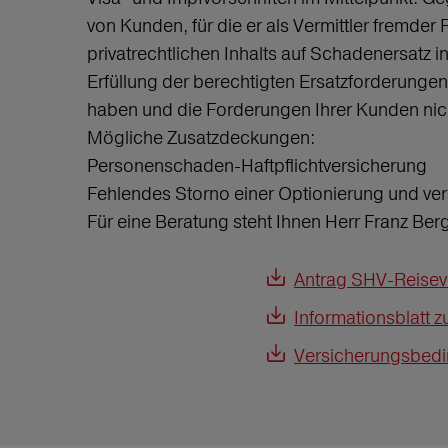
von Kunden, für die er als Vermittler fremde
privatrechtlichen Inhalts auf Schadenersatz i
Erfüllung der berechtigten Ersatzforderungen
haben und die Forderungen Ihrer Kunden nich
Mögliche Zusatzdeckungen:
Personenschaden-Haftpflichtversicherung
Fehlendes Storno einer Optionierung und v
Für eine Beratung steht Ihnen Herr Franz Ber
Antrag SHV-Reiseve
Informationsblatt 
Versicherungsbedin