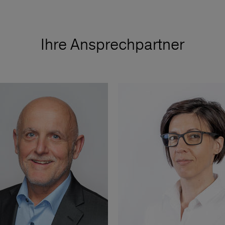
Ihre Ansprechpartner