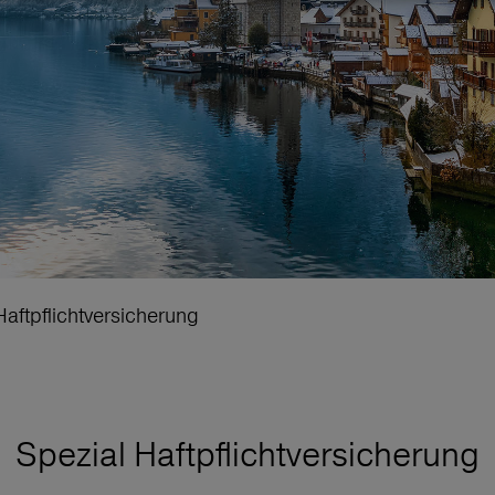
Haftpflichtversicherung
Spezial Haftpflichtversicherung