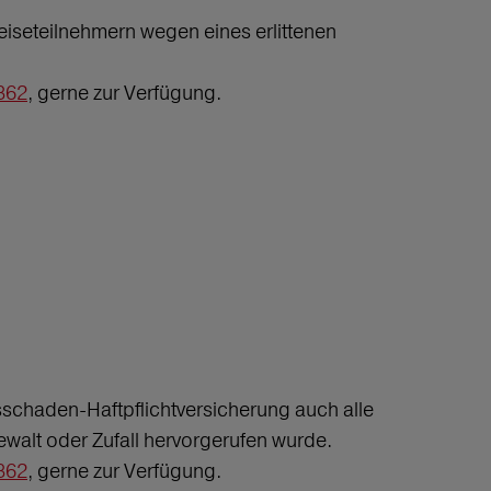
iseteilnehmern wegen eines erlittenen
362
, gerne zur Verfügung.
chaden-Haftpflichtversicherung auch alle
walt oder Zufall hervorgerufen wurde.
362
, gerne zur Verfügung.