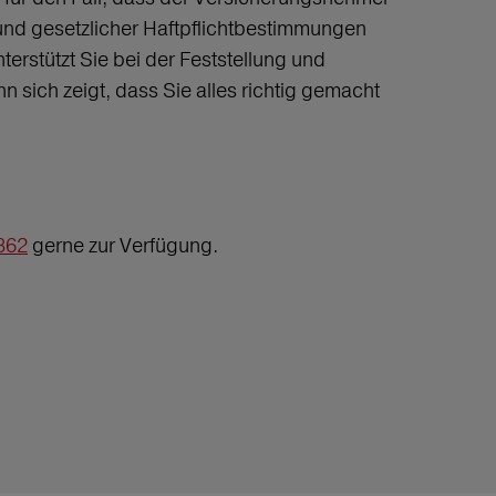
rund gesetzlicher Haftpflichtbestimmungen
erstützt Sie bei der Feststellung und
 sich zeigt, dass Sie alles richtig gemacht
362
gerne zur Verfügung.