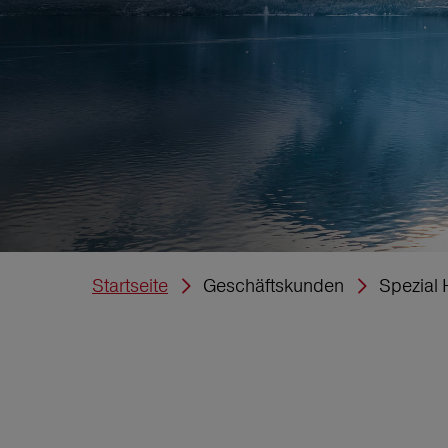
Startseite
Geschäftskunden
Spezial 